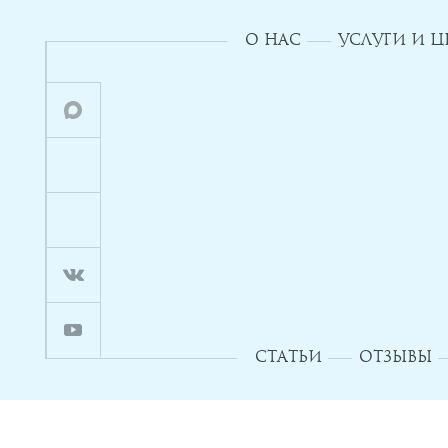
О НАС
УСЛУГИ И 
СТАТЬИ
ОТЗЫВЫ