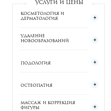
УСЛУГИ и ЦЕНЫ
КОСМЕТОЛОГИЯ И
ДЕРМАТОЛОГИЯ
УДАЛЕНИЕ
НОВООБРАЗОВАНИЙ
ПОДОЛОГИЯ
ОСТЕОПАТИЯ
МАССАЖ И КОРРЕКЦИЯ
ФИГУРЫ