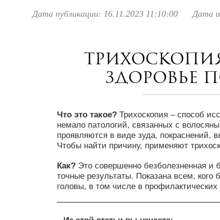
Дата публикации: 16.11.2023 11:10:00
Дата и
Трихоскопия
здоровье 
Что это такое?
Трихоскопия – способ исс
немало патологий, связанных с волосяны
проявляются в виде зуда, покраснений, 
Чтобы найти причину, применяют трихос
Как?
Это совершенно безболезненная и б
точные результаты. Показана всем, кого 
головы, в том числе в профилактических