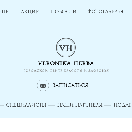
ЦЕНЫ
АКЦИИ
НОВОСТИ
ФОТОГАЛЕРЕЯ
Записаться
СПЕЦИАЛИСТЫ
НАШИ ПАРТНЕРЫ
ПОДАР