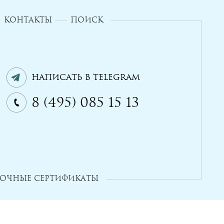
КОНТАКТЫ
ПОИСК
Написать в Telegram
8 (495) 085 15 13
ОЧНЫЕ СЕРТИФИКАТЫ