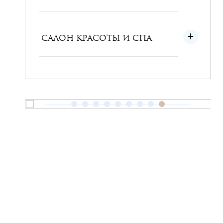
САЛОН КРАСОТЫ И СПА