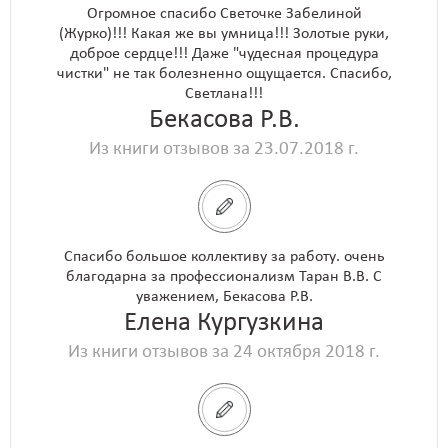
Огромное спасибо Светочке Забелиной
(Журко)!!! Какая же вы умница!!! Золотые руки,
доброе сердце!!! Даже "чудесная процедура
чистки" не так болезненно ощущается. Спасибо,
Светлана!!!
Бекасова Р.В.
Из книги отзывов за 23.07.2018 г.
Спасибо большое коллективу за работу. очень
благодарна за профессионализм Таран В.В. С
уважением, Бекасова Р.В.
Елена Кургузкина
Из книги отзывов за 24 октября 2018 г.