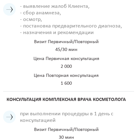
- выявление жалоб Клиента,
- сбор анамнеза,
- осмотр,
- постановка предварительного диагноза,
- назначения и рекомендации
Визит Первичный/Повторный
45/30 мин
Цена Первичная консультация
2 000
Цена Повторная консультация
1 600
КОНСУЛЬТАЦИЯ КОМПЛЕКСНАЯ ВРАЧА КОСМЕТОЛОГА
при выполнении процедуры в 1 день с
консультацией
Визит Первичный/Повторный
30 мин