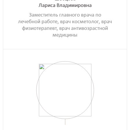
Лариса Владимировна
Заместитель главного врача по
лечебной работе, врач косметолог, врач
физиотерапевт, врач антивозрастной
медицины