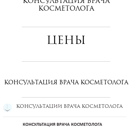
Консультация врача
косметолога
Цены
Консультация врача косметолога
Консультации врача косметолога
КОНСУЛЬТАЦИЯ ВРАЧА КОСМЕТОЛОГА