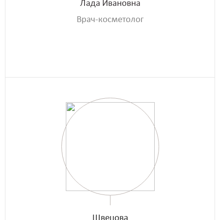
Лада Ивановна
Врач-косметолог
Швецова