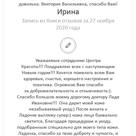
довольна. Виктория Васильевна, спасибо Вам!
Ирина
Запись из Книги отзывов за 27 ноября
2020 года
Уважаемые сотрудники Центра
Красоты!!! Поздравляю всех с наступающим
Новым годом!!! Хочется пожелать всем Вам
здоровья, счастья, хорошего настроения и
позитива. Огромное Вам спасибо
за доброжелательность и отзывчивость:).
Спасибо большое моему дорогому доктору Ладе
Ивановне!!! Она дарит моей коже
незабываемый уход:) После визита к
Ладочке выгляжу супер:) кожа лица буквально
светится, благодаря процедурам и уходу,
подобранным специально для моего типа кожи.
Ладочка, спасибо за твою доброту и чуткость, и