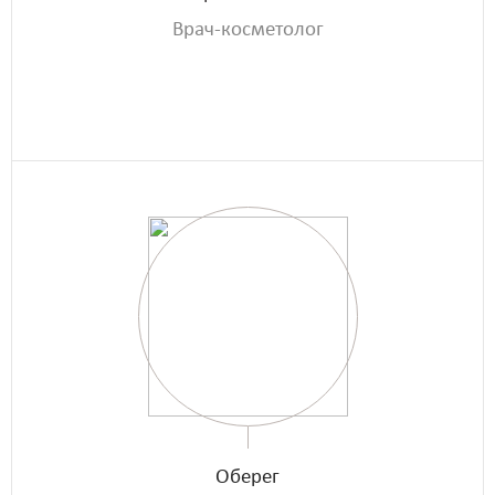
Врач-косметолог
Оберег