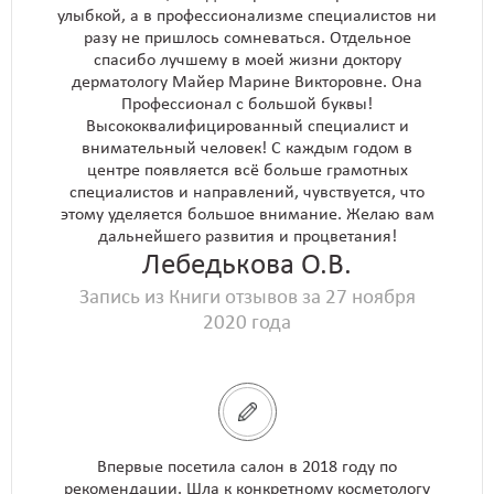
улыбкой, а в профессионализме специалистов ни
разу не пришлось сомневаться. Отдельное
спасибо лучшему в моей жизни доктору
дерматологу Майер Марине Викторовне. Она
Профессионал с большой буквы!
Высококвалифицированный специалист и
внимательный человек! С каждым годом в
центре появляется всё больше грамотных
специалистов и направлений, чувствуется, что
этому уделяется большое внимание. Желаю вам
дальнейшего развития и процветания!
Лебедькова О.В.
Запись из Книги отзывов за 27 ноября
2020 года
Впервые посетила салон в 2018 году по
рекомендации. Шла к конкретному косметологу