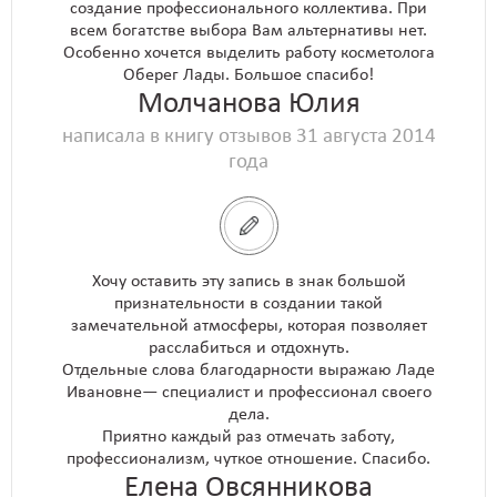
создание профессионального коллектива. При
всем богатстве выбора Вам альтернативы нет.
Особенно хочется выделить работу косметолога
Оберег Лады. Большое спасибо!
Молчанова Юлия
написала в книгу отзывов 31 августа 2014
года
Хочу оставить эту запись в знак большой
признательности в создании такой
замечательной атмосферы, которая позволяет
расслабиться и отдохнуть.
Отдельные слова благодарности выражаю Ладе
Ивановне— специалист и профессионал своего
дела.
Приятно каждый раз отмечать заботу,
профессионализм, чуткое отношение. Спасибо.
Елена Овсянникова