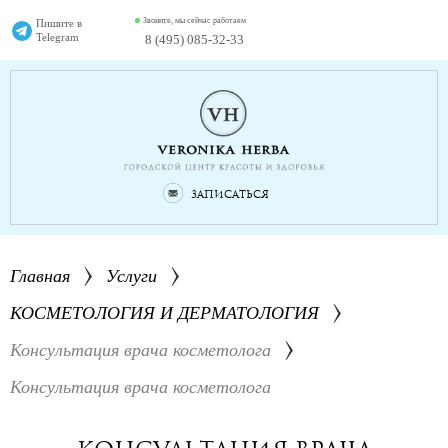
Звоните, мы сейчас работаем
Пишите в
Telegram
8 (495) 085-32-33
Записаться
Главная
Услуги
КОСМЕТОЛОГИЯ И ДЕРМАТОЛОГИЯ
Консультация врача косметолога
Консультация врача косметолога