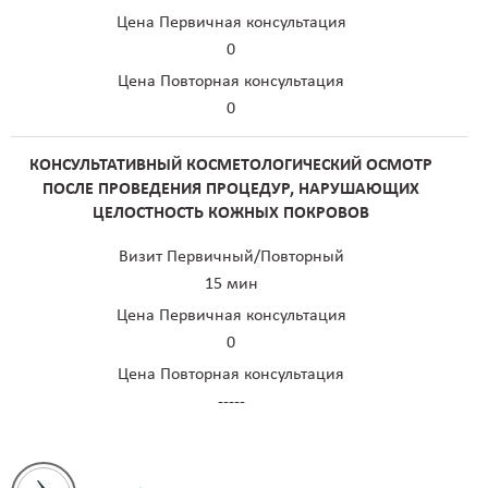
Цена Первичная консультация
0
Цена Повторная консультация
0
КОНСУЛЬТАТИВНЫЙ КОСМЕТОЛОГИЧЕСКИЙ ОСМОТР
ПОСЛЕ ПРОВЕДЕНИЯ ПРОЦЕДУР, НАРУШАЮЩИХ
ЦЕЛОСТНОСТЬ КОЖНЫХ ПОКРОВОВ
Визит Первичный/Повторный
15 мин
Цена Первичная консультация
0
Цена Повторная консультация
-----