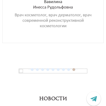
Вавилина
Инесса Рудольфовна
Врач косметолог, врач дерматолог, врач
современной реконструктивной
косметологии
НОВОСТИ