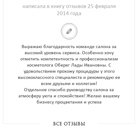
написала в книгу отзывов 25 февраля
2014 года
Выражаю благодарность команде салона за
высокий уровень сервиса. Особенно хочу
отметить компетентность и профессионализм
косметолога Оберег Лады Ивановны. С
удовольствием прохожу процедуры у этого
высококлассного специалиста и рекомендую ее
всем друзьям и коллегам!
Отдельное спасибо руководству салона за
атмосферу уюта и спокойствия! Желаю вашему
бизнесу процветания и успеха
все отзывы