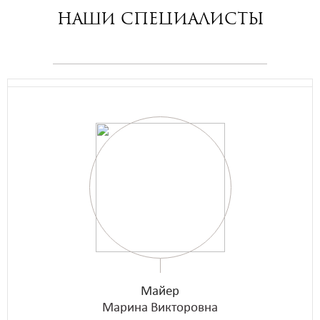
Наши специалисты
Майер
Марина Викторовна