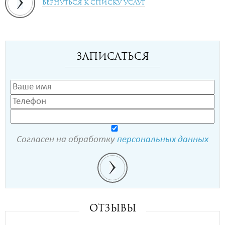
Вернуться к списку услуг
Записаться
Согласен на обработку
персональных данных
Отзывы