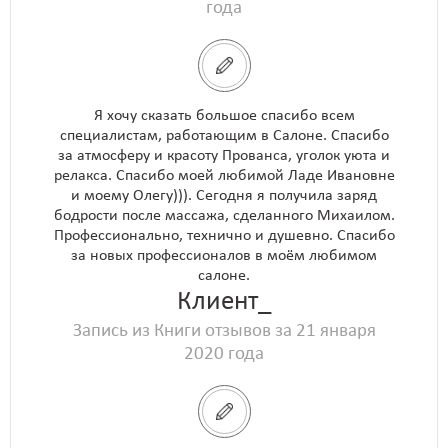
года
Я хочу сказать большое спасибо всем
специалистам, работающим в Салоне. Спасибо
за атмосферу и красоту Прованса, уголок уюта и
релакса. Спасибо моей любимой Ладе Ивановне
и моему Олегу))). Сегодня я получила заряд
бодрости после массажа, сделанного Михаилом.
Профессионально, технично и душевно. Спасибо
за новых профессионалов в моём любимом
салоне.
Клиент_
Запись из Книги отзывов за 21 января
2020 года