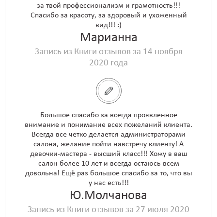
за твой профессионализм и грамотность!!!
Спасибо за красоту, за здоровый и ухоженный
вид!!! :)
Марианна
Запись из Книги отзывов за 14 ноября
2020 года
Большое спасибо за всегда проявленное
внимание и понимание всех пожеланий клиента.
Всегда все четко делается администраторами
салона, желание пойти навстречу клиенту! А
девочки-мастера - высший класс!!! Хожу в ваш
салон более 10 лет и всегда остаюсь всем
довольна! Ещё раз большое спасибо за то, что вы
у нас есть!!!
Ю.Молчанова
Запись из Книги отзывов за 27 июля 2020