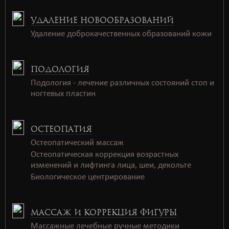
УДАЛЕНИЕ НОВООБРАЗОВАНИЙ
Удаление доброкачественных образований кожи
ПОДОЛОГИЯ
Подология - лечение различных состояний стоп и
ногтевых пластин
ОСТЕОПАТИЯ
Остеопатический массаж
Остеопатическая коррекция возрастных
изменений и лифтинга лица, шеи, декольте
Биологическое центрирование
МАССАЖ И КОРРЕКЦИЯ ФИГУРЫ
Массажные лечебные ручные методики