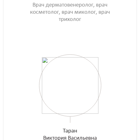
Врач дерматовенеролог, врач
косметолог, врач миколог, врач
трихолог
Таран
Виктория Васильевна