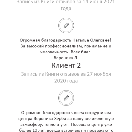
Запись из Книги отзывов за 14 июня 2021
года
Огромная благодарность Наталье Олеговне!
За высокий профессионализм, понимание и
человечность! Всех благ!
Вероника Л.
Клиент 2
Запись из Книги отзывов за 27 ноября
2020 года
Огромная благодарность всем сотрудникам
центра Вероника Херба за вашу великолепную
атмосферу, тепло и уют. Посещаю центр уже
более 10 лет, всегда встречают и провожают с