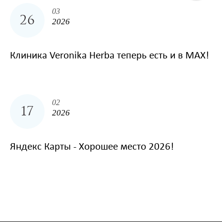
03
26
2026
Клиника Veronika Herba теперь есть и в MAX!
02
17
2026
Яндекс Карты - Хорошее место 2026!