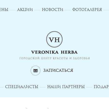
ЦЕНЫ
АКЦИИ
НОВОСТИ
ФОТОГАЛЕРЕЯ
Записаться
СПЕЦИАЛИСТЫ
НАШИ ПАРТНЕРЫ
ПОДАР