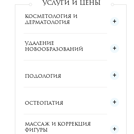
УСЛУГИ и ЦЕНЫ
КОСМЕТОЛОГИЯ И
ДЕРМАТОЛОГИЯ
УДАЛЕНИЕ
НОВООБРАЗОВАНИЙ
ПОДОЛОГИЯ
ОСТЕОПАТИЯ
МАССАЖ И КОРРЕКЦИЯ
ФИГУРЫ