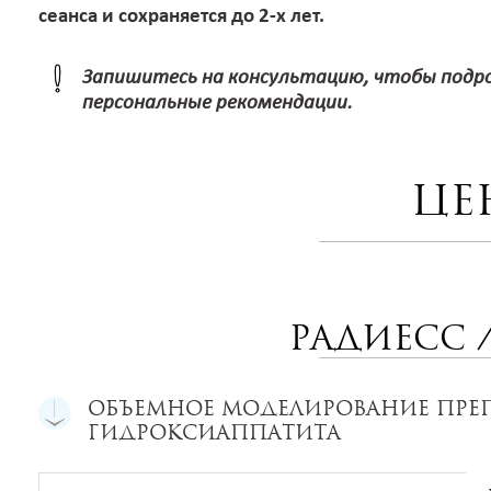
сеанса и сохраняется до 2-х лет.
Запишитесь на консультацию, чтобы подро
персональные рекомендации.
Це
РАДИЕСС /
ОБЪЕМНОЕ МОДЕЛИРОВАНИЕ ПРЕ
ГИДРОКСИАППАТИТА