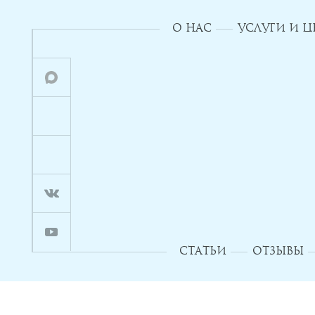
О НАС
УСЛУГИ И 
СТАТЬИ
ОТЗЫВЫ