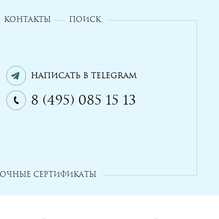
КОНТАКТЫ
ПОИСК
Написать в Telegram
8 (495) 085 15 13
ОЧНЫЕ СЕРТИФИКАТЫ