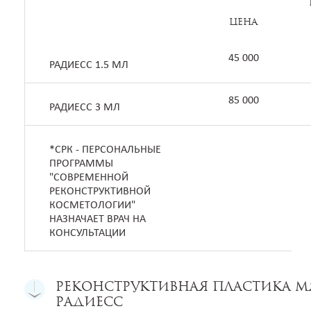
Цена
45 000
РАДИЕСС 1.5 МЛ
85 000
РАДИЕСС 3 МЛ
*СРК - ПЕРСОНАЛЬНЫЕ
ПРОГРАММЫ
"СОВРЕМЕННОЙ
РЕКОНСТРУКТИВНОЙ
КОСМЕТОЛОГИИ"
НАЗНАЧАЕТ ВРАЧ НА
КОНСУЛЬТАЦИИ
РЕКОНСТРУКТИВНАЯ ПЛАСТИКА 
Радиесс