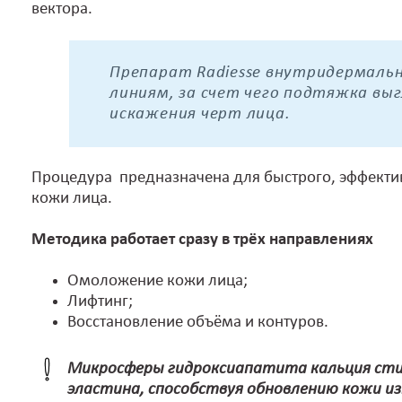
вектора.
Препарат Radiesse внутридермаль
линиям, за счет чего подтяжка вы
искажения черт лица.
Процедура предназначена для быстрого, эффекти
кожи лица.
Методика работает сразу в трёх направлениях
Омоложение кожи лица;
Лифтинг;
Восстановление объёма и контуров.
Микросферы гидроксиапатита кальция сти
эластина, способствуя обновлению кожи из