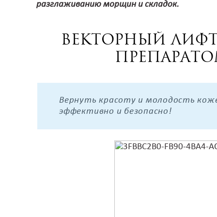
разглаживанию морщин и складок.
Векторный лифт
препарато
Вернуть красоту и молодость коже 
эффективно и безопасно!