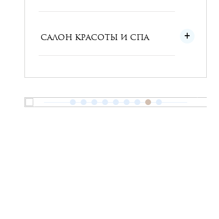
САЛОН КРАСОТЫ И СПА