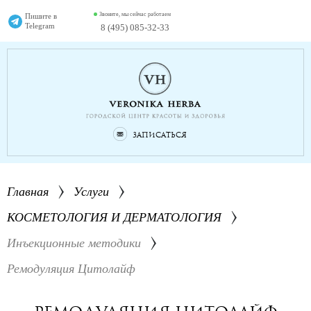
Звоните, мы сейчас работаем
Пишите в
Telegram
8 (495) 085-32-33
Записаться
Главная
Услуги
КОСМЕТОЛОГИЯ И ДЕРМАТОЛОГИЯ
Инъекционные методики
Ремодуляция Цитолайф