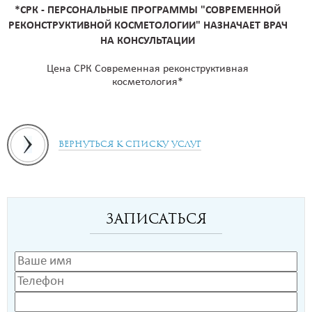
*СРК - ПЕРСОНАЛЬНЫЕ ПРОГРАММЫ "СОВРЕМЕННОЙ
РЕКОНСТРУКТИВНОЙ КОСМЕТОЛОГИИ" НАЗНАЧАЕТ ВРАЧ
НА КОНСУЛЬТАЦИИ
Цена СРК Современная реконструктивная
косметология*
Вернуться к списку услуг
Записаться