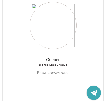
Оберег
Лада Ивановна
Врач-косметолог