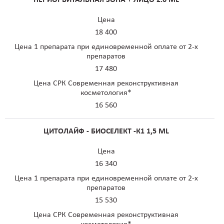
Цена
18 400
Цена 1 препарата при единовременной оплате от 2-х
препаратов
17 480
Цена СРК Современная реконструктивная
косметология*
16 560
ЦИТОЛАЙФ - БИОСЕЛЕКТ -К1 1,5 ML
Цена
16 340
Цена 1 препарата при единовременной оплате от 2-х
препаратов
15 530
Цена СРК Современная реконструктивная