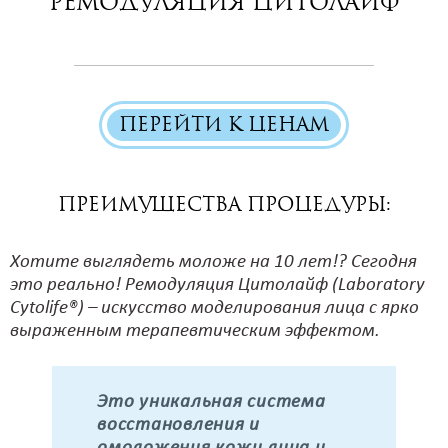
Ремодуляция Цитолайф
ПЕРЕЙТИ К ЦЕНАМ
Преимущества процедуры:
Хотите выглядеть моложе на 10 лет!? Сегодня
это реально! Ремодуляция Цитолайф (Laboratory
Cytolife®) – искусство моделирования лица с ярко
выраженным терапевтическим эффектом.
Это уникальная система
восстановления и