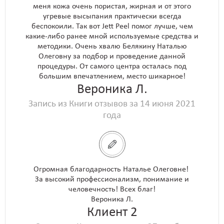
меня кожа очень пористая, жирная и от этого
угревые высыпания практически всегда
беспокоили. Так вот Jett Peel помог лучше, чем
какие-либо ранее мной используемые средства и
методики. Очень хвалю Белякину Наталью
Олеговну за подбор и проведение данной
процедуры. От самого центра осталась под
большим впечатлением, место шикарное!
Вероника Л.
Запись из Книги отзывов за 14 июня 2021
года
Огромная благодарность Наталье Олеговне!
За высокий профессионализм, понимание и
человечность! Всех благ!
Вероника Л.
Клиент 2