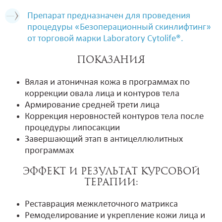
Препарат предназначен для проведения
процедуры «Безоперационный скинлифтинг»
от торговой марки Laboratory Cytolife®.
Показания
Вялая и атоничная кожа в программах по
коррекции овала лица и контуров тела
Армирование средней трети лица
Коррекция неровностей контуров тела после
процедуры липосакции
Завершающий этап в антицеллюлитных
программах
Эффект и Результат курсовой
терапии:
Реставрация межклеточного матрикса
Ремоделирование и укрепление кожи лица и