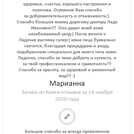
здоровья, счастья, хорошего настроения и
позитива. Огромное Вам спасибо
за доброжелательность и отзывчивость:).
Спасибо большое моему дорогому доктору Ладе
Ивановне!!! Она дарит моей коже
незабываемый уход:) После визита к
Ладочке выгляжу супер:) кожа лица буквально
светится, благодаря процедурам и уходу,
подобранным специально для моего типа кожи.
Ладочка, спасибо за твою доброту и чуткость, и
за твой профессионализм и грамотность!!!
Спасибо за красоту, за здоровый и ухоженный
вид!!! :)
Марианна
Запись из Книги отзывов за 14 ноября
2020 года
Большое спасибо за всегда проявленное