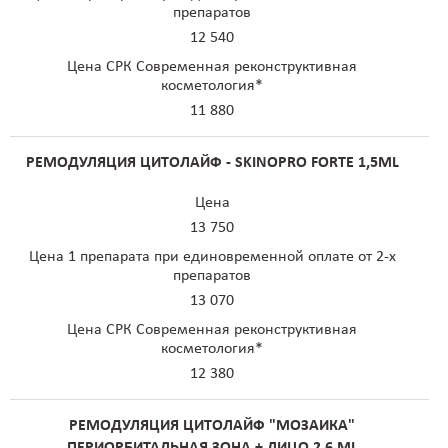
препаратов
12 540
Цена СРК Современная реконструктивная
косметология*
11 880
РЕМОДУЛЯЦИЯ ЦИТОЛАЙФ - SKINOPRO FORTE 1,5ML
Цена
13 750
Цена 1 препарата при единовременной оплате от 2-х
препаратов
13 070
Цена СРК Современная реконструктивная
косметология*
12 380
РЕМОДУЛЯЦИЯ ЦИТОЛАЙФ "МОЗАИКА"
ПЕРИОРБИТАЛЬНАЯ ЗОНА + ЛИЦО 2.6 ML