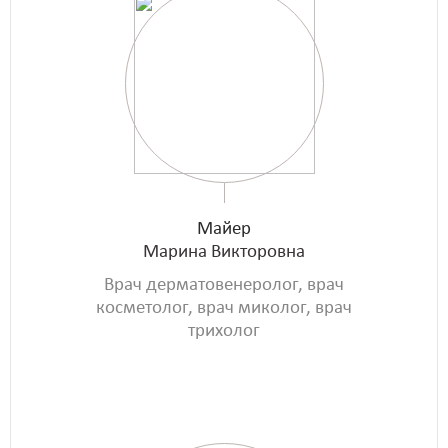
Майер
Марина Викторовна
Врач дерматовенеролог, врач
косметолог, врач миколог, врач
трихолог