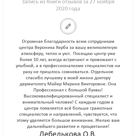
Запись из Книги отзывов за 27 ноября
2020 года
Огромная благодарность всем сотрудникам
центра Вероника Херба за вашу великолепную
атмосферу, тепло и уют. Посещаю центр уже
более 10 лет, всегда встречают и провожают с
улыбкой, а в профессионализме специалистов ни
разу не пришлось сомневаться. Отдельное
спасибо лучшему в моей жизни доктору
дерматологу Майер Марине Викторовне. Она
Профессионал с большой буквы!
Высококвалифицированный специалист и
внимательный человек! С каждым годом в
центре появляется всё больше грамотных
специалистов и направлений, чувствуется, что
этому уделяется большое внимание. Желаю вам
дальнейшего развития и процветания!
Лебедькова О.В.