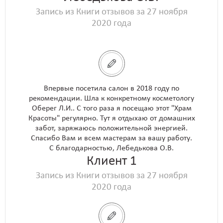
Запись из Книги отзывов за 27 ноября
2020 года
Впервые посетила салон в 2018 году по
рекомендации. Шла к конкретному косметологу
Оберег Л.И.. С того раза я посещаю этот "Храм
Красоты" регулярно. Тут я отдыхаю от домашних
забот, заряжаюсь положительной энергией.
Спасибо Вам и всем мастерам за вашу работу.
С благодарностью, Лебедькова О.В.
Клиент 1
Запись из Книги отзывов за 27 ноября
2020 года