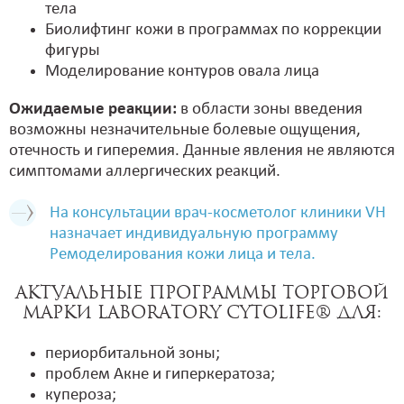
тела
Биолифтинг кожи в программах по коррекции
фигуры
Моделирование контуров овала лица
Ожидаемые реакции:
в области зоны введения
возможны незначительные болевые ощущения,
отечность и гиперемия. Данные явления не являются
симптомами аллергических реакций.
На консультации врач-косметолог клиники VH
назначает индивидуальную программу
Ремоделирования кожи лица и тела.
Актуальные программы торговой
марки Laboratory Cytolife® для:
периорбитальной зоны;
проблем Акне и гиперкератоза;
купероза;