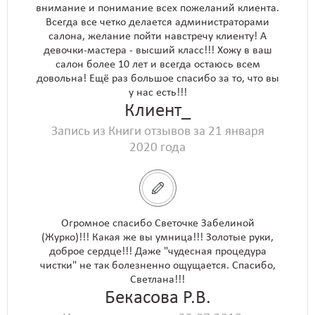
внимание и понимание всех пожеланий клиента.
Всегда все четко делается администраторами
салона, желание пойти навстречу клиенту! А
девочки-мастера - высший класс!!! Хожу в ваш
салон более 10 лет и всегда остаюсь всем
довольна! Ещё раз большое спасибо за то, что вы
у нас есть!!!
Клиент_
Запись из Книги отзывов за 21 января
2020 года
Огромное спасибо Светочке Забелиной
(Журко)!!! Какая же вы умница!!! Золотые руки,
доброе сердце!!! Даже "чудесная процедура
чистки" не так болезненно ощущается. Спасибо,
Светлана!!!
Бекасова Р.В.