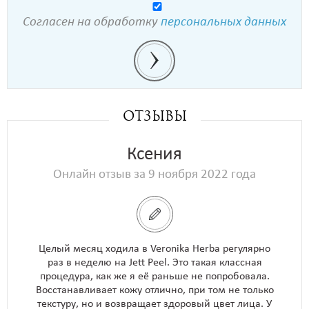
Согласен на обработку
персональных данных
Отзывы
Ксения
Онлайн отзыв за 9 ноября 2022 года
Целый месяц ходила в Veronika Herba регулярно
раз в неделю на Jett Peel. Это такая классная
процедура, как же я её раньше не попробовала.
Восстанавливает кожу отлично, при том не только
текстуру, но и возвращает здоровый цвет лица. У