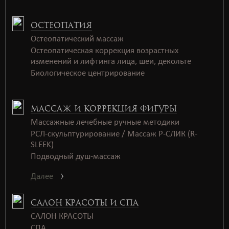
ОСТЕОПАТИЯ
Остеопатический массаж
Остеопатическая коррекция возрастных
изменений и лифтинга лица, шеи, декольте
Биологическое центрирование
МАССАЖ И КОРРЕКЦИЯ ФИГУРЫ
Массажные лечебные ручные методики
РСЛ-скульптурирование / Массаж Р-СЛИК (R-
SLEEK)
Подводный душ-массаж
Далее
САЛОН КРАСОТЫ И СПА
САЛОН КРАСОТЫ
СПАㅤㅤ