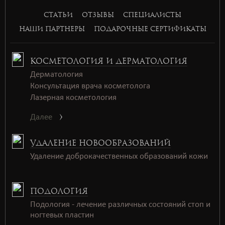
СТАТЬИ
ОТЗЫВЫ
СПЕЦИАЛИСТЫ
НАШИ ПАРТНЕРЫ
ПОДАРОЧНЫЕ СЕРТИФИКАТЫ
КОСМЕТОЛОГИЯ И ДЕРМАТОЛОГИЯ
Дерматология
Консультация врача косметолога
Лазерная косметология
Далее
УДАЛЕНИЕ НОВООБРАЗОВАНИЙ
Удаление доброкачественных образований кожи
ПОДОЛОГИЯ
Подология - лечение различных состояний стоп и
ногтевых пластин