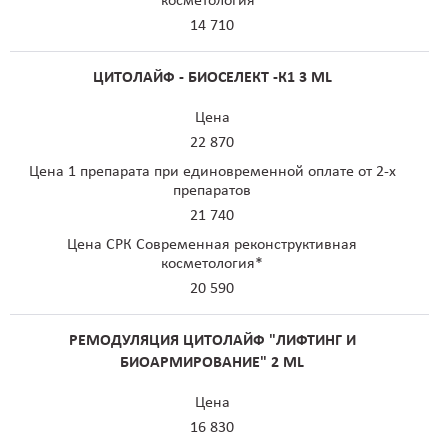
косметология*
14 710
ЦИТОЛАЙФ - БИОСЕЛЕКТ -К1 3 ML
Цена
22 870
Цена 1 препарата при единовременной оплате от 2-х
препаратов
21 740
Цена СРК Современная реконструктивная
косметология*
20 590
РЕМОДУЛЯЦИЯ ЦИТОЛАЙФ "ЛИФТИНГ И
БИОАРМИРОВАНИЕ" 2 ML
Цена
16 830