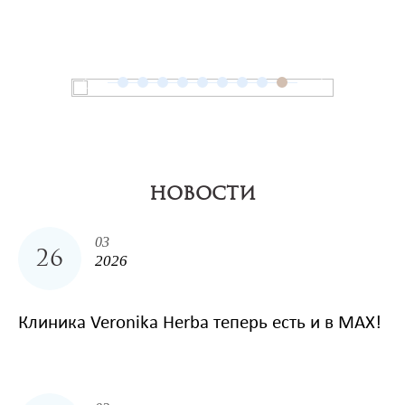
НОВОСТИ
03
26
2026
Клиника Veronika Herba теперь есть и в MAX!