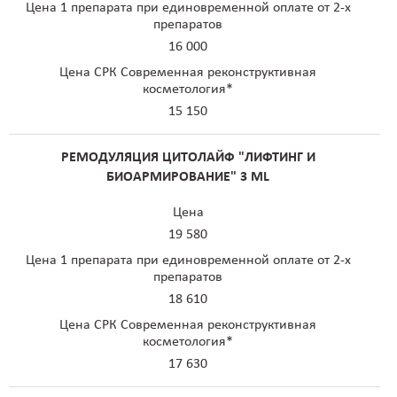
Цена 1 препарата при единовременной оплате от 2-х
препаратов
16 000
Цена СРК Современная реконструктивная
косметология*
15 150
РЕМОДУЛЯЦИЯ ЦИТОЛАЙФ "ЛИФТИНГ И
БИОАРМИРОВАНИЕ" 3 ML
Цена
19 580
Цена 1 препарата при единовременной оплате от 2-х
препаратов
18 610
Цена СРК Современная реконструктивная
косметология*
17 630