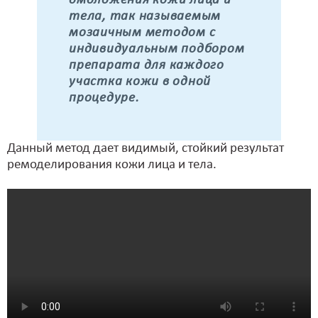
омоложения кожи лица и
тела, так называемым
мозаичным методом с
индивидуальным подбором
препарата для каждого
участка кожи в одной
процедуре.
Данный метод дает видимый, стойкий результат
ремоделирования кожи лица и тела.