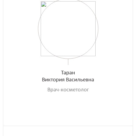
Таран
Виктория Васильевна
Врач-косметолог