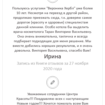
Пользуюсь услугами "Вероника Хербл" уже более
10 лет. Несмотря на переезд в другой район,
продолжаю приезжать сюда, т.к. доверяю самое
дорогое (красоту и здоровье) специалистам
данной клиники. Особо хотела бы выделить
врача-косметолога Таран Викторию Васильевну.
Она очень внимательна, тактична и всегда
подбирает подходящее для меня решение. Мы
вместе добились хороших результатов, и я очень
довольна. Виктория Васильевна, спасибо Вам!
Ирина
Запись из Книги отзывов за 27 ноября
2020 года
Уважаемые сотрудники Центра
Красоты!!! Поздравляю всех с наступающим
Новым годом!!! Хочется пожелать всем Вам