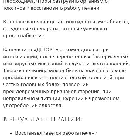
Необходима, чтобы разгрузить организм от
токсинов и восстановить работу печени.
В составе капельницы антиоксиданты, метаболиты,
сосудистые препараты, которые улучшают
кровоснабжение.
Капельница «ДЕТОКС» рекомендована при
интоксикации, после перенесенных бактериальных
или вирусных инфекций, в случае иных отравлений.
Также капельница может быть назначена в случае
проживания в местности с плохой экологией, при
частых головных болях, появлении
преждевременных признаков старения, при
неправильном питании, курении и чрезмерном
употреблении алкоголя.
В результате терапии:
Восстанавливается работа печени