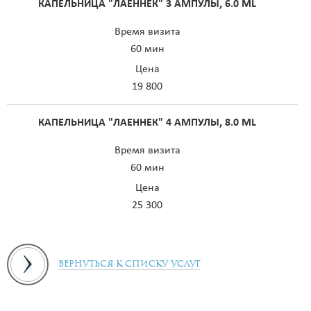
КАПЕЛЬНИЦА "ЛАЕННЕК" 3 АМПУЛЫ, 6.0 ML
Время визита
60 мин
Цена
19 800
КАПЕЛЬНИЦА "ЛАЕННЕК" 4 АМПУЛЫ, 8.0 ML
Время визита
60 мин
Цена
25 300
Вернуться к списку услуг