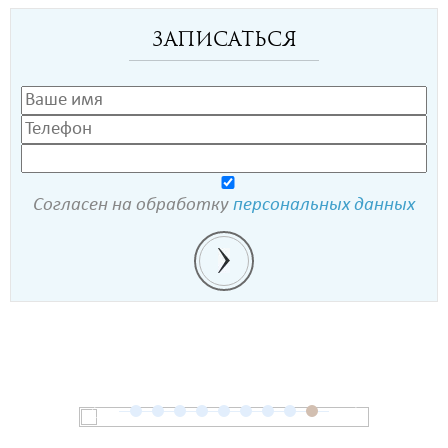
Записаться
Согласен на обработку
персональных данных