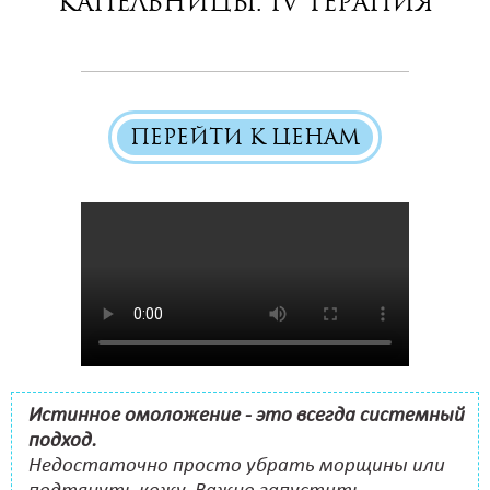
Капельницы. IV терапия
ПЕРЕЙТИ К ЦЕНАМ
Истинное омоложение - это всегда системный
подход.
Недостаточно просто убрать морщины или