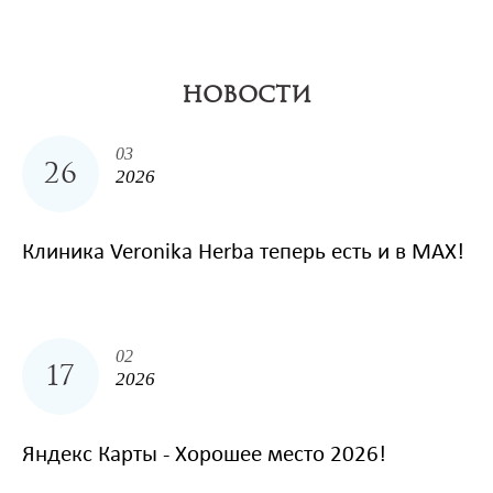
НОВОСТИ
03
26
2026
Клиника Veronika Herba теперь есть и в MAX!
02
17
2026
Яндекс Карты - Хорошее место 2026!