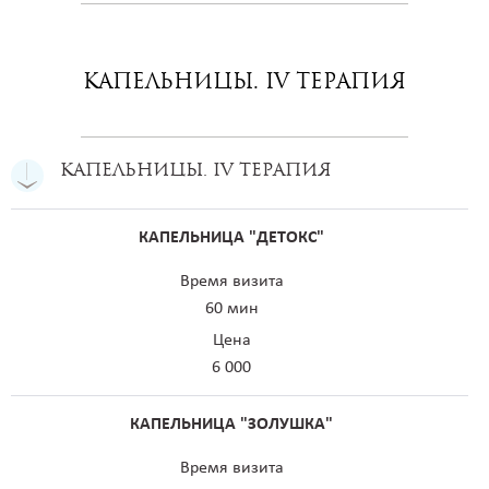
Капельницы. IV терапия
Капельницы. IV терапия
КАПЕЛЬНИЦА "ДЕТОКС"
Время визита
60 мин
Цена
6 000
КАПЕЛЬНИЦА "ЗОЛУШКА"
Время визита