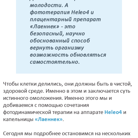
молодости. А
фототерапия Heleo4 и
плацентарный препарат
«Лаеннек» - это
безопасный, научно
обоснованный способ
вернуть организму
возможность обновляться
самостоятельно.
Чтобы клетки делились, они должны быть в чистой,
здоровой среде. Именно в этом и заключается суть
истинного омоложения. Именно этого мы и
добиваемся с помощью сочетания
фотодинамической терапии на аппарате
Heleo4
и
капельницы
«Лаеннек»
.
Сегодня мы подробнее остановимся на нескольких