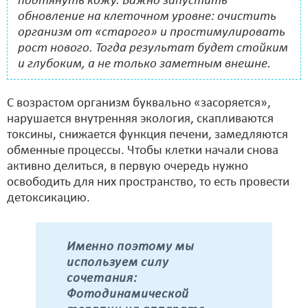
подтянуть кожу. Важно запустить
обновление на клеточном уровне: очистить
организм от «старого» и простимулировать
рост нового. Тогда результат будет стойким
и глубоким, а не только заметным внешне.
С возрастом организм буквально «засоряется»,
нарушается внутренняя экология, скапливаются
токсины, снижается функция печени, замедляются
обменные процессы. Чтобы клетки начали снова
активно делиться, в первую очередь нужно
освободить для них пространство, то есть провести
детоксикацию.
Именно поэтому мы
используем силу
сочетания:
Фотодинамической