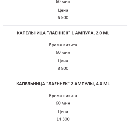
60 мин
Цена
6 500
КАПЕЛЬНИЦА "ЛАЕННЕК" 1 АМПУЛА, 2.0 ML
Время визита
60 мин
Цена
8 800
КАПЕЛЬНИЦА "ЛАЕННЕК" 2 АМПУЛЫ, 4.0 ML
Время визита
60 мин
Цена
14 300