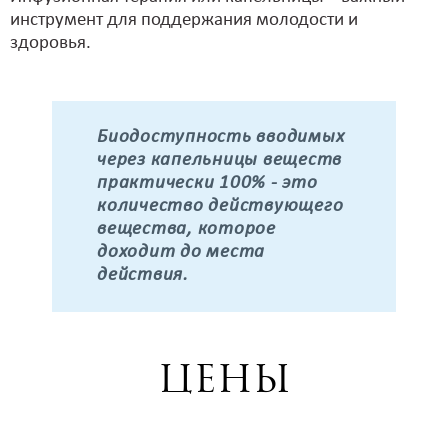
инструмент для поддержания молодости и
здоровья.
Биодоступность вводимых
через капельницы веществ
практически 100% - это
количество действующего
вещества, которое
доходит до места
действия.
Цены