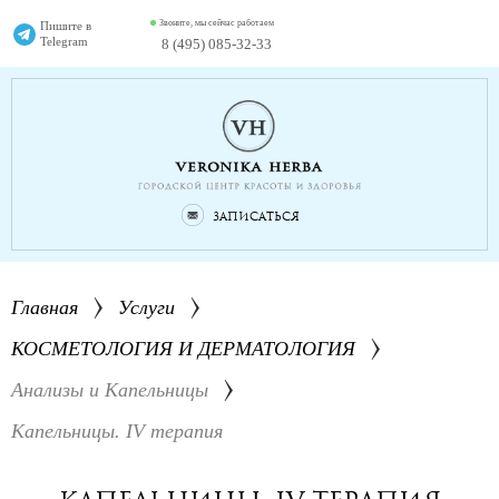
Звоните, мы сейчас работаем
Пишите в
Telegram
8 (495) 085-32-33
Записаться
Главная
Услуги
КОСМЕТОЛОГИЯ И ДЕРМАТОЛОГИЯ
Анализы и Капельницы
Капельницы. IV терапия