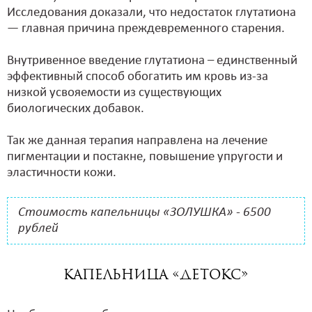
Исследования доказали, что недостаток глутатиона
— главная причина преждевременного старения.
Внутривенное введение глутатиона – единственный
эффективный способ обогатить им кровь из-за
низкой усвояемости из существующих
биологических добавок.
Так же данная терапия направлена на лечение
пигментации и постакне, повышение упругости и
эластичности кожи.
Стоимость капельницы «ЗОЛУШКА» - 6500
рублей
КАПЕЛЬНИЦА «ДЕТОКС»