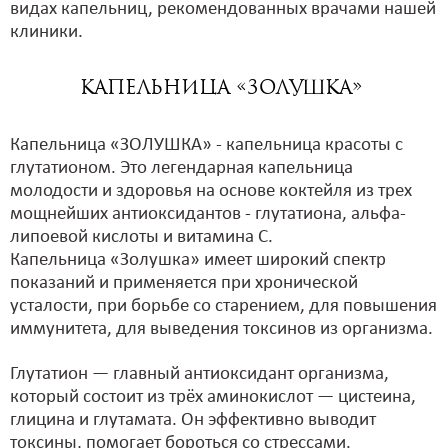
видах капельниц, рекомендованных врачами нашей
клиники.
Капельница «ЗОЛУШКА»
Капельница «ЗОЛУШКА» - капельница красоты с
глутатионом. Это легендарная капельница
молодости и здоровья на основе коктейля из трех
мощнейших антиоксидантов - глутатиона, альфа-
липоевой кислоты и витамина С.
Капельница «Золушка» имеет широкий спектр
показаний и применяется при хронической
усталости, при борьбе со старением, для повышения
иммунитета, для выведения токсинов из организма.
Глутатион — главный антиоксидант организма,
который состоит из трёх аминокислот — цистеина,
глицина и глутамата. Он эффективно выводит
токсины, помогает бороться со стрессами.