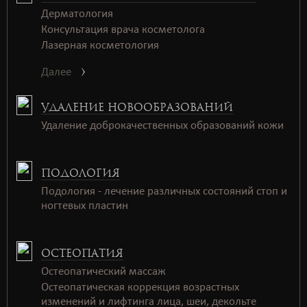
Дерматология
Консультация врача косметолога
Лазерная косметология
Далее
УДАЛЕНИЕ НОВООБРАЗОВАНИЙ
Удаление доброкачественных образований кожи
ПОДОЛОГИЯ
Подология - лечение различных состояний стоп и
ногтевых пластин
ОСТЕОПАТИЯ
Остеопатический массаж
Остеопатическая коррекция возрастных
изменений и лифтинга лица, шеи, декольте