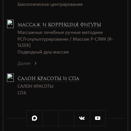
Биологическое центрирование
МАССАЖ И КОРРЕКЦИЯ ФИГУРЫ
Массажные лечебные ручные методики
РСЛ-скульптурирование / Массаж Р-СЛИК (R-
SLEEK)
Подводный душ-массаж
Далее
САЛОН КРАСОТЫ И СПА
САЛОН КРАСОТЫ
СПАㅤㅤ