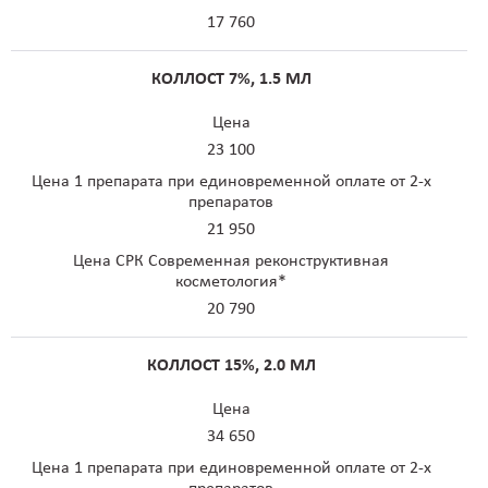
17 760
КОЛЛОСТ 7%, 1.5 МЛ
Цена
23 100
Цена 1 препарата при единовременной оплате от 2-х
препаратов
21 950
Цена СРК Современная реконструктивная
косметология*
20 790
КОЛЛОСТ 15%, 2.0 МЛ
Цена
34 650
Цена 1 препарата при единовременной оплате от 2-х