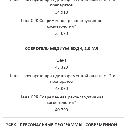
препаратов
34 910
Цена СРК Современная реконструктивная
косметология*
33 070
СФЕРОГЕЛЬ МЕДИУМ БОДИ, 2.0 МЛ
Цена
45 320
Цена 1 препарата при единовременной оплате от 2-х
препаратов
43 060
Цена СРК Современная реконструктивная
косметология*
40 790
*СРК - ПЕРСОНАЛЬНЫЕ ПРОГРАММЫ "СОВРЕМЕННОЙ