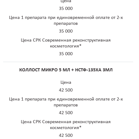
Цена
35 000
Цена 1 препарата при единовременной оплате от 2-х
препаратов
35 000
Цена СРК Современная реконструктивная
косметология*
35 000
КОЛЛОСТ МИКРО 5 МЛ + НСТФ-135ХА 3МЛ
Цена
42 500
Цена 1 препарата при единовременной оплате от 2-х
препаратов
42 500
Цена СРК Современная реконструктивная
косметология*
42 500