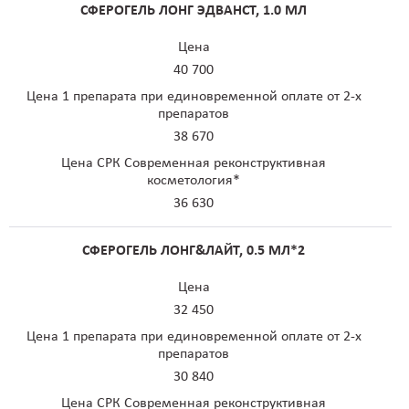
СФЕРОГЕЛЬ ЛОНГ ЭДВАНСТ, 1.0 МЛ
Цена
40 700
Цена 1 препарата при единовременной оплате от 2-х
препаратов
38 670
Цена СРК Современная реконструктивная
косметология*
36 630
СФЕРОГЕЛЬ ЛОНГ&ЛАЙТ, 0.5 МЛ*2
Цена
32 450
Цена 1 препарата при единовременной оплате от 2-х
препаратов
30 840
Цена СРК Современная реконструктивная