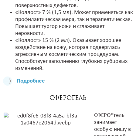
поверхностных дефектов.
«Коллост» 7 % (1,5 мл). Может применяться как
профилактическая мера, так и терапевтическая.
Повышает тургор кожи и сглаживает
неровности.
«Коллост» 15 % (2 мл). Оказывает хорошее
воздействие на кожу, которая подверглась
агрессивным косметическим процедурам.
Способствует заполнению глубоких рубцовых
изменений.
Подробнее
Сферогель
СФЕРО®гель
занимает
особую нишу в