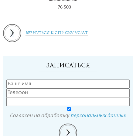
76 500
Вернуться к списку услуг
Записаться
Согласен на обработку
персональных данных