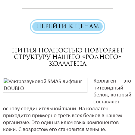
ПЕРЕЙТИ К ЦЕНАМ
Нития полностью повторяет
структуру нашего «родного»
коллагена
Коллаген — это
нитевидный
белок, который
составляет
основу соединительной ткани. На коллаген
приходится примерно треть всех белков в нашем
организме. Это один из ключевых компонентов
кожи. С возрастом его становится меньше.