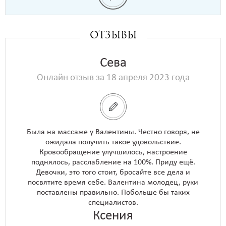
Отзывы
Сева
Онлайн отзыв за 18 апреля 2023 года
Была на массаже у Валентины. Честно говоря, не
ожидала получить такое удовольствие.
Кровообращение улучшилось, настроение
поднялось, расслабление на 100%. Приду ещё.
Девочки, это того стоит, бросайте все дела и
посвятите время себе. Валентина молодец, руки
поставлены правильно. Побольше бы таких
специалистов.
Ксения