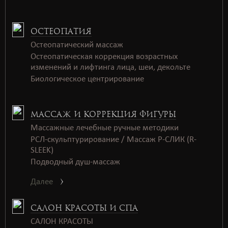
ОСТЕОПАТИЯ
Остеопатический массаж
Остеопатическая коррекция возрастных
изменений и лифтинга лица, шеи, декольте
Биологическое центрирование
МАССАЖ И КОРРЕКЦИЯ ФИГУРЫ
Массажные лечебные ручные методики
РСЛ-скульптурирование / Массаж Р-СЛИК (R-
SLEEK)
Подводный душ-массаж
Далее
САЛОН КРАСОТЫ И СПА
САЛОН КРАСОТЫ