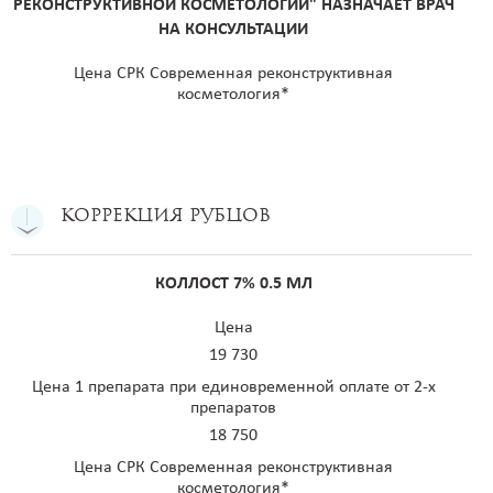
РЕКОНСТРУКТИВНОЙ КОСМЕТОЛОГИИ" НАЗНАЧАЕТ ВРАЧ
НА КОНСУЛЬТАЦИИ
Цена СРК Современная реконструктивная
косметология*
Коррекция рубцов
КОЛЛОСТ 7% 0.5 МЛ
Цена
19 730
Цена 1 препарата при единовременной оплате от 2-х
препаратов
18 750
Цена СРК Современная реконструктивная
косметология*