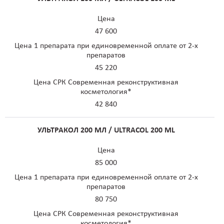
Цена
47 600
Цена 1 препарата при единовременной оплате от 2-х
препаратов
45 220
Цена СРК Современная реконструктивная
косметология*
42 840
УЛЬТРАКОЛ 200 МЛ / ULTRACOL 200 ML
Цена
85 000
Цена 1 препарата при единовременной оплате от 2-х
препаратов
80 750
Цена СРК Современная реконструктивная
косметология*