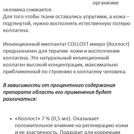
организме
человека снижается.
Для того чтобы ткани оставались упругими, а кожа –
подтянутой, нужно восполнять естественную потерю
коллагена.
Инъекционный имплантат COLLOST микро (Коллост)
предназначен для терапии кожи и восполнения
коллагена. Это натуральный инъекционный
коллаген высокой концентрации, максимально
приближенный по строению к коллагену человека.
В зависимости от процентного содержания
препарата область его применения будет
различаться:
«Коллост» 7 % (0,5 мл). Оказывает
положительное влияние на регенерацию кожи
и ее эластичность. Подходит для коррекции