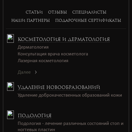
СТАТЬИ
ОТЗЫВЫ
СПЕЦИАЛИСТЫ
НАШИ ПАРТНЕРЫ
ПОДАРОЧНЫЕ СЕРТИФИКАТЫ
КОСМЕТОЛОГИЯ И ДЕРМАТОЛОГИЯ
Дерматология
Консультация врача косметолога
Лазерная косметология
Далее
УДАЛЕНИЕ НОВООБРАЗОВАНИЙ
Удаление доброкачественных образований кожи
ПОДОЛОГИЯ
Подология - лечение различных состояний стоп и
ногтевых пластин