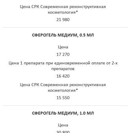
Цена СРК Современная реконструктивная
косметология*
21 980
СФЕРОГЕЛЬ МЕДИУМ, 0.5 МЛ
Цена
17 270
Цена 1 препарата при единовременной оплате от 2-х
препаратов
16 420
Цена СРК Современная реконструктивная
косметология*
15 550
СФЕРОГЕЛЬ MЕДИУМ, 1.0 МЛ
Цена
30 800