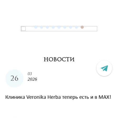
НОВОСТИ
03
26
2026
Клиника Veronika Herba теперь есть и в MAX!