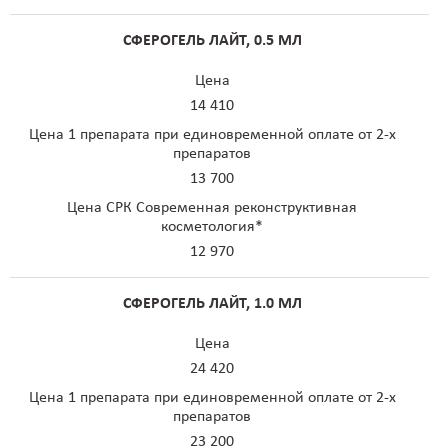
СФЕРОГЕЛЬ ЛАЙТ, 0.5 МЛ
Цена
14 410
Цена 1 препарата при единовременной оплате от 2-х
препаратов
13 700
Цена СРК Современная реконструктивная
косметология*
12 970
СФЕРОГЕЛЬ ЛАЙТ, 1.0 МЛ
Цена
24 420
Цена 1 препарата при единовременной оплате от 2-х
препаратов
23 200