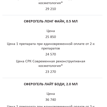
косметология*
29 210
СФЕРОГЕЛЬ ЛОНГ ФАЙН, 0.5 МЛ
Цена
25 850
Цена 1 препарата при единовременной оплате от 2-х
препаратов
24 570
Цена СРК Современная реконструктивная
косметология*
23 270
СФЕРОГЕЛЬ ЛАЙТ БОДИ, 2.0 МЛ
Цена
36 740
Цена 1 препарата при единовременной оплате от 2-х