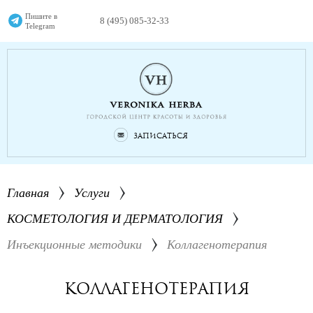
Пишите в
8 (495) 085-32-33
Telegram
Записаться
Главная
Услуги
КОСМЕТОЛОГИЯ И ДЕРМАТОЛОГИЯ
Инъекционные методики
Коллагенотерапия
Коллагенотерапия