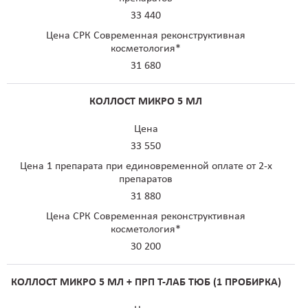
33 440
Цена СРК Современная реконструктивная
косметология*
31 680
КОЛЛОСТ МИКРО 5 МЛ
Цена
33 550
Цена 1 препарата при единовременной оплате от 2-х
препаратов
31 880
Цена СРК Современная реконструктивная
косметология*
30 200
КОЛЛОСТ МИКРО 5 МЛ + ПРП Т-ЛАБ ТЮБ (1 ПРОБИРКА)