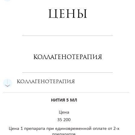
Цены
Коллагенотерапия
Коллагенотерапия
НИТИЯ 5 МЛ
Цена
35 200
Цена 1 препарата при единовременной оплате от 2-х
препаратов