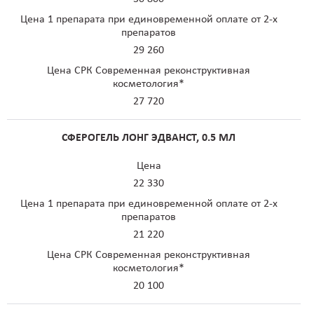
Цена 1 препарата при единовременной оплате от 2-х
препаратов
29 260
Цена СРК Современная реконструктивная
косметология*
27 720
СФЕРОГЕЛЬ ЛОНГ ЭДВАНСТ, 0.5 МЛ
Цена
22 330
Цена 1 препарата при единовременной оплате от 2-х
препаратов
21 220
Цена СРК Современная реконструктивная
косметология*
20 100