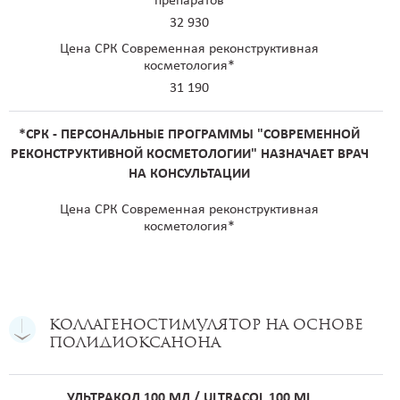
препаратов
32 930
Цена СРК Современная реконструктивная
косметология*
31 190
*СРК - ПЕРСОНАЛЬНЫЕ ПРОГРАММЫ "СОВРЕМЕННОЙ
РЕКОНСТРУКТИВНОЙ КОСМЕТОЛОГИИ" НАЗНАЧАЕТ ВРАЧ
НА КОНСУЛЬТАЦИИ
Цена СРК Современная реконструктивная
косметология*
КОЛЛАГЕНОСТИМУЛЯТОР на основе
полидиоксанона
УЛЬТРАКОЛ 100 МЛ / ULTRACOL 100 ML