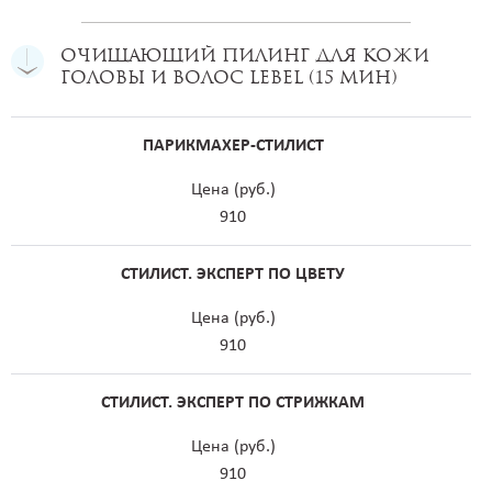
Очищающий пилинг для кожи
головы и волос Lebel (15 мин)
ПАРИКМАХЕР-СТИЛИСТ
Цена (руб.)
910
СТИЛИСТ. ЭКСПЕРТ ПО ЦВЕТУ
Цена (руб.)
910
СТИЛИСТ. ЭКСПЕРТ ПО СТРИЖКАМ
Цена (руб.)
910