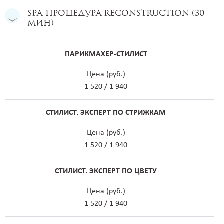
SPA-процедура RECONSTRUCTION (30
мин)
ПАРИКМАХЕР-СТИЛИСТ
Цена (руб.)
1 520 / 1 940
СТИЛИСТ. ЭКСПЕРТ ПО СТРИЖКАМ
Цена (руб.)
1 520 / 1 940
СТИЛИСТ. ЭКСПЕРТ ПО ЦВЕТУ
Цена (руб.)
1 520 / 1 940