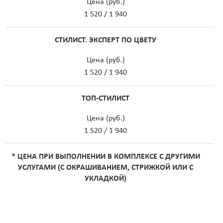
Цена (руб.)
1 520 / 1 940
СТИЛИСТ. ЭКСПЕРТ ПО ЦВЕТУ
Цена (руб.)
1 520 / 1 940
ТОП-СТИЛИСТ
Цена (руб.)
1 520 / 1 940
* ЦЕНА ПРИ ВЫПОЛНЕНИИ В КОМПЛЕКСЕ С ДРУГИМИ
УСЛУГАМИ (С ОКРАШИВАНИЕМ, СТРИЖКОЙ ИЛИ С
УКЛАДКОЙ)