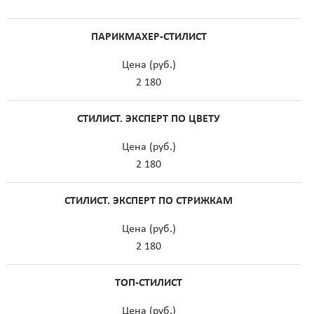
ПАРИКМАХЕР-СТИЛИСТ
Цена (руб.)
2 180
СТИЛИСТ. ЭКСПЕРТ ПО ЦВЕТУ
Цена (руб.)
2 180
СТИЛИСТ. ЭКСПЕРТ ПО СТРИЖКАМ
Цена (руб.)
2 180
ТОП-СТИЛИСТ
Цена (руб.)