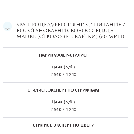
SPA-процедуры сияние / питание /
восстановление волос CELLULA
MADRE (Стволовые клетки) (60 мин)
ПАРИКМАХЕР-СТИЛИСТ
Цена (руб.)
2 910 / 4 240
СТИЛИСТ. ЭКСПЕРТ ПО СТРИЖКАМ
Цена (руб.)
2 910 / 4 240
СТИЛИСТ. ЭКСПЕРТ ПО ЦВЕТУ