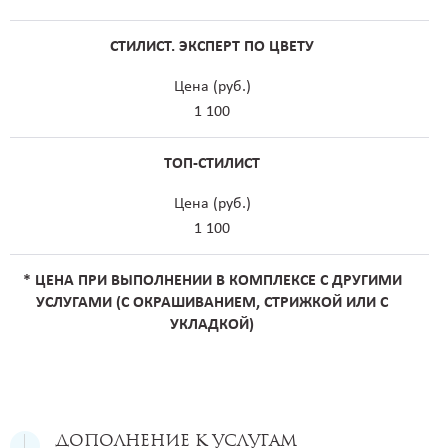
СТИЛИСТ. ЭКСПЕРТ ПО ЦВЕТУ
Цена (руб.)
1 100
ТОП-СТИЛИСТ
Цена (руб.)
1 100
* ЦЕНА ПРИ ВЫПОЛНЕНИИ В КОМПЛЕКСЕ С ДРУГИМИ
УСЛУГАМИ (С ОКРАШИВАНИЕМ, СТРИЖКОЙ ИЛИ С
УКЛАДКОЙ)
Дополнение к услугам