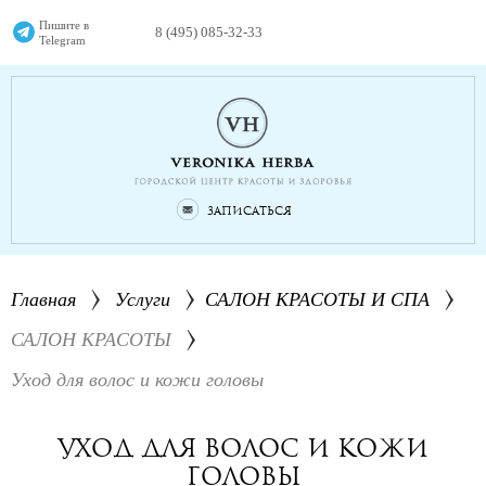
Пишите в
8 (495) 085-32-33
Telegram
Записаться
Главная
Услуги
САЛОН КРАСОТЫ И СПА
САЛОН КРАСОТЫ
Уход для волос и кожи головы
Уход для волос и кожи
головы