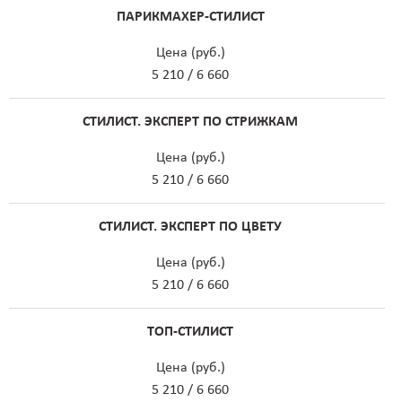
ПАРИКМАХЕР-СТИЛИСТ
Цена (руб.)
5 210 / 6 660
СТИЛИСТ. ЭКСПЕРТ ПО СТРИЖКАМ
Цена (руб.)
5 210 / 6 660
СТИЛИСТ. ЭКСПЕРТ ПО ЦВЕТУ
Цена (руб.)
5 210 / 6 660
ТОП-СТИЛИСТ
Цена (руб.)
5 210 / 6 660