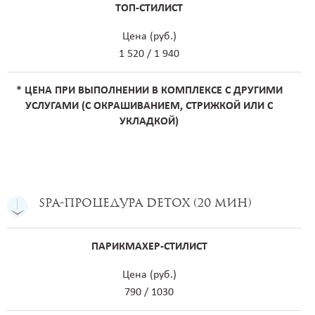
ТОП-СТИЛИСТ
Цена (руб.)
1 520 / 1 940
* ЦЕНА ПРИ ВЫПОЛНЕНИИ В КОМПЛЕКСЕ С ДРУГИМИ
УСЛУГАМИ (С ОКРАШИВАНИЕМ, СТРИЖКОЙ ИЛИ С
УКЛАДКОЙ)
SPA-процедура DETOX (20 мин)
ПАРИКМАХЕР-СТИЛИСТ
Цена (руб.)
790 / 1030