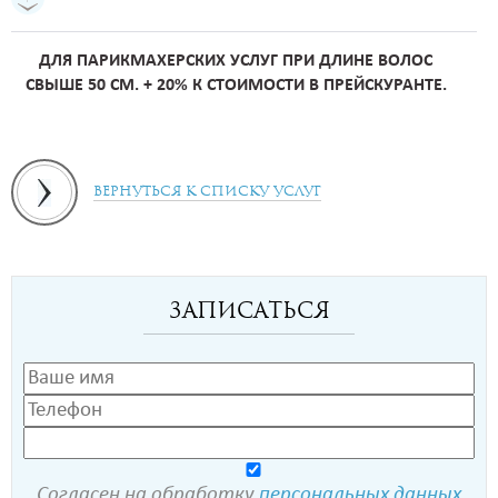
ДЛЯ ПАРИКМАХЕРСКИХ УСЛУГ ПРИ ДЛИНЕ ВОЛОС
СВЫШЕ 50 СМ. + 20% К СТОИМОСТИ В ПРЕЙСКУРАНТЕ.
Вернуться к списку услуг
Записаться
Согласен на обработку
персональных данных