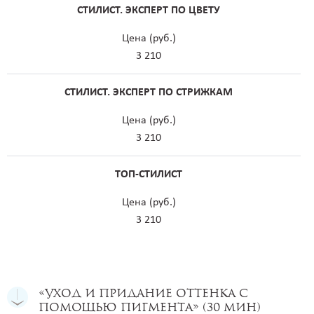
СТИЛИСТ. ЭКСПЕРТ ПО ЦВЕТУ
Цена (руб.)
3 210
СТИЛИСТ. ЭКСПЕРТ ПО СТРИЖКАМ
Цена (руб.)
3 210
ТОП-СТИЛИСТ
Цена (руб.)
3 210
«Уход и придание оттенка с
помощью пигмента» (30 мин)