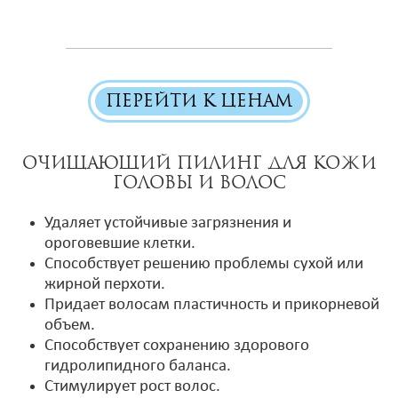
ПЕРЕЙТИ К ЦЕНАМ
Очищающий пилинг для кожи
головы и волос
Удаляет устойчивые загрязнения и
ороговевшие клетки.
Способствует решению проблемы сухой или
жирной перхоти.
Придает волосам пластичность и прикорневой
объем.
Способствует сохранению здорового
гидролипидного баланса.
Стимулирует рост волос.