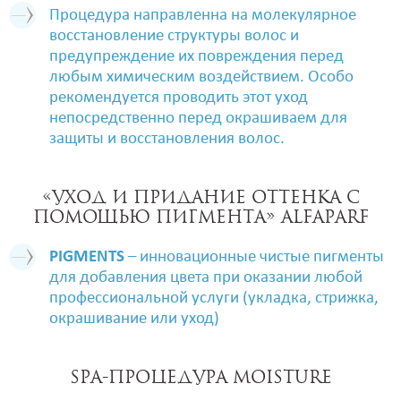
Процедура направленна на молекулярное
восстановление структуры волос и
предупреждение их повреждения перед
любым химическим воздействием. Особо
рекомендуется проводить этот уход
непосредственно перед окрашиваем для
защиты и восстановления волос.
«Уход и придание оттенка с
помощью пигмента» Alfaparf
PIGMENTS
– инновационные чистые пигменты
для добавления цвета при оказании любой
профессиональной услуги (укладка, стрижка,
окрашивание или уход)
SPA-процедура Moisture