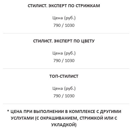
СТИЛИСТ. ЭКСПЕРТ ПО СТРИЖКАМ
Цена (руб.)
790 / 1030
СТИЛИСТ. ЭКСПЕРТ ПО ЦВЕТУ
Цена (руб.)
790 / 1030
ТОП-СТИЛИСТ
Цена (руб.)
790 / 1030
* ЦЕНА ПРИ ВЫПОЛНЕНИИ В КОМПЛЕКСЕ С ДРУГИМИ
УСЛУГАМИ (С ОКРАШИВАНИЕМ, СТРИЖКОЙ ИЛИ С
УКЛАДКОЙ)