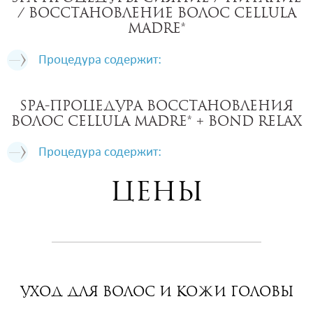
/ восстановление волос CELLULA
MADRE*
Процедура содержит:
SPA-процедура восстановления
волос CELLULA MADRE* + BOND RELAX
Процедура содержит:
Цены
Уход для волос и кожи головы