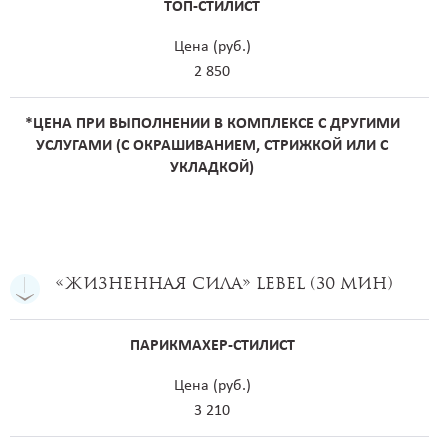
ТОП-СТИЛИСТ
Цена (руб.)
2 850
*ЦЕНА ПРИ ВЫПОЛНЕНИИ В КОМПЛЕКСЕ С ДРУГИМИ
УСЛУГАМИ (С ОКРАШИВАНИЕМ, СТРИЖКОЙ ИЛИ С
УКЛАДКОЙ)
«Жизненная сила» Lebel (30 мин)
ПАРИКМАХЕР-СТИЛИСТ
Цена (руб.)
3 210