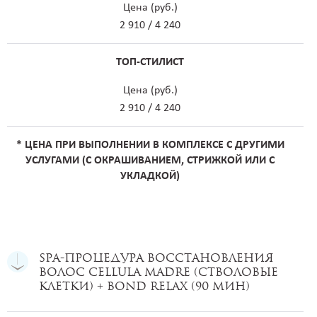
Цена (руб.)
2 910 / 4 240
ТОП-СТИЛИСТ
Цена (руб.)
2 910 / 4 240
* ЦЕНА ПРИ ВЫПОЛНЕНИИ В КОМПЛЕКСЕ С ДРУГИМИ
УСЛУГАМИ (С ОКРАШИВАНИЕМ, СТРИЖКОЙ ИЛИ С
УКЛАДКОЙ)
SPA-процедура восстановления
волос CELLULA MADRE (Стволовые
клетки) + BOND RELAX (90 мин)