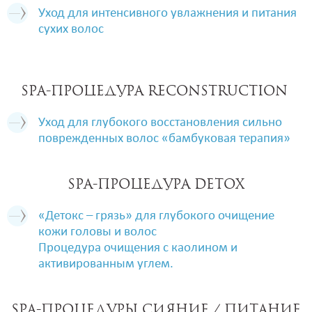
Уход для интенсивного увлажнения и питания
сухих волос
SPA-процедура RECONSTRUCTION
Уход для глубокого восстановления сильно
поврежденных волос «бамбуковая терапия»
SPA-процедура DETOX
«Детокс – грязь» для глубокого очищение
кожи головы и волос
Процедура очищения с каолином и
активированным углем.
SPA-процедуры сияние / питание