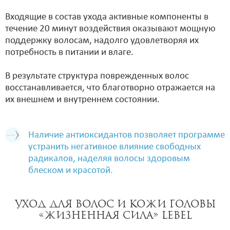
Входящие в состав ухода активные компоненты в
течение 20 минут воздействия оказывают мощную
поддержку волосам, надолго удовлетворяя их
потребность в питании и влаге.
В результате структура поврежденных волос
восстанавливается, что благотворно отражается на
их внешнем и внутреннем состоянии.
Наличие антиоксидантов позволяет программе
устранить негативное влияние свободных
радикалов, наделяя волосы здоровым
блеском и красотой.
Уход для волос и кожи головы
«Жизненная сила» Lebel