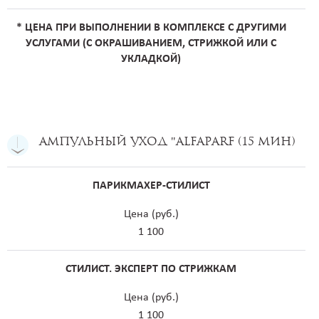
* ЦЕНА ПРИ ВЫПОЛНЕНИИ В КОМПЛЕКСЕ С ДРУГИМИ
УСЛУГАМИ (С ОКРАШИВАНИЕМ, СТРИЖКОЙ ИЛИ С
УКЛАДКОЙ)
Ампульный уход "Alfaparf (15 мин)
ПАРИКМАХЕР-СТИЛИСТ
Цена (руб.)
1 100
СТИЛИСТ. ЭКСПЕРТ ПО СТРИЖКАМ
Цена (руб.)
1 100