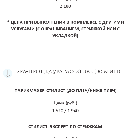
2 180
* ЦЕНА ПРИ ВЫПОЛНЕНИИ В КОМПЛЕКСЕ С ДРУГИМИ
УСЛУГАМИ (С ОКРАШИВАНИЕМ, СТРИЖКОЙ ИЛИ С
УКЛАДКОЙ)
SPA-процедура Moisture (30 мин)
ПАРИКМАХЕР-СТИЛИСТ (ДО ПЛЕЧ/НИЖЕ ПЛЕЧ)
Цена (руб.)
1 520 / 1 940
СТИЛИСТ. ЭКСПЕРТ ПО СТРИЖКАМ