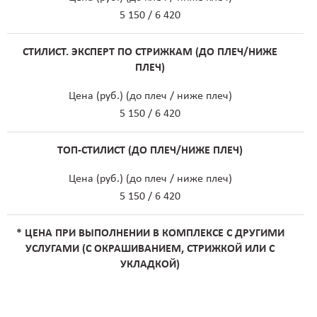
5 150 / 6 420
СТИЛИСТ. ЭКСПЕРТ ПО СТРИЖКАМ (ДО ПЛЕЧ/НИЖЕ
ПЛЕЧ)
Цена (руб.) (до плеч / ниже плеч)
5 150 / 6 420
ТОП-СТИЛИСТ (ДО ПЛЕЧ/НИЖЕ ПЛЕЧ)
Цена (руб.) (до плеч / ниже плеч)
5 150 / 6 420
* ЦЕНА ПРИ ВЫПОЛНЕНИИ В КОМПЛЕКСЕ С ДРУГИМИ
УСЛУГАМИ (С ОКРАШИВАНИЕМ, СТРИЖКОЙ ИЛИ С
УКЛАДКОЙ)