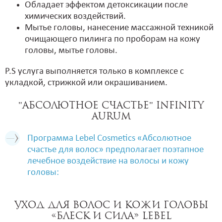
Обладает эффектом детоксикации после
химических воздействий.
Мытье головы, нанесение массажной техникой
очищающего пилинга по проборам на кожу
головы, мытье головы.
P.S услуга выполняется только в комплексе с
укладкой, стрижкой или окрашиванием.
"Абсолютное счастье" Infinity
Aurum
Программа Lebel Cosmetics «Абсолютное
счастье для волос» предполагает поэтапное
лечебное воздействие на волосы и кожу
головы:
Уход для волос и кожи головы
«Блеск и сила» Lebel