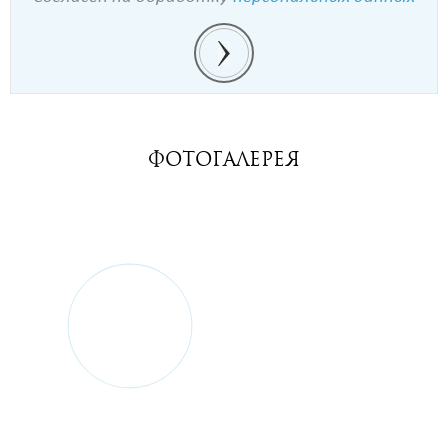
Фотогалерея