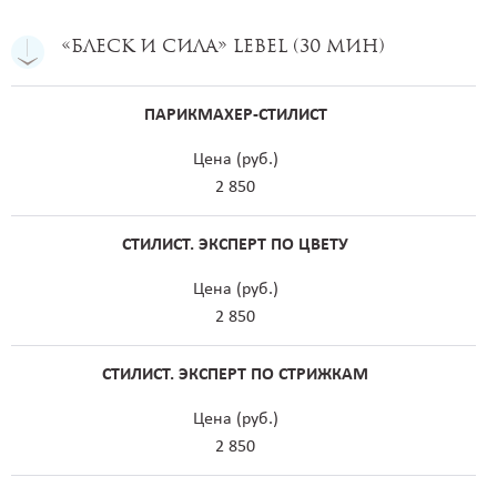
«Блеск и сила» Lebel (30 мин)
ПАРИКМАХЕР-СТИЛИСТ
Цена (руб.)
2 850
СТИЛИСТ. ЭКСПЕРТ ПО ЦВЕТУ
Цена (руб.)
2 850
СТИЛИСТ. ЭКСПЕРТ ПО СТРИЖКАМ
Цена (руб.)
2 850