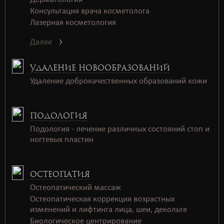
Консультация врача косметолога
Лазерная косметология
Далее
УДАЛЕНИЕ НОВООБРАЗОВАНИЙ
Удаление доброкачественных образований кожи
ПОДОЛОГИЯ
Подология - лечение различных состояний стоп и
ногтевых пластин
ОСТЕОПАТИЯ
Остеопатический массаж
Остеопатическая коррекция возрастных
изменений и лифтинга лица, шеи, декольте
Биологическое центрирование