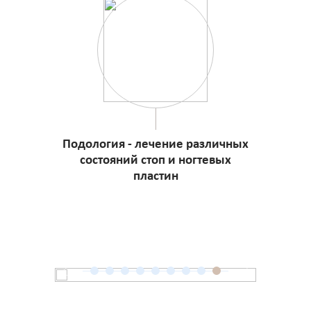
Подология - лечение различных
состояний стоп и ногтевых
пластин