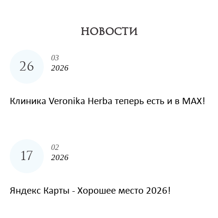
НОВОСТИ
03
26
2026
Клиника Veronika Herba теперь есть и в MAX!
02
17
2026
Яндекс Карты - Хорошее место 2026!