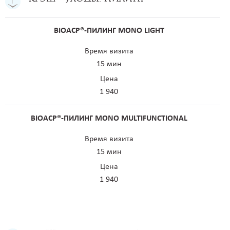
BIOACP®-ПИЛИНГ MONO LIGHT
Время визита
15 мин
Цена
1 940
BIOACP®-ПИЛИНГ MONO MULTIFUNCTIONAL
Время визита
15 мин
Цена
1 940