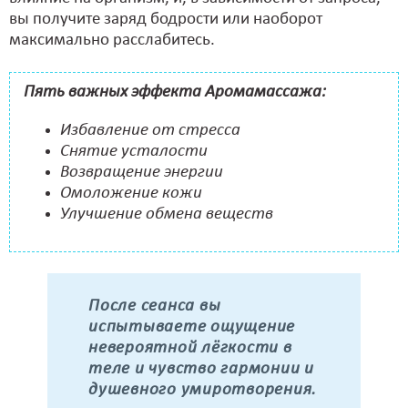
вы получите заряд бодрости или наоборот
максимально расслабитесь.
Пять важных эффекта Аромамассажа:
Избавление от стресса
Снятие усталости
Возвращение энергии
Омоложение кожи
Улучшение обмена веществ
После сеанса вы
испытываете ощущение
невероятной лёгкости в
теле и чувство гармонии и
душевного умиротворения.