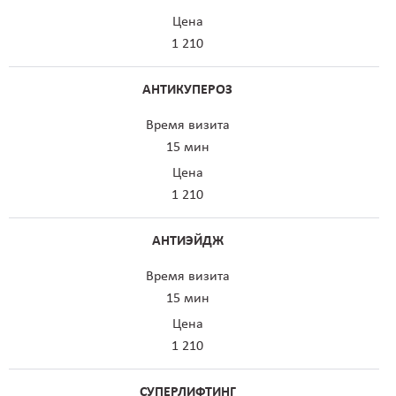
Цена
1 210
АНТИКУПЕРОЗ
Время визита
15 мин
Цена
1 210
АНТИЭЙДЖ
Время визита
15 мин
Цена
1 210
СУПЕРЛИФТИНГ