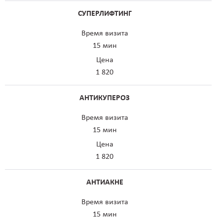
СУПЕРЛИФТИНГ
Время визита
15 мин
Цена
1 820
АНТИКУПЕРОЗ
Время визита
15 мин
Цена
1 820
АНТИАКНЕ
Время визита
15 мин