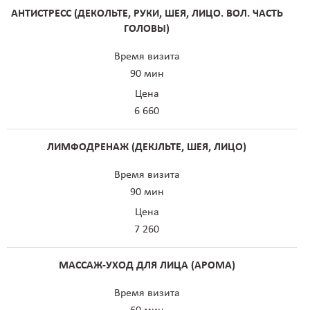
АНТИСТРЕСС (ДЕКОЛЬТЕ, РУКИ, ШЕЯ, ЛИЦО. ВОЛ. ЧАСТЬ
ГОЛОВЫ)
Время визита
90 мин
Цена
6 660
ЛИМФОДРЕНАЖ (ДЕКJЛЬТЕ, ШЕЯ, ЛИЦО)
Время визита
90 мин
Цена
7 260
МАССАЖ-УХОД ДЛЯ ЛИЦА (АРОМА)
Время визита