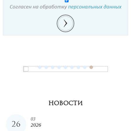
Согласен на обработку
персональных данных
НОВОСТИ
03
26
2026