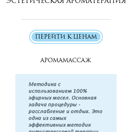
Эстетическая ароматерапия
ПЕРЕЙТИ К ЦЕНАМ
Аромамассаж
Методика с
использованием 100%
эфирных масел. Основная
задача процедуры -
расслабление и отдых. Это
одна из самых
эффективных методик