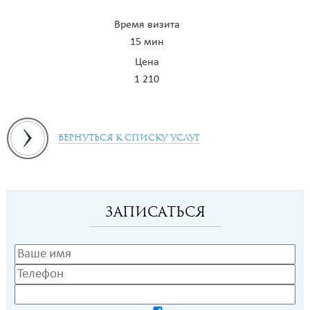
Время визита
15 мин
Цена
1 210
Вернуться к списку услуг
Записаться