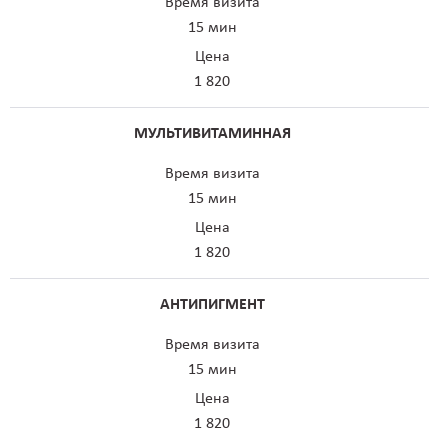
Время визита
15 мин
Цена
1 820
МУЛЬТИВИТАМИННАЯ
Время визита
15 мин
Цена
1 820
АНТИПИГМЕНТ
Время визита
15 мин
Цена
1 820