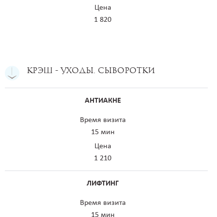
Цена
1 820
Крэш - уходы. Сыворотки
АНТИАКНЕ
Время визита
15 мин
Цена
1 210
ЛИФТИНГ
Время визита
15 мин