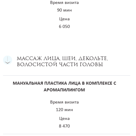
Время визита
90 мин
Цена
6 050
Массаж лица, шеи, декольте,
волосистой части головы
МАНУАЛЬНАЯ ПЛАСТИКА ЛИЦА В КОМПЛЕКСЕ С
АРОМАПИЛИНГОМ
Время визита
120 мин
Цена
8 470