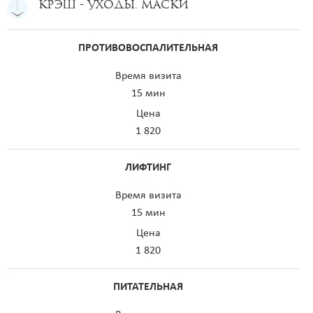
Крэш - уходы. Маски
ПРОТИВОВОСПАЛИТЕЛЬНАЯ
Время визита
15 мин
Цена
1 820
ЛИФТИНГ
Время визита
15 мин
Цена
1 820
ПИТАТЕЛЬНАЯ