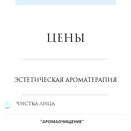
Цены
Эстетическая ароматерапия
Чистка лица
"АРОМАОЧИЩЕНИЕ"