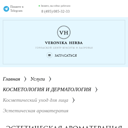
Звоните, мы сейчас работаем
Пишите в
Telegram
8 (495) 085-32-33
Записаться
Главная
Услуги
КОСМЕТОЛОГИЯ И ДЕРМАТОЛОГИЯ
Косметический уход для лица
Эстетическая ароматерапия