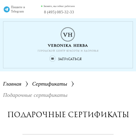
Звоните, мы сейчас работаем
Пишите в
Telegram
8 (495) 085-32-33
Записаться
Главная
Сертификаты
Подарочные сертификаты
Подарочные сертификаты