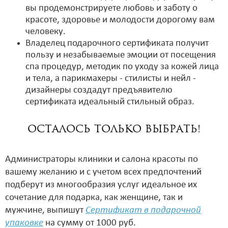
вы продемонстрируете любовь и заботу о
красоте, здоровье и молодости дорогому вам
человеку.
Владелец подарочного сертификата получит
пользу и незабываемые эмоции от посещения
спа процедур, методик по уходу за кожей лица
и тела, а парикмахеры - стилисты и нейл -
дизайнеры создадут предъявителю
сертификата идеальный стильный образ.
Осталось только выбрать!
Администраторы клиники и салона красоты по
вашему желанию и с учетом всех предпочтений
подберут из многообразия услуг идеальное их
сочетание для подарка, как женщине, так и
мужчине, выпишут
Сертификат в подарочной
упаковке
на сумму от 1000 руб.