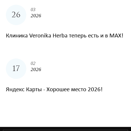
03
26
2026
Клиника Veronika Herba теперь есть и в MAX!
02
17
2026
Яндекс Карты - Хорошее место 2026!