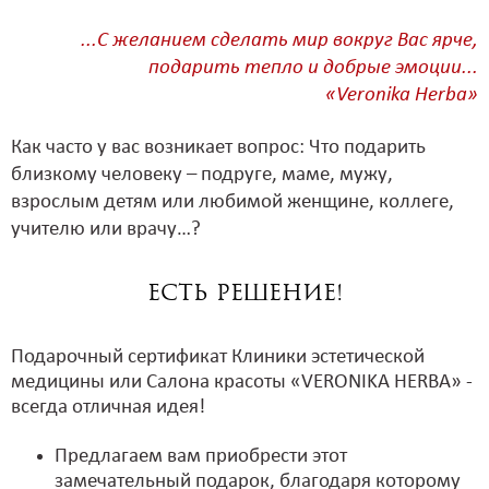
...С желанием сделать мир вокруг Вас ярче,
подарить тепло и добрые эмоции...
«Veronika Herba»
Как часто у вас возникает вопрос:
Что подарить
близкому человеку – подруге, маме, мужу,
взрослым детям или любимой женщине, коллеге,
учителю или врачу…?
Есть решение!
Подарочный сертификат Клиники эстетической
медицины или Салона красоты «VERONIKA HERBA» -
всегда отличная идея!
Предлагаем вам приобрести этот
замечательный подарок, благодаря которому