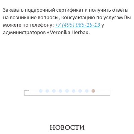
Заказать подарочный сертификат и получить ответы
на возникшие вопросы, консультацию по услугам Вы
можете по телефону:
+7 (495) 085-15-13
у
администраторов «Veronika Herba».
НОВОСТИ