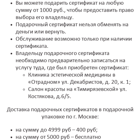
Вы можете подарить сертификат на любую
сумму от 1000 руб., чтобы предоставить право
выбора его владельцу.
Подарочный сертификат нельзя обменять на
деньги или вернуть.
Обслуживание возможно только при наличии
сертификата.
Владельцу подарочного сертификата
необходимо предварительно записаться на
услугу туда, где был приобретен сертификат:
Клиника эстетической медицины в
«Отрадном» ул. Декабристов, д. 20, к. 1;
Салон красоты на «Тимирязевской» ул.
Костякова, д.6/5.
Доставка подарочных сертификатов в подарочной
упаковке по г. Москве:
на сумму до 4999 руб – 400 руб;
на сумму от 5000 руб – бесплатно