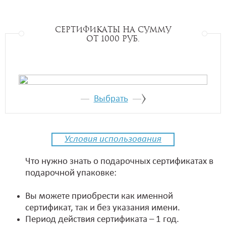
Сертификаты на сумму
от 1000 руб.
Выбрать
Условия использования
Что нужно знать о подарочных сертификатах в
подарочной упаковке:
Вы можете приобрести как именной
сертификат, так и без указания имени.
Период действия сертификата – 1 год.