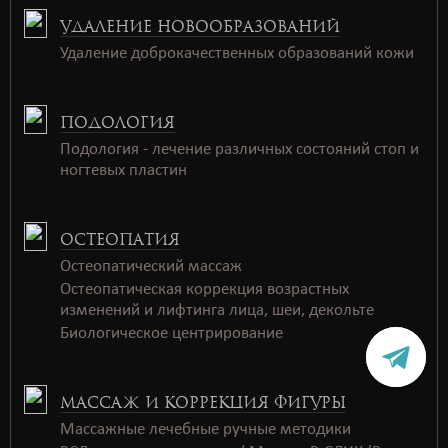
УДАЛЕНИЕ НОВООБРАЗОВАНИЙ
Удаление доброкачественных образований кожи
ПОДОЛОГИЯ
Подология - лечение различных состояний стоп и
ногтевых пластин
ОСТЕОПАТИЯ
Остеопатический массаж
Остеопатическая коррекция возрастных
изменений и лифтинга лица, шеи, декольте
Биологическое центрирование
МАССАЖ И КОРРЕКЦИЯ ФИГУРЫ
Массажные лечебные ручные методики