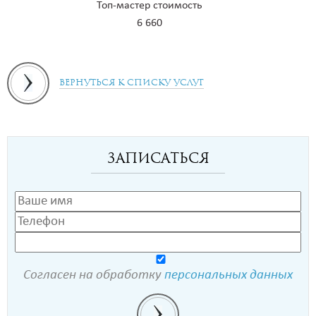
Топ-мастер стоимость
6 660
Вернуться к списку услуг
Записаться
Согласен на обработку
персональных данных