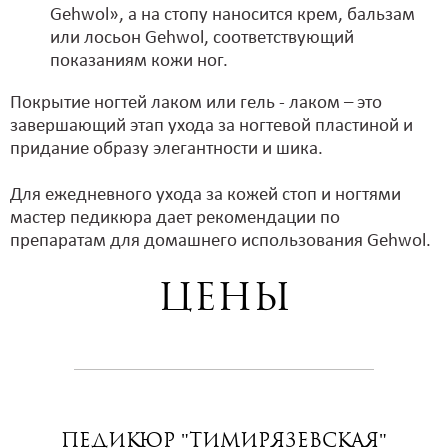
Gehwol», а на стопу наносится крем, бальзам
или лосьон Gehwol, соответствующий
показаниям кожи ног.
Покрытие ногтей лаком или гель - лаком – это
завершающий этап ухода за ногтевой пластиной и
придание образу элегантности и шика.
Для ежедневного ухода за кожей стоп и ногтями
мастер педикюра дает рекомендации по
препаратам для домашнего использования Gehwol.
Цены
Педикюр "Тимирязевская"