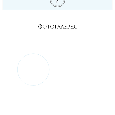
Фотогалерея