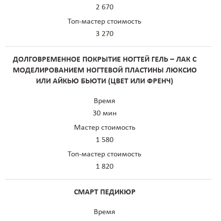
2 670
Топ-мастер стоимость
3 270
ДОЛГОВРЕМЕННОЕ ПОКРЫТИЕ НОГТЕЙ ГЕЛЬ – ЛАК С
МОДЕЛИРОВАНИЕМ НОГТЕВОЙ ПЛАСТИНЫ ЛЮКСИО
ИЛИ АЙКЬЮ БЬЮТИ (ЦВЕТ ИЛИ ФРЕНЧ)
Время
30 мин
Мастер стоимость
1 580
Топ-мастер стоимость
1 820
СМАРТ ПЕДИКЮР
Время