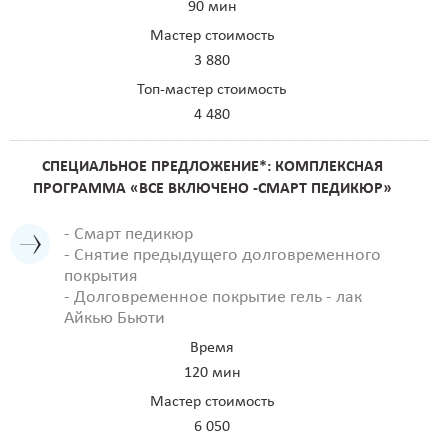
90 мин
Мастер стоимость
3 880
Топ-мастер стоимость
4 480
СПЕЦИАЛЬНОЕ ПРЕДЛОЖЕНИЕ*: КОМПЛЕКСНАЯ
ПРОГРАММА «ВСЕ ВКЛЮЧЕНО -СМАРТ ПЕДИКЮР»
- Смарт педикюр
- Снятие предыдущего долговременного
покрытия
- Долговременное покрытие гель - лак
Айкью Бьюти
Время
120 мин
Мастер стоимость
6 050