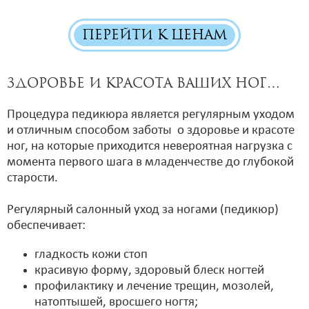
ПЕРЕЙТИ К ЦЕНАМ
Здоровье и красота Ваших ног…
Процедура педикюра является регулярным уходом
и отличным способом заботы о здоровье и красоте
ног, на которые приходится невероятная нагрузка с
момента первого шага в младенчестве до глубокой
старости.
Регулярный салонный уход за ногами (педикюр)
обеспечивает:
гладкость кожи стоп
красивую форму, здоровый блеск ногтей
профилактику и лечение трещин, мозолей,
натоптышей, вросшего ногтя;