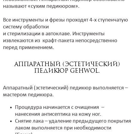
называют «сухим педикюром».
Все инструменты и фрезы проходят 4-х ступенчатую
систему обработки
и стерилизации в автоклаве. Инструменты
извлекаются из крафт-пакета непосредственно
перед применением.
Аппаратный (эстетический)
педикюр Gehwol.
Аппаратный (эстетический) педикюр выполняется –
мастером педикюра.
Процедура начинается с очищения –
нанесения антисептика на кожу ног.
Снятие лака – удаление предыдущего покрытия
лаком выполняется при необходимости