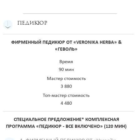
ПЕДИКЮР
ФИРМЕННЫЙ ПЕДИКЮР ОТ «VERONIKA HERBA» &
«ГЕВОЛЬ»
Время
90 мин
Мастер стоимость
3 880
Топ-мастер стоимость
4 480
СПЕЦИАЛЬНОЕ ПРЕДЛОЖЕНИЕ* КОМПЛЕКСНАЯ
ПРОГРАММА «ПЕДИКЮР - ВСЕ ВКЛЮЧЕНО» (120 МИН)