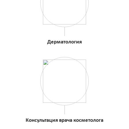
Дерматология
Консультация врача косметолога