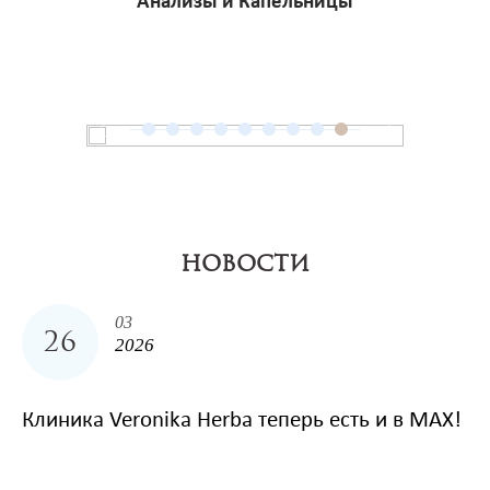
Анализы и Капельницы
НОВОСТИ
03
26
2026
Клиника Veronika Herba теперь есть и в MAX!