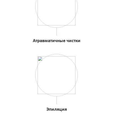
Атравматичные чистки
Эпиляция