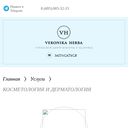
Пишите в
8 (495) 085-32-33
Telegram
Записаться
Главная
Услуги
КОСМЕТОЛОГИЯ И ДЕРМАТОЛОГИЯ