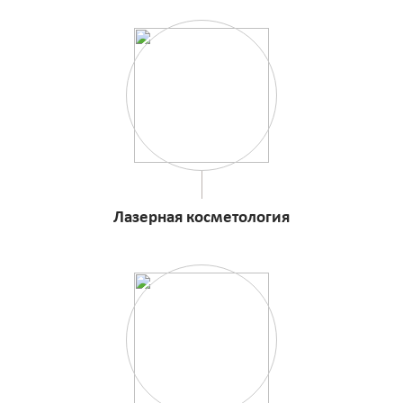
Лазерная косметология