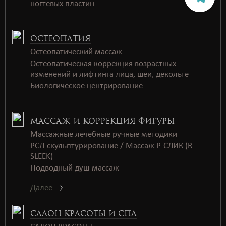
ногтевых пластин
ОСТЕОПАТИЯ
Остеопатический массаж
Остеопатическая коррекция возрастных
изменений и лифтинга лица, шеи, декольте
Биологическое центрирование
МАССАЖ И КОРРЕКЦИЯ ФИГУРЫ
Массажные лечебные ручные методики
РСЛ-скульптурирование / Массаж Р-СЛИК (R-
SLEEK)
Подводный душ-массаж
Далее
САЛОН КРАСОТЫ И СПА