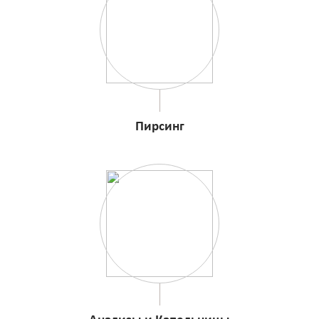
Пирсинг