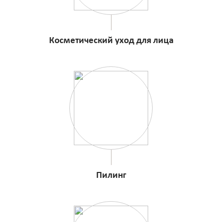
Косметический уход для лица
Пилинг