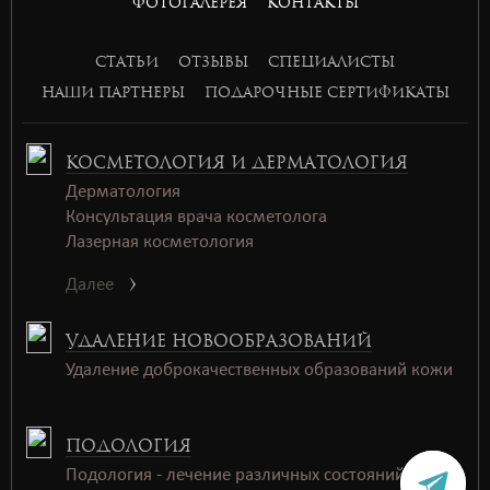
ФОТОГАЛЕРЕЯ
КОНТАКТЫ
basket168
basket168
СТАТЬИ
ОТЗЫВЫ
СПЕЦИАЛИСТЫ
basket168
НАШИ ПАРТНЕРЫ
ПОДАРОЧНЫЕ СЕРТИФИКАТЫ
КОСМЕТОЛОГИЯ И ДЕРМАТОЛОГИЯ
Дерматология
Консультация врача косметолога
Лазерная косметология
Далее
УДАЛЕНИЕ НОВООБРАЗОВАНИЙ
Удаление доброкачественных образований кожи
ПОДОЛОГИЯ
Подология - лечение различных состояний стоп и