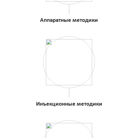
Аппаратные методики
Инъекционные методики