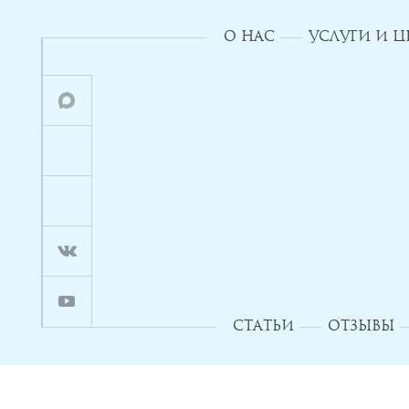
О НАС
УСЛУГИ И 
СТАТЬИ
ОТЗЫВЫ