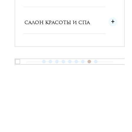
САЛОН КРАСОТЫ И СПА