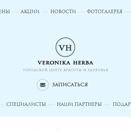
ЦЕНЫ
АКЦИИ
НОВОСТИ
ФОТОГАЛЕРЕЯ
Записаться
СПЕЦИАЛИСТЫ
НАШИ ПАРТНЕРЫ
ПОДАР