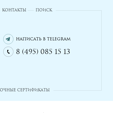
КОНТАКТЫ
ПОИСК
Написать в Telegram
8 (495) 085 15 13
ОЧНЫЕ СЕРТИФИКАТЫ