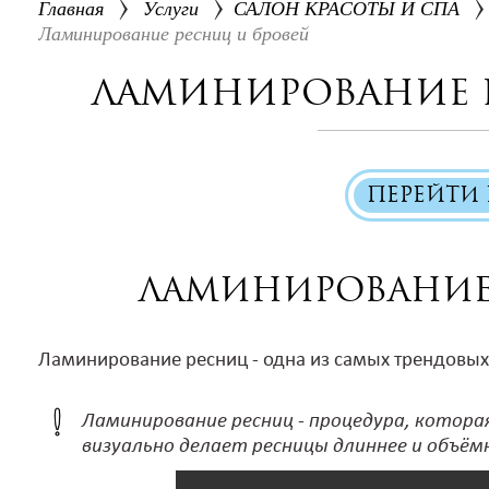
Главная
Услуги
САЛОН КРАСОТЫ И СПА
Ламинирование ресниц и бровей
Ламинирование 
ПЕРЕЙТИ 
Ламинирование
Ламинирование ресниц - одна из самых трендовых
Ламинирование ресниц - процедура, котора
визуально делает ресницы длиннее и объём