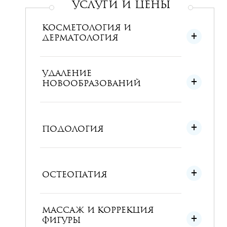
УСЛУГИ и ЦЕНЫ
КОСМЕТОЛОГИЯ И
ДЕРМАТОЛОГИЯ
УДАЛЕНИЕ
НОВООБРАЗОВАНИЙ
ПОДОЛОГИЯ
ОСТЕОПАТИЯ
МАССАЖ И КОРРЕКЦИЯ
ФИГУРЫ