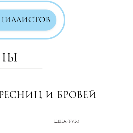
ЕЦИАЛИСТОВ
ны
ресниц и бровей
Цена (руб.)