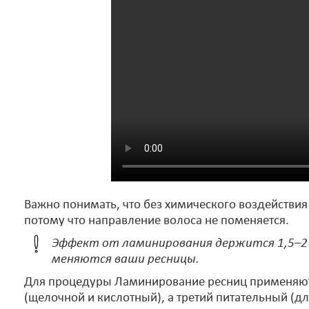
Важно понимать, что без химического воздействия 
потому что направление волоса не поменяется.
Эффект от ламинирования держится 1,5–2 м
меняются ваши ресницы.
Для процедуры Ламинирование ресниц применяютс
(щелочной и кислотный), а третий питательный (дл