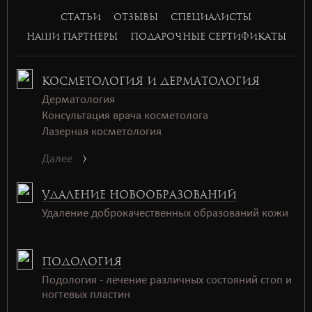
basket168
СТАТЬИ
ОТЗЫВЫ
СПЕЦИАЛИСТЫ
basket168
НАШИ ПАРТНЕРЫ
ПОДАРОЧНЫЕ СЕРТИФИКАТЫ
КОСМЕТОЛОГИЯ И ДЕРМАТОЛОГИЯ
Дерматология
Консультация врача косметолога
Лазерная косметология
Далее
УДАЛЕНИЕ НОВООБРАЗОВАНИЙ
Удаление доброкачественных образований кожи
ПОДОЛОГИЯ
Подология - лечение различных состояний стоп и
ногтевых пластин