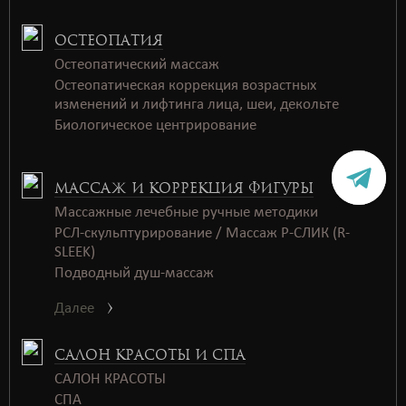
ОСТЕОПАТИЯ
Остеопатический массаж
Остеопатическая коррекция возрастных
изменений и лифтинга лица, шеи, декольте
Биологическое центрирование
МАССАЖ И КОРРЕКЦИЯ ФИГУРЫ
Массажные лечебные ручные методики
РСЛ-скульптурирование / Массаж Р-СЛИК (R-
SLEEK)
Подводный душ-массаж
Далее
САЛОН КРАСОТЫ И СПА
САЛОН КРАСОТЫ
СПАㅤㅤ