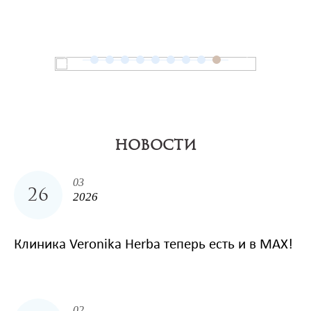
НОВОСТИ
03
26
2026
Клиника Veronika Herba теперь есть и в MAX!
02