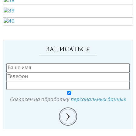
Записаться
Согласен на обработку
персональных данных