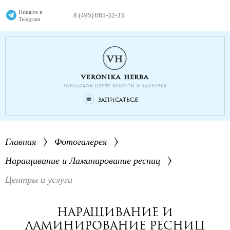
Пишите в
8 (495) 085-32-33
Telegram
Записаться
Главная
Фотогалерея
Наращивание и Ламинирование ресниц
Центры и услуги
Наращивание и
Ламинирование ресниц