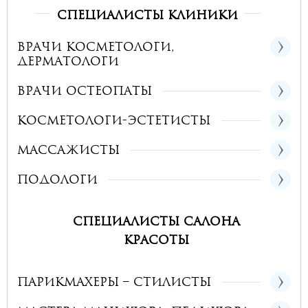
Специалисты клиники
Врачи косметологи,
дерматологи
Врачи остеопаты
Косметологи-эстетисты
Массажисты
Подологи
Специалисты салона
красоты
Парикмахеры – стилисты