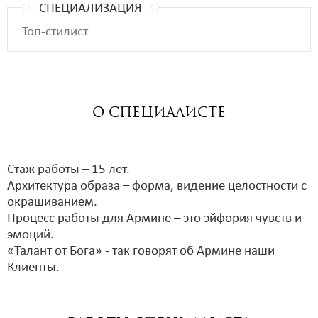
СПЕЦИАЛИЗАЦИЯ
Топ-стилист
о СПЕЦИАЛИСТЕ
Стаж работы – 15 лет.
Архитектура образа – форма, видение целостности с
окрашиванием.
Процесс работы для Армине – это эйфория чувств и
эмоций.
«Талант от Бога» - так говорят об Армине наши
Клиенты.