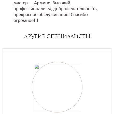
мастер — Армине. Высокий
профессионализм, доброжелательность,
прекрасное обслуживание! Спасибо
огромное!!!
ДРУГИЕ специалисты