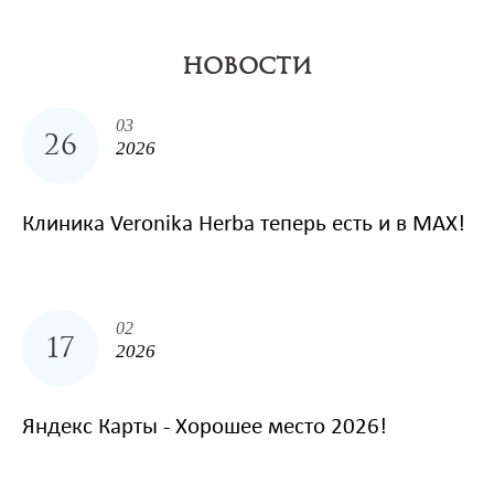
НОВОСТИ
03
26
2026
Клиника Veronika Herba теперь есть и в MAX!
02
17
2026
Яндекс Карты - Хорошее место 2026!