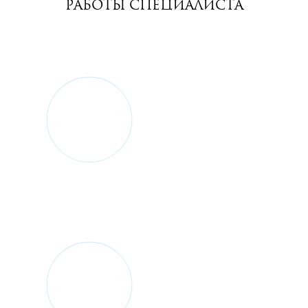
РАБОТЫ СПЕЦИАЛИСТА