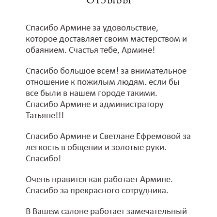
Отзывы
Спасибо Армине за удовольствие,
которое доставляет своим мастерством и
обаянием. Счастья тебе, Армине!
Спасибо большое всем! за внимательное
отношение к пожилым людям. если бы
все были в нашем городе такими.
Спасибо Армине и администратору
Татьяне!!!
Спасибо Армине и Светлане Ефремовой за
легкость в общении и золотые руки.
Спасибо!
Очень нравится как работает Армине.
Спасибо за прекрасного сотрудника.
В Вашем салоне работает замечательный