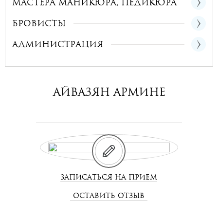
Мастера маникюра, педикюра
Бровисты
Администрация
Айвазян Армине
ЗАПИСАТЬСЯ НА ПРИЕМ
ОСТАВИТЬ ОТЗЫВ