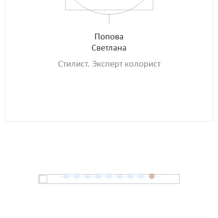
Попова
Светлана
Стилист. Эксперт колорист