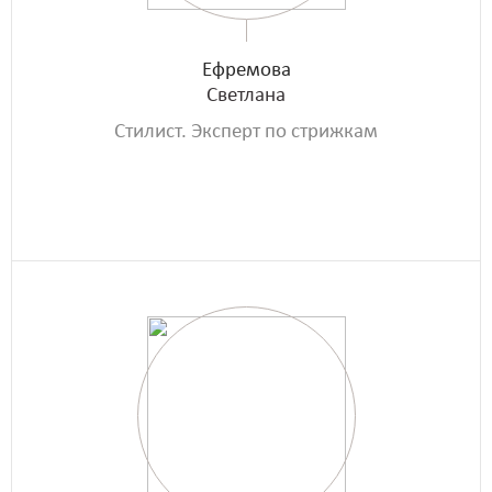
Ефремова
Светлана
Стилист. Эксперт по стрижкам