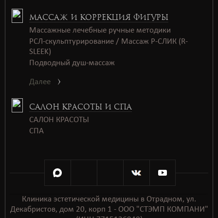
МАССАЖ И КОРРЕКЦИЯ ФИГУРЫ
Массажные лечебные ручные методики
РСЛ-скульптурирование / Массаж Р-СЛИК (R-
SLEEK)
Подводный душ-массаж
Далее
САЛОН КРАСОТЫ И СПА
САЛОН КРАСОТЫ
СПАㅤㅤ
Клиника эстетической медицины в Отрадном, ул.
Декабристов, дом 20, корп 1 - ООО "СТЭМП КОМПАНИ"