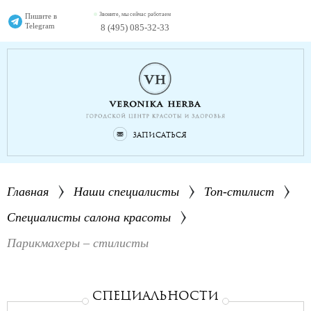
Звоните, мы сейчас работаем
Пишите в
Telegram
8 (495) 085-32-33
Записаться
Главная
Наши специалисты
Топ-стилист
Специалисты салона красоты
Парикмахеры – стилисты
СПЕциальности