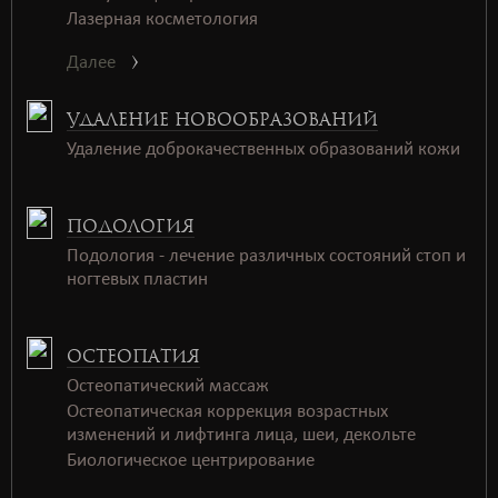
Лазерная косметология
Далее
УДАЛЕНИЕ НОВООБРАЗОВАНИЙ
Удаление доброкачественных образований кожи
ПОДОЛОГИЯ
Подология - лечение различных состояний стоп и
ногтевых пластин
ОСТЕОПАТИЯ
Остеопатический массаж
Остеопатическая коррекция возрастных
изменений и лифтинга лица, шеи, декольте
Биологическое центрирование