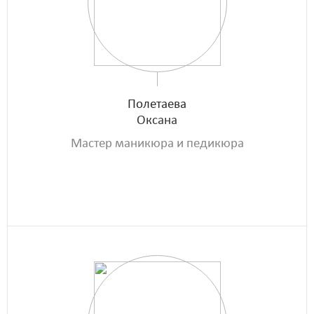
Полетаева
Оксана
Мастер маникюра и педикюра