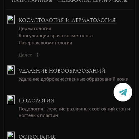
НАШИ ПАРТНЕРЫ
ПОДАРОЧНЫЕ СЕРТИФИКАТЫ
КОСМЕТОЛОГИЯ И ДЕРМАТОЛОГИЯ
Дерматология
Консультация врача косметолога
Лазерная косметология
Далее
УДАЛЕНИЕ НОВООБРАЗОВАНИЙ
Удаление доброкачественных образований кожи
ПОДОЛОГИЯ
Подология - лечение различных состояний стоп и
ногтевых пластин
ОСТЕОПАТИЯ