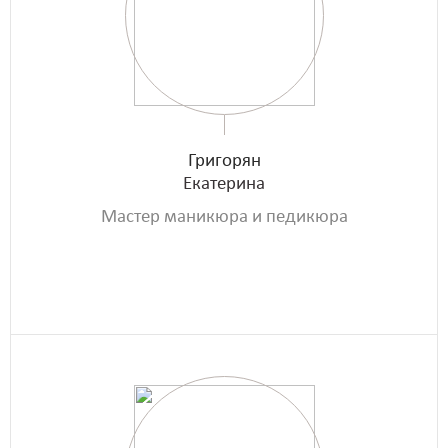
Григорян
Екатерина
Мастер маникюра и педикюра