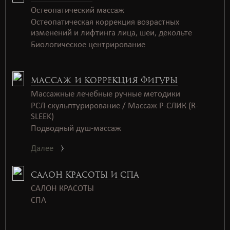
Остеопатический массаж
Остеопатическая коррекция возрастных
изменений и лифтинга лица, шеи, декольте
Биологическое центрирование
МАССАЖ И КОРРЕКЦИЯ ФИГУРЫ
Массажные лечебные ручные методики
РСЛ-скульптурирование / Массаж Р-СЛИК (R-
SLEEK)
Подводный душ-массаж
Далее
САЛОН КРАСОТЫ И СПА
САЛОН КРАСОТЫ
СПАㅤㅤ