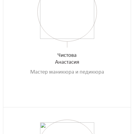
Чистова
Анастасия
Мастер маникюра и педикюра