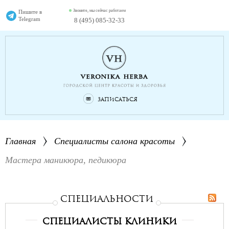
Звоните, мы сейчас работаем
Пишите в
Telegram
8 (495) 085-32-33
Записаться
Главная
Специалисты салона красоты
Мастера маникюра, педикюра
СПЕциальности
Специалисты клиники