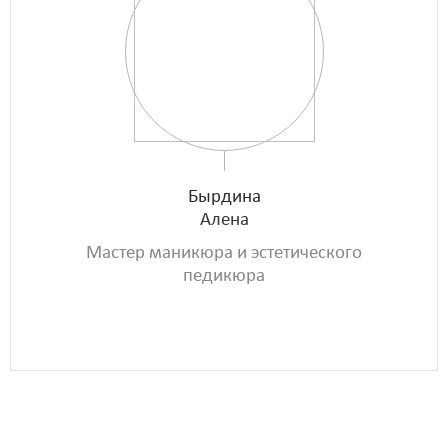
Бырдина
Алена
Мастер маникюра и эстетического
педикюра