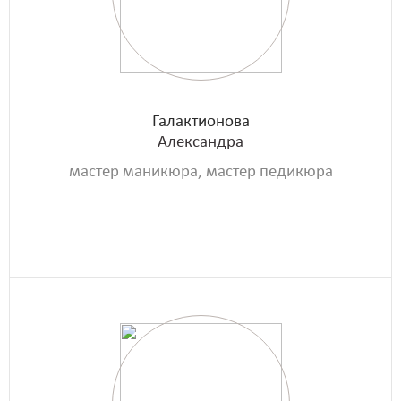
Галактионова
Александра
мастер маникюра, мастер педикюра