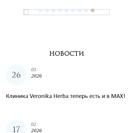
НОВОСТИ
03
26
2026
Клиника Veronika Herba теперь есть и в MAX!
02
17
2026