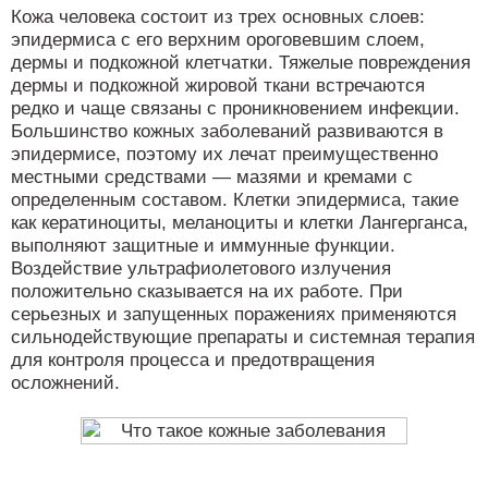
Кожа человека состоит из трех основных слоев:
эпидермиса с его верхним ороговевшим слоем,
дермы и подкожной клетчатки. Тяжелые повреждения
дермы и подкожной жировой ткани встречаются
редко и чаще связаны с проникновением инфекции.
Большинство кожных заболеваний развиваются в
эпидермисе, поэтому их лечат преимущественно
местными средствами — мазями и кремами с
определенным составом. Клетки эпидермиса, такие
как кератиноциты, меланоциты и клетки Лангерганса,
выполняют защитные и иммунные функции.
Воздействие ультрафиолетового излучения
положительно сказывается на их работе. При
серьезных и запущенных поражениях применяются
сильнодействующие препараты и системная терапия
для контроля процесса и предотвращения
осложнений.