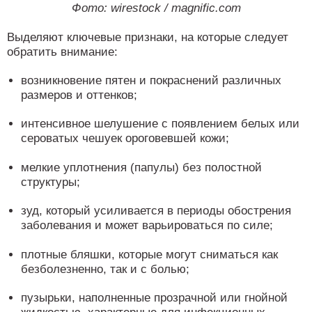
Фото: wirestock / magnific.com
Выделяют ключевые признаки, на которые следует
обратить внимание:
возникновение пятен и покраснений различных
размеров и оттенков;
интенсивное шелушение с появлением белых или
сероватых чешуек ороговевшей кожи;
мелкие уплотнения (папулы) без полостной
структуры;
зуд, который усиливается в периоды обострения
заболевания и может варьироваться по силе;
плотные бляшки, которые могут сниматься как
безболезненно, так и с болью;
пузырьки, наполненные прозрачной или гнойной