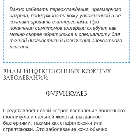
Важно избегать переохлаждения, чрезмерного
нагрева, поддерживать кожу увлажненной и не
контактировать с аллергенами. При
появлении симптомов аллергии следует как
можно скорее обратиться к специалисту для
точной диагностики и назначения адекватного
лечения.
Виды инфекционных кожных
заболеваний
Фурункулез
Представляет собой острое воспаление волосяного
фолликула и сальной железы, вызванное
бактериями, такими как стафилококки или
стрептококки. Это заболевание кожи обычно