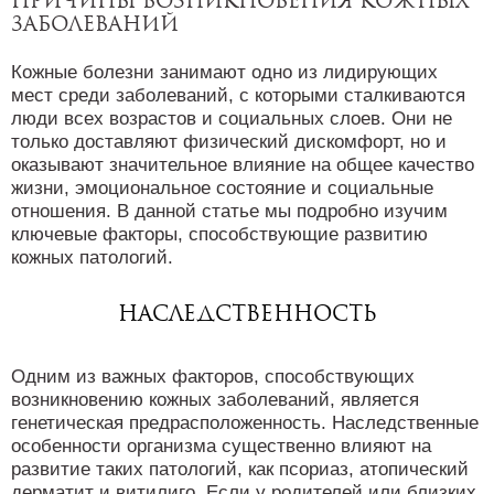
Причины возникновения кожных
заболеваний
Кожные болезни занимают одно из лидирующих
мест среди заболеваний, с которыми сталкиваются
люди всех возрастов и социальных слоев. Они не
только доставляют физический дискомфорт, но и
оказывают значительное влияние на общее качество
жизни, эмоциональное состояние и социальные
отношения. В данной статье мы подробно изучим
ключевые факторы, способствующие развитию
кожных патологий.
Наследственность
Одним из важных факторов, способствующих
возникновению кожных заболеваний, является
генетическая предрасположенность. Наследственные
особенности организма существенно влияют на
развитие таких патологий, как псориаз, атопический
дерматит и витилиго. Если у родителей или близких