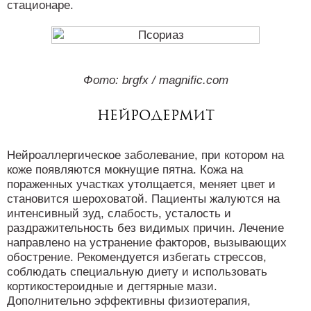
стационаре.
Фото: brgfx / magnific.com
Нейродермит
Нейроаллергическое заболевание, при котором на
коже появляются мокнущие пятна. Кожа на
пораженных участках утолщается, меняет цвет и
становится шероховатой. Пациенты жалуются на
интенсивный зуд, слабость, усталость и
раздражительность без видимых причин. Лечение
направлено на устранение факторов, вызывающих
обострение. Рекомендуется избегать стрессов,
соблюдать специальную диету и использовать
кортикостероидные и дегтярные мази.
Дополнительно эффективны физиотерапия,