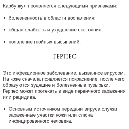
Карбункул проявляется следующими признаками:
болезненность в области воспаления;
общая слабость и ухудшение состояния;
появление гнойных высыпаний.
Герпес
Это инфекционное заболевание, вызванное вирусом.
На коже сначала появляется покраснение, после чего
образуются зудящие и болезненные пузырьки.
Герпес может протекать в виде первичного заражения
или рецидива.
Основным источником передачи вируса служат
зараженные участки кожи или слюна
инфицированного человека.