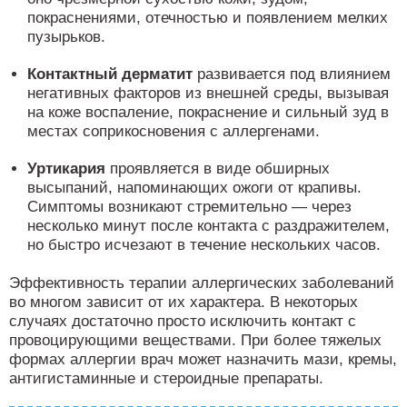
покраснениями, отечностью и появлением мелких
пузырьков.
Контактный дерматит
развивается под влиянием
негативных факторов из внешней среды, вызывая
на коже воспаление, покраснение и сильный зуд в
местах соприкосновения с аллергенами.
Уртикария
проявляется в виде обширных
высыпаний, напоминающих ожоги от крапивы.
Симптомы возникают стремительно — через
несколько минут после контакта с раздражителем,
но быстро исчезают в течение нескольких часов.
Эффективность терапии аллергических заболеваний
во многом зависит от их характера. В некоторых
случаях достаточно просто исключить контакт с
провоцирующими веществами. При более тяжелых
формах аллергии врач может назначить мази, кремы,
антигистаминные и стероидные препараты.