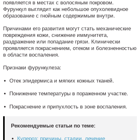
появляется в местах с волосяным покровом.
Фурункул выглядит как небольшое опухолевидное
образование с гнойным содержимым внутри.
Причинами его развития могут стать механические
повреждения кожи, снижение иммунитета,
раздражение или попадание грязи. Клинически
проявляется покраснением, отеком и болезненностью
в области воспаления.
Признаки фурункулеза:
Отек эпидермиса и мягких кожных тканей.
Понижение температуры в пораженном участке.
Покраснение и припухлость в зоне воспаления.
Рекомендуемые статьи по теме:
Купероз: причины, стадии, лечение