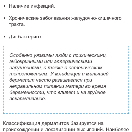
Наличие инфекций.
Хронические заболевания желудочно-кишечного
тракта.
Дисбактериоз.
Особенно уязвимы люди с психическими,
эндокринными или аллергическими
нарушениями, а также с астеническим
телосложением. У младенцев и малышей
дерматит часто развивается при
неправильном питании матери во время
беременности, что влияет и на грудное
вскармливание.
Классификация дерматитов базируется на
происхождении и локализации высыпаний. Наиболее