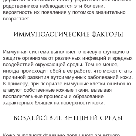
родственников наблюдаются эти болезни,
вероятность их появления у потомков значительно
возрастает.
Иммунологические факторы
Иммунная система выполняет ключевую функцию в
защите организма от различных инфекций и вредных
воздействий окружающей среды. Тем не менее,
иногда происходит сбой в ее работе, что может стать
причиной развития аутоиммунных заболеваний кожи.
К примеру, при псориазе иммунные клетки ошибочно
атакуют собственные кожные ткани, вызывая
воспалительные процессы и образование
характерных бляшек на поверхности кожи.
Воздействие внешней среды
Кожа выполняет функцию первичного защитного