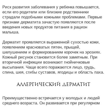
Риск развития заболевания у ребенка повышается,
если его родители или близкие родственники
страдали подобными кожными проблемами. Первые
признаки дерматита зачастую появляются после
введения новых продуктов питания в рацион
малыша.
Дерматит проявляется выраженной сухостью кожи,
появлением красноватых пятен, прыщей,
шелушением и формированием корочек на эрозиях.
Кожный рисунок становится более заметным. При
вторичной инфекции возникают гнойничковые
высыпания. Чаще всего поражаются лицо, грудь,
спина, шея, сгибы суставов, ягодицы и область паха.
Аллергический дерматит
Преимущественно встречается у молодых и людей
среднего возраста. Он развивается при регулярном