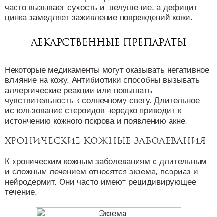
часто вызывает сухость и шелушение, а дефицит
цинка замедляет заживление повреждений кожи.
Лекарственные препараты
Некоторые медикаменты могут оказывать негативное
влияние на кожу. Антибиотики способны вызывать
аллергические реакции или повышать
чувствительность к солнечному свету. Длительное
использование стероидов нередко приводит к
истончению кожного покрова и появлению акне.
Хронические кожные заболевания
К хроническим кожным заболеваниям с длительным
и сложным лечением относятся экзема, псориаз и
нейродермит. Они часто имеют рецидивирующее
течение.