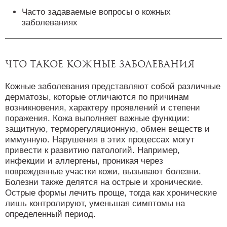
Часто задаваемые вопросы о кожных
заболеваниях
Что такое кожные заболевания
Кожные заболевания представляют собой различные
дерматозы, которые отличаются по причинам
возникновения, характеру проявлений и степени
поражения. Кожа выполняет важные функции:
защитную, терморегуляционную, обмен веществ и
иммунную. Нарушения в этих процессах могут
привести к развитию патологий. Например,
инфекции и аллергены, проникая через
поврежденные участки кожи, вызывают болезни.
Болезни также делятся на острые и хронические.
Острые формы лечить проще, тогда как хронические
лишь контролируют, уменьшая симптомы на
определенный период.