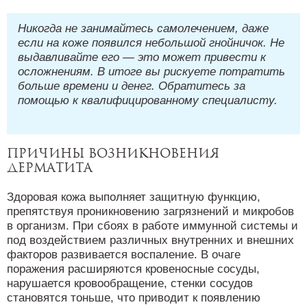
Никогда не занимайтесь самолечением, даже
если на коже появился небольшой гнойничок. Не
выдавливайте его — это может привести к
осложнениям. В итоге вы рискуете потратить
больше времени и денег. Обратитесь за
помощью к квалифицированному специалисту.
Причины возникновения
дерматита
Здоровая кожа выполняет защитную функцию,
препятствуя проникновению загрязнений и микробов
в организм. При сбоях в работе иммунной системы и
под воздействием различных внутренних и внешних
факторов развивается воспаление. В очаге
поражения расширяются кровеносные сосуды,
нарушается кровообращение, стенки сосудов
становятся тоньше, что приводит к появлению