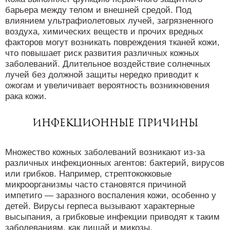
барьера между телом и внешней средой. Под
влиянием ультрафиолетовых лучей, загрязненного
воздуха, химических веществ и прочих вредных
факторов могут возникать повреждения тканей кожи,
что повышает риск развития различных кожных
заболеваний. Длительное воздействие солнечных
лучей без должной защиты нередко приводит к
ожогам и увеличивает вероятность возникновения
рака кожи.
Инфекционные причины
Множество кожных заболеваний возникают из-за
различных инфекционных агентов: бактерий, вирусов
или грибков. Например, стрептококковые
микроорганизмы часто становятся причиной
импетиго — заразного воспаления кожи, особенно у
детей. Вирусы герпеса вызывают характерные
высыпания, а грибковые инфекции приводят к таким
заболеваниям, как лишай и микозы.