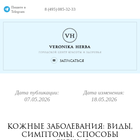
Пишите в
8 (495) 085-32-33
Telegram
Записаться
Дата публикации:
Дата изменения:
07.05.2026
18.05.2026
Кожные заболевания: виды,
симптомы, способы