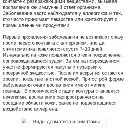
контакте с раздражающими веществами, вызывая
воспаление как иммунный ответ организма.
Заболевание часто наблюдается у аллергиков и тех,
кто часто принимает лекарства или контактирует с
промышленными продуктами.
Первые проявления заболевания не возникают сразу
после первого контакта с аллергеном, иногда
симптоматика появляется спустя 7–10 дней.
Изначально на коже появляются отек и покраснение,
сопровождающиеся зудом. Затем на поврежденном
участке формируются папулы и пузырьки с
прозрачной жидкостью. После их вскрытия остаются
эрозии, покрытые плотной коркой. При острой форме
заболевания очаги воспаления имеют четкие
границы. В хронической стадии контуры становятся
нечеткими, воспаление распространяется на
соседние области кожи, ранее не подвергавшиеся
воздействию аллергена.