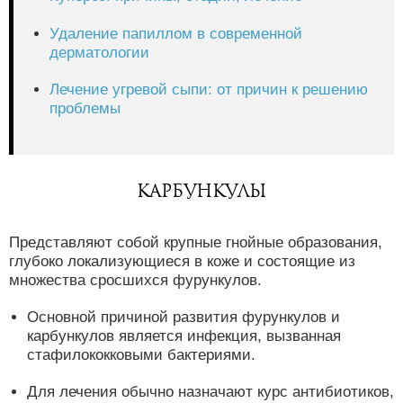
Удаление папиллом в современной
дерматологии
Лечение угревой сыпи: от причин к решению
проблемы
Карбункулы
Представляют собой крупные гнойные образования,
глубоко локализующиеся в коже и состоящие из
множества сросшихся фурункулов.
Основной причиной развития фурункулов и
карбункулов является инфекция, вызванная
стафилококковыми бактериями.
Для лечения обычно назначают курс антибиотиков,