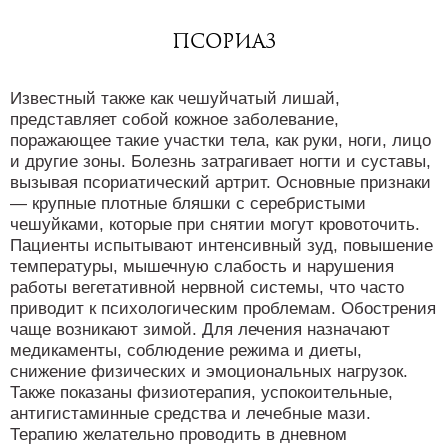
Псориаз
Известный также как чешуйчатый лишай,
представляет собой кожное заболевание,
поражающее такие участки тела, как руки, ноги, лицо
и другие зоны. Болезнь затрагивает ногти и суставы,
вызывая псориатический артрит. Основные признаки
— крупные плотные бляшки с серебристыми
чешуйками, которые при снятии могут кровоточить.
Пациенты испытывают интенсивный зуд, повышение
температуры, мышечную слабость и нарушения
работы вегетативной нервной системы, что часто
приводит к психологическим проблемам. Обострения
чаще возникают зимой. Для лечения назначают
медикаменты, соблюдение режима и диеты,
снижение физических и эмоциональных нагрузок.
Также показаны физиотерапия, успокоительные,
антигистаминные средства и лечебные мази.
Терапию желательно проводить в дневном