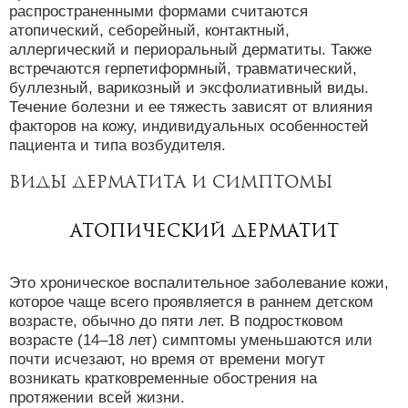
распространенными формами считаются
атопический, себорейный, контактный,
аллергический и периоральный дерматиты. Также
встречаются герпетиформный, травматический,
буллезный, варикозный и эксфолиативный виды.
Течение болезни и ее тяжесть зависят от влияния
факторов на кожу, индивидуальных особенностей
пациента и типа возбудителя.
Виды дерматита и симптомы
Атопический дерматит
Это хроническое воспалительное заболевание кожи,
которое чаще всего проявляется в раннем детском
возрасте, обычно до пяти лет. В подростковом
возрасте (14–18 лет) симптомы уменьшаются или
почти исчезают, но время от времени могут
возникать кратковременные обострения на
протяжении всей жизни.