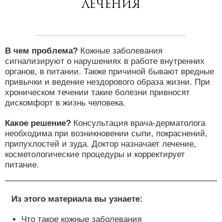
лечения
В чем проблема?
Кожные заболевания
сигнализируют о нарушениях в работе внутренних
органов, в питании. Также причиной бывают вредные
привычки и ведение нездорового образа жизни. При
хроническом течении такие болезни привносят
дискомфорт в жизнь человека.
Какое решение?
Консультация врача-дерматолога
необходима при возникновении сыпи, покраснений,
припухлостей и зуда. Доктор назначает лечение,
косметологические процедуры и корректирует
питание.
Из этого материала вы узнаете:
Что такое кожные заболевания