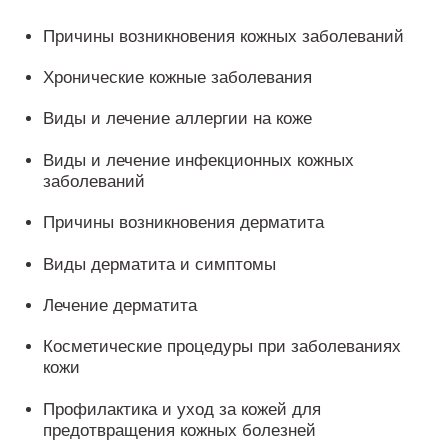
Причины возникновения кожных заболеваний
Хронические кожные заболевания
Виды и лечение аллергии на коже
Виды и лечение инфекционных кожных
заболеваний
Причины возникновения дерматита
Виды дерматита и симптомы
Лечение дерматита
Косметические процедуры при заболеваниях
кожи
Профилактика и уход за кожей для
предотвращения кожных болезней