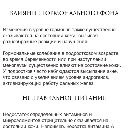
Влияние гормонального фона
Изменения в уровне гормонов также существенно
сказываются на состоянии кожи, вызывая
разнообразные реакции и нарушения.
Гормональные колебания в подростковом возрасте,
во время беременности или при наступлении
менопаузы существенно влияют на состояние кожи.
У подростков часто наблюдаются высыпания акне,
что связано с увеличением уровня андрогенов,
активизирующих работу сальных желез.
Неправильное питание
Недостаток определенных витаминов и
микроэлементов отрицательно сказывается на
состоянии кожи. Например, нехватка витамина A