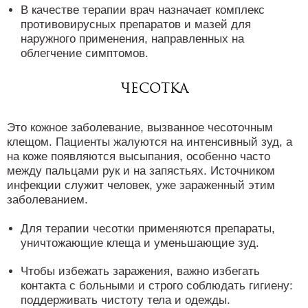
В качестве терапии врач назначает комплекс
противовирусных препаратов и мазей для
наружного применения, направленных на
облегчение симптомов.
Чесотка
Это кожное заболевание, вызванное чесоточным
клещом. Пациенты жалуются на интенсивный зуд, а
на коже появляются высыпания, особенно часто
между пальцами рук и на запястьях. Источником
инфекции служит человек, уже зараженный этим
заболеванием.
Для терапии чесотки применяются препараты,
уничтожающие клеща и уменьшающие зуд.
Чтобы избежать заражения, важно избегать
контакта с больными и строго соблюдать гигиену:
поддерживать чистоту тела и одежды.