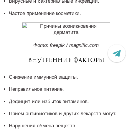
Вирусные и бактериальные инфекции.
Частое применение косметики.
Фото: freepik / magnific.com
Внутренние факторы
Снижение иммунной защиты.
Неправильное питание.
Дефицит или избыток витаминов.
Прием антибиотиков и других лекарств могут.
Нарушения обмена веществ.