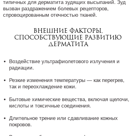
типичных для дерматита зудящих высыпаний. Зуд
вызван раздражением болевых рецепторов,
спровоцированным отечностью тканей.
Внешние факторы,
способствующие развитию
дерматита
Воздействие ультрафиолетового излучения и
радиации.
Резкие изменения температуры — как перегрев,
так и переохлаждение кожи.
Бытовые химические вещества, включая щелочи,
кислоты и токсичные соединения.
Длительное трение или сдавливание кожных
покровов.