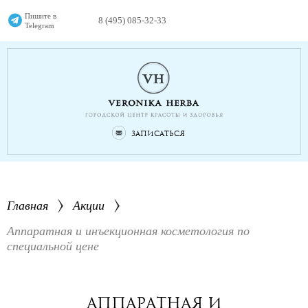
Пишите в
8 (495) 085-32-33
Telegram
Записаться
Главная
Акции
Аппаратная и инъекционная косметология по
специальной цене
Аппаратная и