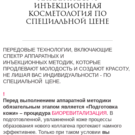
инъекционная
косметология по
специальной цене
ПЕРЕДОВЫЕ ТЕХНОЛОГИИ, ВКЛЮЧАЮЩИЕ
СПЕКТР АППАРАТНЫХ И
ИНЪЕКЦИОННЫХ МЕТОДИК, КОТОРЫЕ
ПРОДЛЕВАЮТ МОЛОДОСТЬ И СОЗДАЮТ КРАСОТУ,
НЕ ЛИШАЯ ВАС ИНДИВИДУАЛЬНОСТИ - ПО
СПЕЦИАЛЬНОЙ ЦЕНЕ.
!
Перед выполнением аппаратной методики
обязательным этапом является «Подготовка
кожи» – процедура
БИОРЕВИТАЛИЗАЦИЯ
.
В
подготовленной, увлажненной коже процессы
образования нового коллагена протекают намного
эффективнее. Только при таком условии
вы