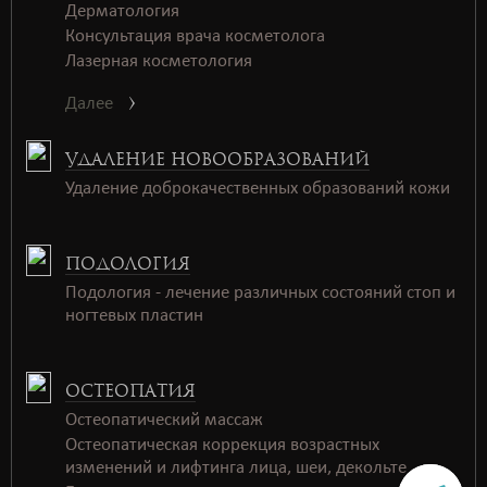
Дерматология
Консультация врача косметолога
Лазерная косметология
Далее
УДАЛЕНИЕ НОВООБРАЗОВАНИЙ
Удаление доброкачественных образований кожи
ПОДОЛОГИЯ
Подология - лечение различных состояний стоп и
ногтевых пластин
ОСТЕОПАТИЯ
Остеопатический массаж
Остеопатическая коррекция возрастных
изменений и лифтинга лица, шеи, декольте