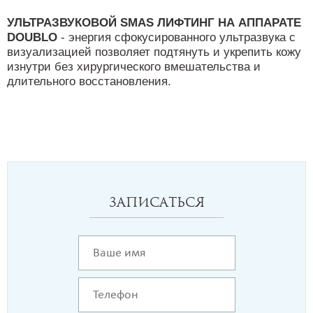
УЛЬТРАЗВУКОВОЙ SMAS ЛИФТИНГ НА АППАРАТЕ
DOUBLO
- энергия сфокусированного ультразвука с
визуализацией позволяет подтянуть и укрепить кожу
изнутри без хирургического вмешательства и
длительного восстановления.
Записаться