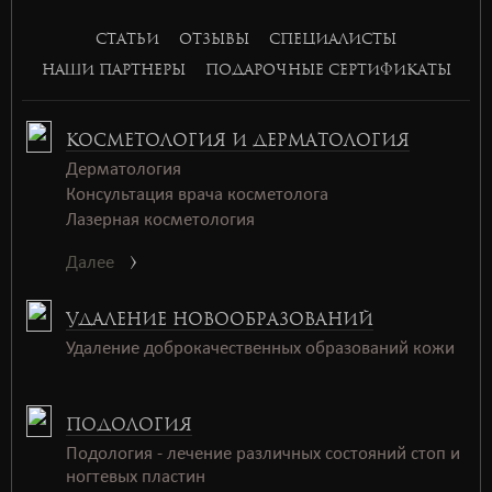
СТАТЬИ
ОТЗЫВЫ
СПЕЦИАЛИСТЫ
НАШИ ПАРТНЕРЫ
ПОДАРОЧНЫЕ СЕРТИФИКАТЫ
КОСМЕТОЛОГИЯ И ДЕРМАТОЛОГИЯ
Дерматология
Консультация врача косметолога
Лазерная косметология
Далее
УДАЛЕНИЕ НОВООБРАЗОВАНИЙ
Удаление доброкачественных образований кожи
ПОДОЛОГИЯ
Подология - лечение различных состояний стоп и
ногтевых пластин