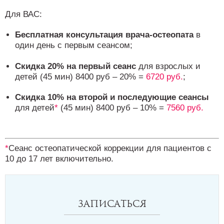
Для ВАС:
Бесплатная консультация врача-остеопата
в
один день с первым сеансом;
Скидка 20% на первый сеанс
для взрослых и
детей (45 мин) 8400 руб – 20% =
6720 руб.
;
Скидка 10% на второй и последующие сеансы
для детей
*
(45 мин) 8400 руб – 10% =
7560 руб.
*
Сеанс остеопатической коррекции для пациентов с
10 до 17 лет включительно.
Записаться