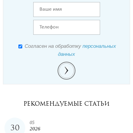
Согласен на обработку
персональных
данных
РЕКОМЕНДУЕМЫЕ СТАТЬИ
05
30
2026