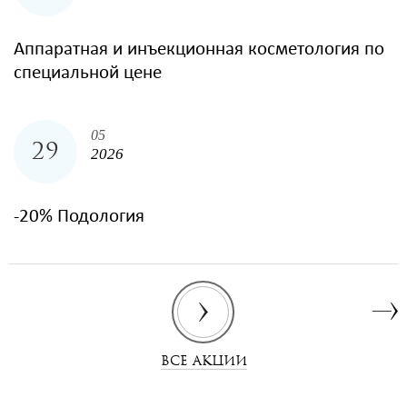
Аппаратная и инъекционная косметология по
специальной цене
05
29
2026
-20% Подология
ВСЕ АКЦИИ