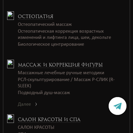
ОСТЕОПАТИЯ
Остеопатический массаж
Остеопатическая коррекция возрастных
изменений и лифтинга лица, шеи, декольте
Биологическое центрирование
МАССАЖ И КОРРЕКЦИЯ ФИГУРЫ
Массажные лечебные ручные методики
РСЛ-скульптурирование / Массаж Р-СЛИК (R-
SLEEK)
Подводный душ-массаж
Далее
САЛОН КРАСОТЫ И СПА
САЛОН КРАСОТЫ