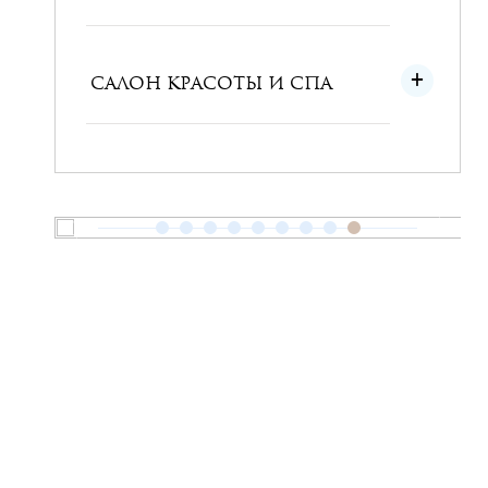
САЛОН КРАСОТЫ И СПА