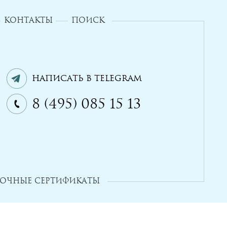
КОНТАКТЫ
ПОИСК
Написать в Telegram
8 (495) 085 15 13
ОЧНЫЕ СЕРТИФИКАТЫ