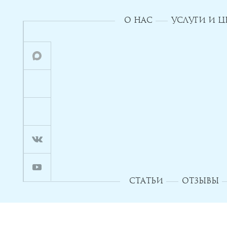
О НАС
УСЛУГИ И 
СТАТЬИ
ОТЗЫВЫ