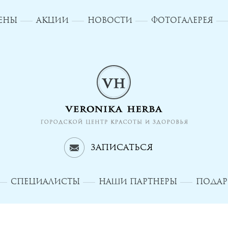
ЦЕНЫ
АКЦИИ
НОВОСТИ
ФОТОГАЛЕРЕЯ
Записаться
СПЕЦИАЛИСТЫ
НАШИ ПАРТНЕРЫ
ПОДАР