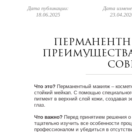
Дата публикации:
Дата измене
18.06.2025
23.04.202
Перманентн
преимущества
сов
Что это?
Перманентный макияж – космет
стойкий мейкап. С помощью специальног
пигмент в верхний слой кожи, создавая 
глаз.
Что важно?
Перед принятием решения о
тщательно изучить все особенности проц
профессионалом и убедиться в отсутств