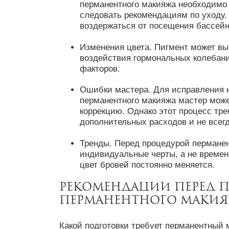
перманентного макияжа необходимо
следовать рекомендациям по уходу.
воздержаться от посещения бассейн
Изменения цвета. Пигмент может вы
воздействия гормональных колебаний
факторов.
Ошибки мастера. Для исправления 
перманентного макияжа мастер мож
коррекцию. Однако этот процесс тре
дополнительных расходов и не всегд
Тренды. Перед процедурой пермане
индивидуальные черты, а не времен
цвет бровей постоянно меняется.
Рекомендации перед 
перманентного маки
Какой подготовки требует перманентный 