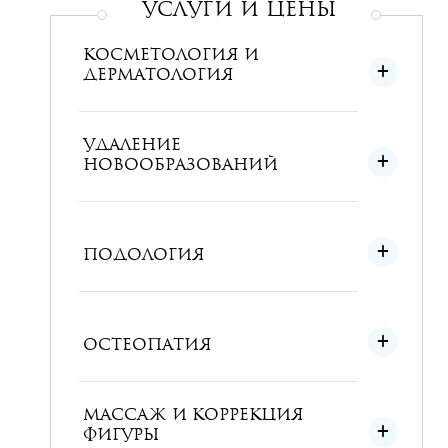
УСЛУГИ и ЦЕНЫ
КОСМЕТОЛОГИЯ И
ДЕРМАТОЛОГИЯ
УДАЛЕНИЕ
НОВООБРАЗОВАНИЙ
ПОДОЛОГИЯ
ОСТЕОПАТИЯ
МАССАЖ И КОРРЕКЦИЯ
ФИГУРЫ