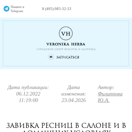
Пишите в
8 (495) 085-32-33
Telegram
Записаться
Дата публикации:
Дата
Автор:
06.12.2022
изменения:
Филиппова
11:19:00
23.04.2026
Ю.А.
Завивка ресниц в салоне и в