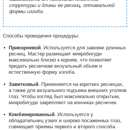
структуры и длины ее ресниц, оптимальной
формы изгиба.
Способы проведения процедуры:
Прикорневой
. Используется для завивки длинных
ресниц. Мастер размещает микробигуди
максимально близко к корням, что позволяет
придать ресничкам визуальный объем и
естественную форму изгиба.
Завитковый
. Применяется на коротких ресницах,
а также для визуального подъема внешних уголков
глаз. Чтобы взгляд был максимально открытым,
микробигуди закрепляют на кончиках ресничек.
Комбинированный
. Используется у
обладательниц узких и широко посаженных глаз,
совмещает приемы первого и второго способа.