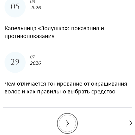
08
05
2026
Капельница «Золушка»: показания и
противопоказания
07
29
2026
Чем отличается тонирование от окрашивания
волос и как правильно выбрать средство