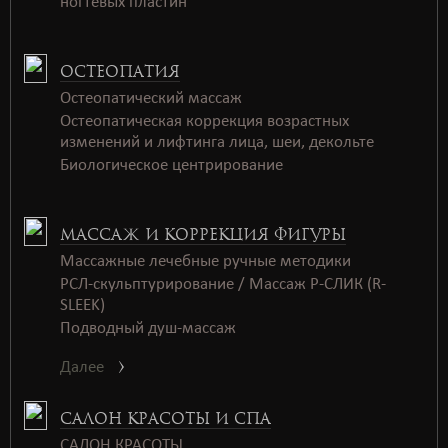
ногтевых пластин
ОСТЕОПАТИЯ
Остеопатический массаж
Остеопатическая коррекция возрастных
изменений и лифтинга лица, шеи, декольте
Биологическое центрирование
МАССАЖ И КОРРЕКЦИЯ ФИГУРЫ
Массажные лечебные ручные методики
РСЛ-скульптурирование / Массаж Р-СЛИК (R-
SLEEK)
Подводный душ-массаж
Далее
САЛОН КРАСОТЫ И СПА
САЛОН КРАСОТЫ