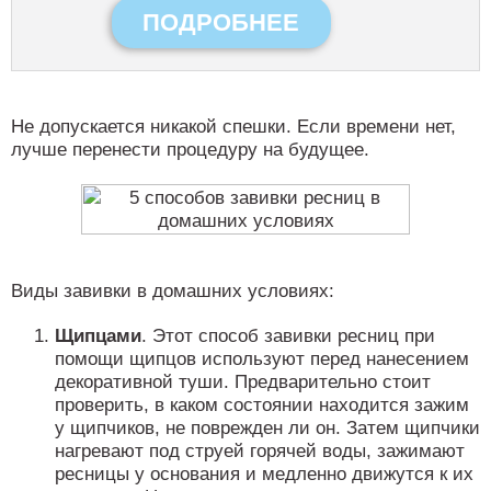
ПОДРОБНЕЕ
Не допускается никакой спешки. Если времени нет,
лучше перенести процедуру на будущее.
Виды завивки в домашних условиях:
Щипцами
. Этот способ завивки ресниц при
помощи щипцов используют перед нанесением
декоративной туши. Предварительно стоит
проверить, в каком состоянии находится зажим
у щипчиков, не поврежден ли он. Затем щипчики
нагревают под струей горячей воды, зажимают
ресницы у основания и медленно движутся к их