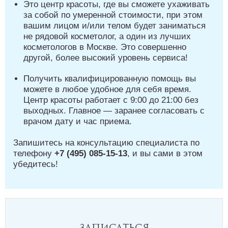
Это центр красоты, где вы сможете ухаживать
за собой по умеренной стоимости, при этом
вашим лицом и/или телом будет заниматься
не рядовой косметолог, а один из лучших
косметологов в Москве. Это совершенно
другой, более высокий уровень сервиса!
Получить квалифицированную помощь вы
можете в любое удобное для себя время.
Центр красоты работает с 9:00 до 21:00 без
выходных. Главное — заранее согласовать с
врачом дату и час приема.
Запишитесь на консультацию специалиста по
телефону
+7 (495) 085-15-13
, и вы сами в этом
убедитесь!