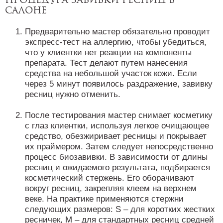
салоне
Предварительно мастер обязательно проводит
экспресс-тест на аллергию, чтобы убедиться,
что у клиентки нет реакции на компоненты
препарата. Тест делают путем нанесения
средства на небольшой участок кожи. Если
через 5 минут появилось раздражение, завивку
ресниц нужно отменить.
После тестирования мастер снимает косметику
с глаз клиентки, используя легкое очищающее
средство, обезжиривает ресницы и покрывает
их праймером. Затем следует непосредственно
процесс биозавивки. В зависимости от длины
ресниц и ожидаемого результата, подбирается
косметический стержень. Его оборачивают
вокруг ресниц, закрепляя клеем на верхнем
веке. На практике применяются стержни
следующих размеров: S – для коротких жестких
ресничек, M – для стандартных ресниц средней