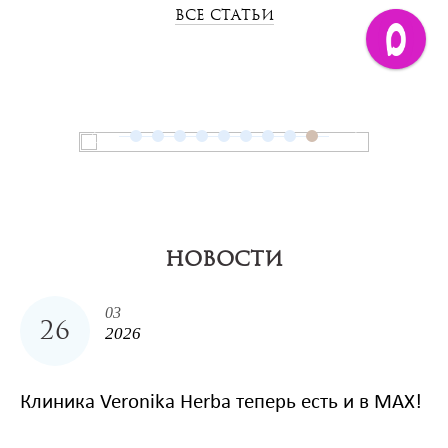
ВСЕ СТАТЬИ
НОВОСТИ
03
26
2026
Клиника Veronika Herba теперь есть и в MAX!