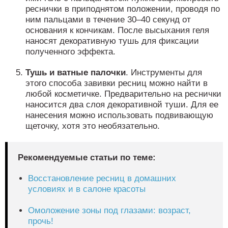
реснички в приподнятом положении, проводя по
ним пальцами в течение 30–40 секунд от
основания к кончикам. После высыхания геля
наносят декоративную тушь для фиксации
полученного эффекта.
Тушь и ватные палочки
. Инструменты для
этого способа завивки ресниц можно найти в
любой косметичке. Предварительно на реснички
наносится два слоя декоративной туши. Для ее
нанесения можно использовать подвивающую
щеточку, хотя это необязательно.
Рекомендуемые статьи по теме:
Восстановление ресниц в домашних
условиях и в салоне красоты
Омоложение зоны под глазами: возраст,
прочь!