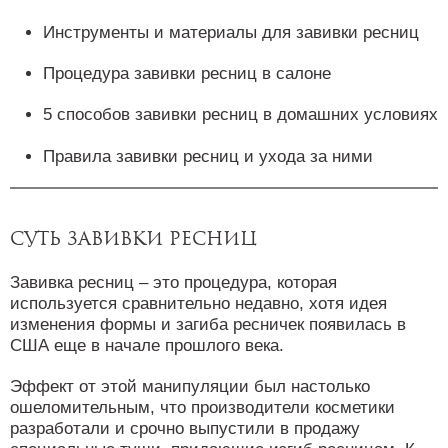
Инструменты и материалы для завивки ресниц
Процедура завивки ресниц в салоне
5 способов завивки ресниц в домашних условиях
Правила завивки ресниц и ухода за ними
Суть завивки ресниц
Завивка ресниц – это процедура, которая
используется сравнительно недавно, хотя идея
изменения формы и загиба ресничек появилась в
США еще в начале прошлого века.
Эффект от этой манипуляции был настолько
ошеломительным, что производители косметики
разработали и срочно выпустили в продажу