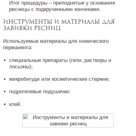
Итог процедуры – приподнятые у основания
ресницы с подкрученными кончиками.
Инструменты и материалы для
завивки ресниц
Используемые материалы для химического
перманента:
специальные препараты (гели, растворы и
лосьоны);
микробигуди или косметические стержни;
гидрогелевые подушечки;
клей.