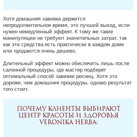
Хотя домашняя завивка держится
непродолжительное время, это лучший выход, если
нужен немедленный эффект. К тому же такие
манипуляции не требуют значительных затрат, так
как эти средства есть практически в каждом доме
или продаются очень дешево.
Длительный эффект можно обеспечить лишь после
салонной процедуры, где мастер подберет
оптимальный способ завивки ресниц. Хотя это
дороже, чем домашние процедуры, однако результат
того стоит.
Почему клиенты выбирают
Центр красоты и здоровья
Veronika Herba: