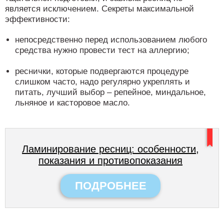
является исключением. Секреты максимальной
эффективности:
непосредственно перед использованием любого
средства нужно провести тест на аллергию;
реснички, которые подвергаются процедуре
слишком часто, надо регулярно укреплять и
питать, лучший выбор – репейное, миндальное,
льняное и касторовое масло.
Ламинирование ресниц: особенности,
показания и противопоказания
ПОДРОБНЕЕ