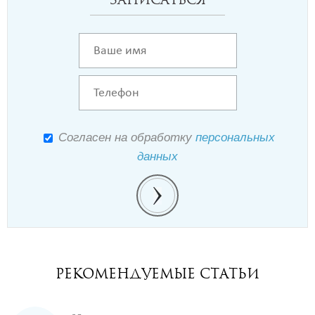
Записаться
Согласен на обработку
персональных
данных
РЕКОМЕНДУЕМЫЕ СТАТЬИ