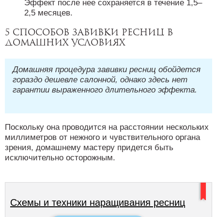
Эффект после нее сохраняется в течение 1,5–
2,5 месяцев.
5 способов завивки ресниц в
домашних условиях
Домашняя процедура завивки ресниц обойдется
гораздо дешевле салонной, однако здесь нет
гарантии выраженного длительного эффекта.
Поскольку она проводится на расстоянии нескольких
миллиметров от нежного и чувствительного органа
зрения, домашнему мастеру придется быть
исключительно осторожным.
Схемы и техники наращивания ресниц