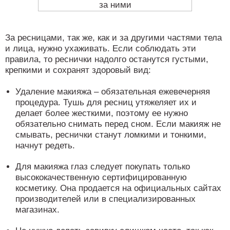
За ресницами, так же, как и за другими частями тела
и лица, нужно ухаживать. Если соблюдать эти
правила, то реснички надолго останутся густыми,
крепкими и сохранят здоровый вид:
Удаление макияжа – обязательная ежевечерняя
процедура. Тушь для ресниц утяжеляет их и
делает более жесткими, поэтому ее нужно
обязательно снимать перед сном. Если макияж не
смывать, реснички станут ломкими и тонкими,
начнут редеть.
Для макияжа глаз следует покупать только
высококачественную сертифицированную
косметику. Она продается на официальных сайтах
производителей или в специализированных
магазинах.