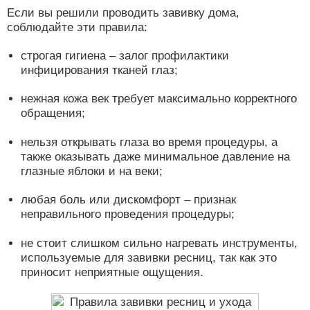
Если вы решили проводить завивку дома,
соблюдайте эти правила:
строгая гигиена – залог профилактики
инфицирования тканей глаз;
нежная кожа век требует максимально корректного
обращения;
нельзя открывать глаза во время процедуры, а
также оказывать даже минимальное давление на
глазные яблоки и на веки;
любая боль или дискомфорт – признак
неправильного проведения процедуры;
не стоит слишком сильно нагревать инструменты,
используемые для завивки ресниц, так как это
приносит неприятные ощущения.