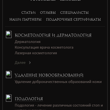
СТАТЬИ
ОТЗЫВЫ
СПЕЦИАЛИСТЫ
НАШИ ПАРТНЕРЫ
ПОДАРОЧНЫЕ СЕРТИФИКАТЫ
КОСМЕТОЛОГИЯ И ДЕРМАТОЛОГИЯ
Дерматология
Консультация врача косметолога
Лазерная косметология
Далее
УДАЛЕНИЕ НОВООБРАЗОВАНИЙ
Удаление доброкачественных образований кожи
ПОДОЛОГИЯ
Подология - лечение различных состояний стоп и