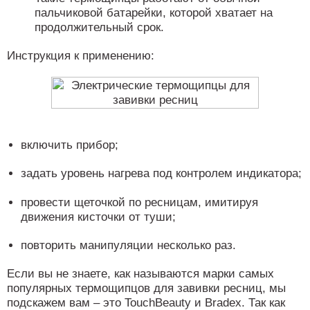
пальчиковой батарейки, которой хватает на
продолжительный срок.
Инструкция к применению:
включить прибор;
задать уровень нагрева под контролем индикатора;
провести щеточкой по ресницам, имитируя
движения кисточки от туши;
повторить манипуляции несколько раз.
Если вы не знаете, как называются марки самых
популярных термощипцов для завивки ресниц, мы
подскажем вам – это TouchBeauty и Bradex. Так как