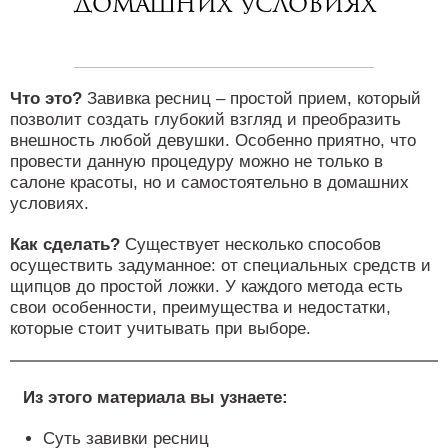
домашних условиях
Что это?
Завивка ресниц – простой прием, который
позволит создать глубокий взгляд и преобразить
внешность любой девушки. Особенно приятно, что
провести данную процедуру можно не только в
салоне красоты, но и самостоятельно в домашних
условиях.
Как сделать?
Существует несколько способов
осуществить задуманное: от специальных средств и
щипцов до простой ложки. У каждого метода есть
свои особенности, преимущества и недостатки,
которые стоит учитывать при выборе.
Из этого материала вы узнаете:
Суть завивки ресниц