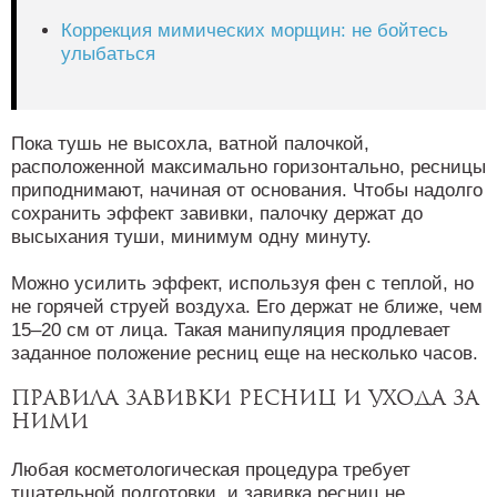
Коррекция мимических морщин: не бойтесь
улыбаться
Пока тушь не высохла, ватной палочкой,
расположенной максимально горизонтально, ресницы
приподнимают, начиная от основания. Чтобы надолго
сохранить эффект завивки, палочку держат до
высыхания туши, минимум одну минуту.
Можно усилить эффект, используя фен с теплой, но
не горячей струей воздуха. Его держат не ближе, чем
15–20 см от лица. Такая манипуляция продлевает
заданное положение ресниц еще на несколько часов.
Правила завивки ресниц и ухода за
ними
Любая косметологическая процедура требует
тщательной подготовки, и завивка ресниц не