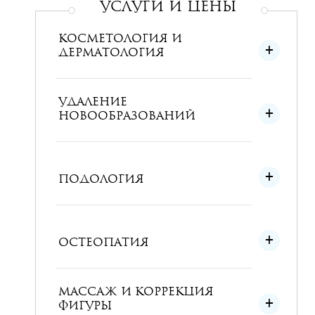
УСЛУГИ и ЦЕНЫ
КОСМЕТОЛОГИЯ И
ДЕРМАТОЛОГИЯ
УДАЛЕНИЕ
НОВООБРАЗОВАНИЙ
ПОДОЛОГИЯ
ОСТЕОПАТИЯ
МАССАЖ И КОРРЕКЦИЯ
ФИГУРЫ