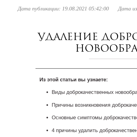
Дата публикации: 19.08.2021 05:42:00
Дата из
Удаление добр
новообр
Из этой статьи вы узнаете:
Виды доброкачественных новообр
Причины возникновения доброкаче
Основные симптомы доброкачеств
4 причины удалить доброкачестве