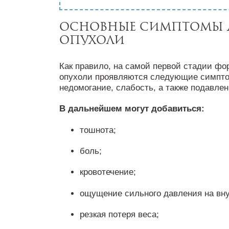
Основные симптомы 
опухоли
Как правило, на самой первой стадии ф
опухоли проявляются следующие симптом
недомогание, слабость, а также подавле
В дальнейшем могут добавиться:
тошнота;
боль;
кровотечение;
ощущение сильного давления на вну
резкая потеря веса;