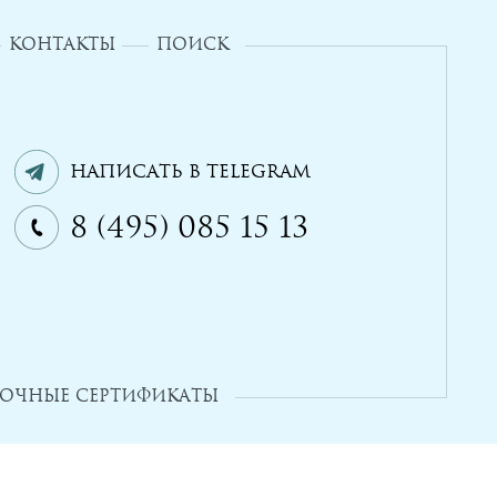
КОНТАКТЫ
ПОИСК
Написать в Telegram
8 (495) 085 15 13
ОЧНЫЕ СЕРТИФИКАТЫ