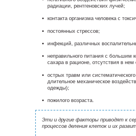
радиации, рентгеновских лучей;
контакта организма человека с ток
постоянных стрессов;
инфекций, различных воспалительн
неправильного питания с большим к
сахара в рационе, отсутствия в нем
острых травм или систематического
длительное механическое воздействи
одежды);
пожилого возраста.
Эти и другие факторы приводят к с
процессов деления клеток и их разви