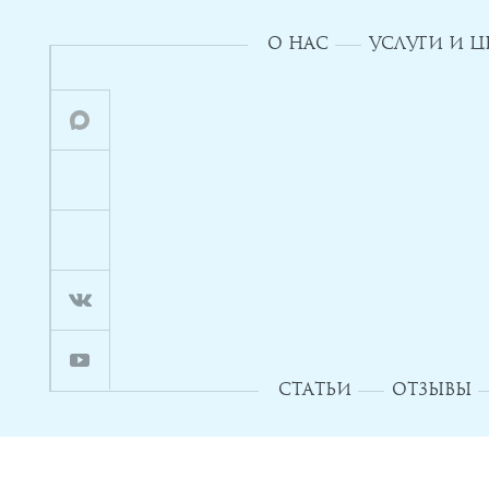
О НАС
УСЛУГИ И 
СТАТЬИ
ОТЗЫВЫ