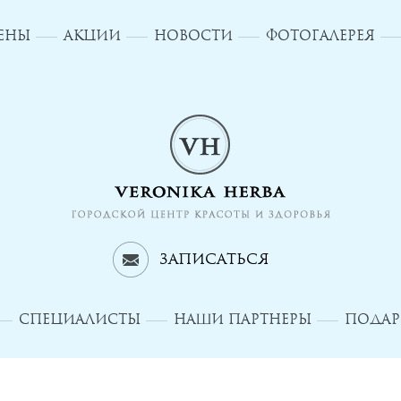
ЦЕНЫ
АКЦИИ
НОВОСТИ
ФОТОГАЛЕРЕЯ
Записаться
СПЕЦИАЛИСТЫ
НАШИ ПАРТНЕРЫ
ПОДАР