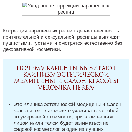
Коррекция наращенных ресниц делает внешность
притягательной и сексуальной, ресницы выглядят
пушистыми, густыми и смотрятся естественно без
декоративной косметики.
Почему клиенты выбирают
Клинику эстетической
медицины и Салон красоты
Veronika Herba:
Это Клиника эстетической медицины и Салон
красоты, где вы сможете ухаживать за собой
по умеренной стоимости, при этом вашим
лицом и/или телом будет заниматься не
рядовой косметолог, а один из лучших