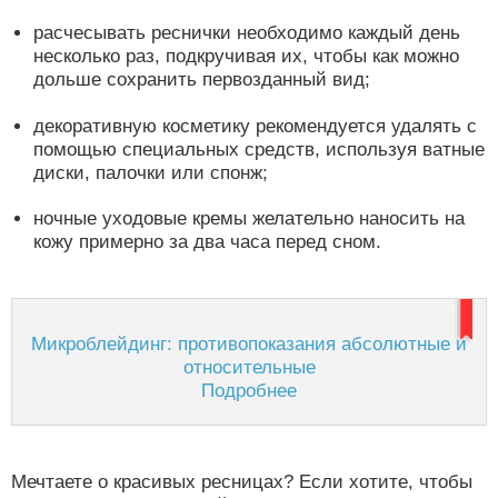
расчесывать реснички необходимо каждый день
несколько раз, подкручивая их, чтобы как можно
дольше сохранить первозданный вид;
декоративную косметику рекомендуется удалять с
помощью специальных средств, используя ватные
диски, палочки или спонж;
ночные уходовые кремы желательно наносить на
кожу примерно за два часа перед сном.
Микроблейдинг: противопоказания абсолютные и
относительные
Подробнее
Мечтаете о красивых ресницах? Если хотите, чтобы