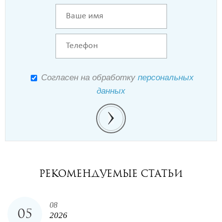
Согласен на обработку
персональных
данных
РЕКОМЕНДУЕМЫЕ СТАТЬИ
08
05
2026