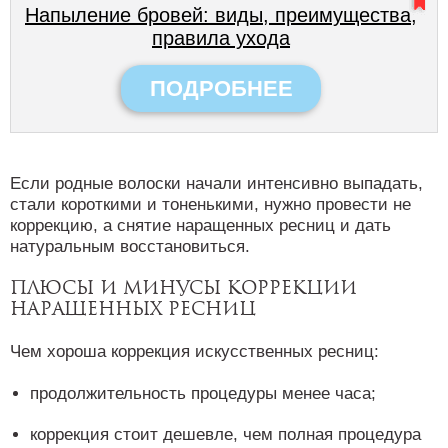
Напыление бровей: виды, преимущества,
правила ухода
ПОДРОБНЕЕ
Если родные волоски начали интенсивно выпадать,
стали короткими и тоненькими, нужно провести не
коррекцию, а снятие наращенных ресниц и дать
натуральным восстановиться.
Плюсы и минусы коррекции
наращенных ресниц
Чем хороша коррекция искусственных ресниц:
продолжительность процедуры менее часа;
коррекция стоит дешевле, чем полная процедура