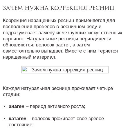
Зачем нужна коррекция ресниц
Коррекция наращенных ресниц применяется для
восполнения пробелов в ресничном ряду и
подразумевает замену исчезнувших искусственных
ворсинок. Натуральные ресницы периодически
обновляются: волосок растет, а затем
самостоятельно выпадает. Вместе с ним теряется
наращенный материал.
Каждая натуральная ресница проживает четыре
стадии:
анаген
– период активного роста;
катаген
– волосок проживает свое зрелое
состояние;