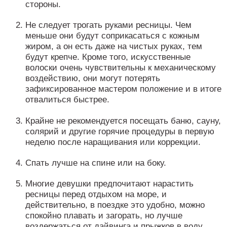
стороны.
Не следует трогать руками ресницы. Чем
меньше они будут соприкасаться с кожным
жиром, а он есть даже на чистых руках, тем
будут крепче. Кроме того, искусственные
волоски очень чувствительны к механическому
воздействию, они могут потерять
зафиксированное мастером положение и в итоге
отвалиться быстрее.
Крайне не рекомендуется посещать баню, сауну,
солярий и другие горячие процедуры в первую
неделю после наращивания или коррекции.
Спать лучше на спине или на боку.
Многие девушки предпочитают нарастить
ресницы перед отдыхом на море, и
действительно, в поездке это удобно, можно
спокойно плавать и загорать, но лучше
воздержаться от дайвинга и прыжков в воду.