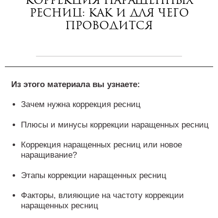
Коррекция наращенных
ресниц: как и для чего
проводится
Из этого материала вы узнаете:
Зачем нужна коррекция ресниц
Плюсы и минусы коррекции наращенных ресниц
Коррекция наращенных ресниц или новое
наращивание?
Этапы коррекции наращенных ресниц
Факторы, влияющие на частоту коррекции
наращенных ресниц