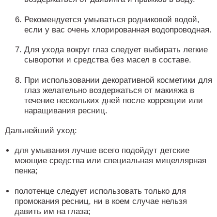
Рекомендуется умываться родниковой водой,
если у вас очень хлорированная водопроводная.
Для ухода вокруг глаз следует выбирать легкие
сыворотки и средства без масел в составе.
При использовании декоративной косметики для
глаз желательно воздержаться от макияжа в
течение нескольких дней после коррекции или
наращивания ресниц.
Дальнейший уход:
для умывания лучше всего подойдут детские
моющие средства или специальная мицеллярная
пенка;
полотенце следует использовать только для
промокания ресниц, ни в коем случае нельзя
давить им на глаза;