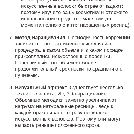
искусственные волоски быстрее отпадают;
поэтому изучите вашу косметику и отложите
использование средств с маслами до
момента полного снятия наращенных ресниц).
Метод наращивания.
Периодичность коррекции
зависит от того, как именно выполнялась
процедура, в каком объеме и в каком порядке
прикреплялись искусственные ворсинки.
Поресничный способ имеет более
продолжительный срок носки по сравнению с
пучковым.
Визуальный эффект.
Существует несколько
техник: классика, 2D, 3D-наращивание.
Объемные методики заметно увеличивают
нагрузку на натуральные ресницы, ведь к
каждой приклеивается сразу несколько
искусственных волосков. Поэтому они могут
выпасть раньше положенного срока.