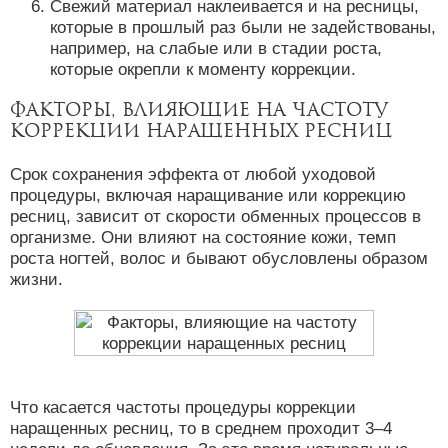
Свежий материал наклеивается и на ресницы,
которые в прошлый раз были не задействованы,
например, на слабые или в стадии роста,
которые окрепли к моменту коррекции.
Факторы, влияющие на частоту
коррекции наращенных ресниц
Срок сохранения эффекта от любой уходовой
процедуры, включая наращивание или коррекцию
ресниц, зависит от скорости обменных процессов в
организме. Они влияют на состояние кожи, темп
роста ногтей, волос и бывают обусловлены образом
жизни.
Что касается частоты процедуры коррекции
наращенных ресниц, то в среднем проходит 3–4