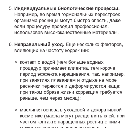
Индивидуальные биологические процессы.
Например, во время гормональных перестроек
организма ресницы могут быстро опасть, даже
если процедуру проводил профессионал,
использовав высококачественные материалы.
Неправильный уход.
Еще несколько факторов,
влияющих на частоту коррекции:
контакт с водой (чем больше водных
процедур принимает клиентка, тем короче
период эффекта наращивания, так, например,
при занятиях плаванием и отдыхе на море
реснички теряются и деформируются чаще;
при таком образе жизни коррекция требуется
раньше, чем через месяц);
масляная основа в уходовой и декоративной
косметике (масла могут расщеплять клей, при
частом контакте наращенных ресниц с ними
может разрушиться клеевая основа, и