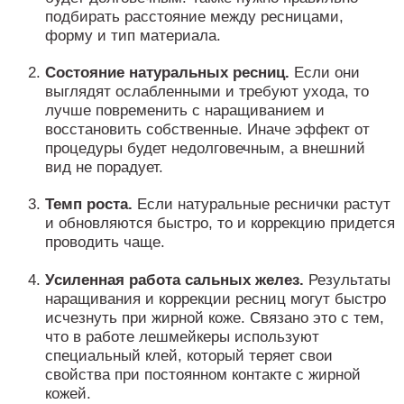
подбирать расстояние между ресницами,
форму и тип материала.
Состояние натуральных ресниц.
Если они
выглядят ослабленными и требуют ухода, то
лучше повременить с наращиванием и
восстановить собственные. Иначе эффект от
процедуры будет недолговечным, а внешний
вид не порадует.
Темп роста.
Если натуральные реснички растут
и обновляются быстро, то и коррекцию придется
проводить чаще.
Усиленная работа сальных желез.
Результаты
наращивания и коррекции ресниц могут быстро
исчезнуть при жирной коже. Связано это с тем,
что в работе лешмейкеры используют
специальный клей, который теряет свои
свойства при постоянном контакте с жирной
кожей.