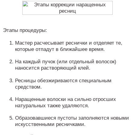
Этапы процедуры:
Мастер расчесывает реснички и отделяет те,
которые отпадут в ближайшее время.
На каждый пучок (или отдельный волосок)
наносится растворяющий клей.
Ресницы обезжириваются специальным
средством.
Наращенные волоски на сильно отросших
натуральных также удаляются.
Образовавшиеся пустоты заполняются новыми
искусственными ресничками.