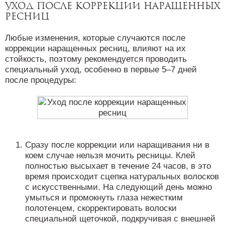
Уход после коррекции наращенных
ресниц
Любые изменения, которые случаются после
коррекции наращенных ресниц, влияют на их
стойкость, поэтому рекомендуется проводить
специальный уход, особенно в первые 5–7 дней
после процедуры:
Сразу после коррекции или наращивания ни в
коем случае нельзя мочить ресницы. Клей
полностью высыхает в течение 24 часов, в это
время происходит сцепка натуральных волосков
с искусственными. На следующий день можно
умыться и промокнуть глаза нежестким
полотенцем, скорректировать волоски
специальной щеточкой, подкручивая с внешней