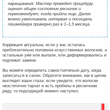
наращивания. Мастер проведет процедуру,
оценит общее состояние ресничек и
порекомендует, когда прийти еще. Далее
можно увеличивать интервал и посещать
лешмейкера примерно раз в 1–1,5 месяца.
Коррекция актуальна, если у вас осталась
приблизительно половина искусственных волосков, а
остальные уже или выпали, или деформировались и
подлежат замене.
Вы можете определить самостоятельно дату, когда
записаться в салон. Обратите внимание, как в целом
выглядят ваши глаза: если увидите, что волоски
неэстетично торчат и есть пробелы в ресничном
ряду, то подходящий момент наступил.