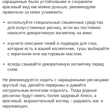
наращенные были устойчивыми и сохраняли
красивый вид как можно дольше, рекомендуем
правильно за ними ухаживать:
используйте специальные смывочные средства
для искусственных ресниц, если вы постоянно
наносите декоративную косметику на веки;
изучите описание теней и подводок для глаз,
которые есть в вашей косметичке, тушь выбирайте
с кератином или касторовым маслом;
всегда смывайте декоративную косметику перед
сном.
Не рекомендуется ходить с наращенными ресницами
круглый год, делайте перерывы и давайте
натуральным волоскам отдыхать. Тогда родные
реснички будут иметь более здоровый блеск, а
красивый, выразительный взгляд – радовать вас и
окружающих.