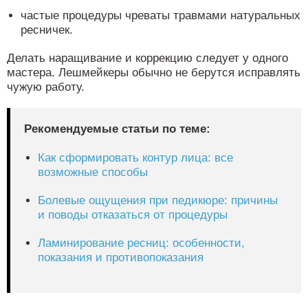
частые процедуры чреваты травмами натуральных
ресничек.
Делать наращивание и коррекцию следует у одного
мастера. Лешмейкеры обычно не берутся исправлять
чужую работу.
Рекомендуемые статьи по теме:
Как сформировать контур лица: все
возможные способы
Болевые ощущения при педикюре: причины
и поводы отказаться от процедуры
Ламинирование ресниц: особенности,
показания и противопоказания