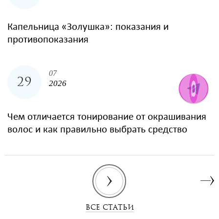
Капельница «Золушка»: показания и
противопоказания
07
29
2026
Чем отличается тонирование от окрашивания
волос и как правильно выбрать средство
ВСЕ СТАТЬИ