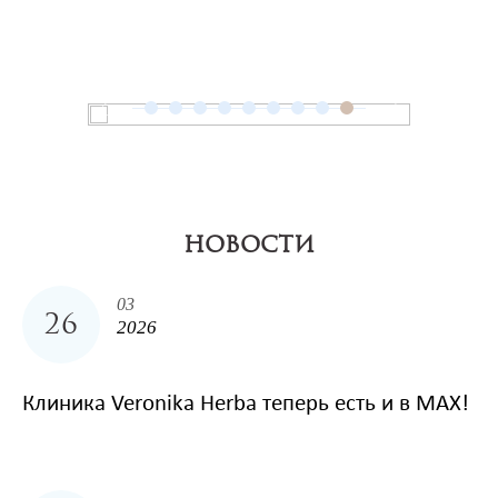
НОВОСТИ
03
26
2026
Клиника Veronika Herba теперь есть и в MAX!