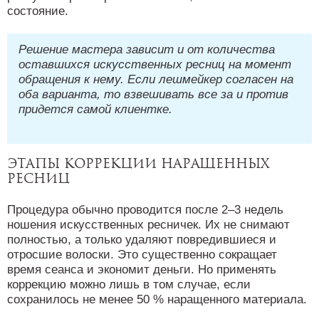
состояние.
Решение мастера зависит и от количества
оставшихся искусственных ресниц на момент
обращения к нему. Если лешмейкер согласен на
оба варианта, то взвешивать все за и против
придется самой клиентке.
Этапы коррекции наращенных
ресниц
Процедура обычно проводится после 2–3 недель
ношения искусственных ресничек. Их не снимают
полностью, а только удаляют повредившиеся и
отросшие волоски. Это существенно сокращает
время сеанса и экономит деньги. Но применять
коррекцию можно лишь в том случае, если
сохранилось не менее 50 % наращенного материала.