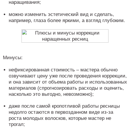
наращивания;
можно изменить эстетический вид и сделать,
например, глаза более яркими, а взгляд глубоким.
Минусы:
нефиксированная стоимость – мастера обычно
озвучивают цену уже после проведения коррекции,
и она зависит от объема работы и использованных
материалов (спрогнозировать расходы и оценить,
насколько это выгодно, невозможно);
даже после самой кропотливой работы ресницы
недолго остаются в первозданном виде из-за
роста молодых волосков, которые мастер не
трогал;