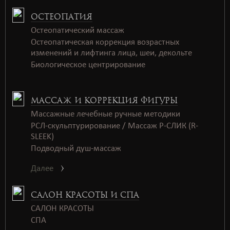
ОСТЕОПАТИЯ
Остеопатический массаж
Остеопатическая коррекция возрастных
изменений и лифтинга лица, шеи, декольте
Биологическое центрирование
МАССАЖ И КОРРЕКЦИЯ ФИГУРЫ
Массажные лечебные ручные методики
РСЛ-скульптурирование / Массаж Р-СЛИК (R-
SLEEK)
Подводный душ-массаж
Далее
САЛОН КРАСОТЫ И СПА
САЛОН КРАСОТЫ
СПАㅤㅤ