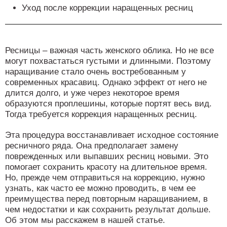
Уход после коррекции наращенных ресниц
Ресницы – важная часть женского облика. Но не все
могут похвастаться густыми и длинными. Поэтому
наращивание стало очень востребованным у
современных красавиц. Однако эффект от него не
длится долго, и уже через некоторое время
образуются проплешины, которые портят весь вид.
Тогда требуется коррекция наращенных ресниц.
Эта процедура восстанавливает исходное состояние
ресничного ряда. Она предполагает замену
поврежденных или выпавших ресниц новыми. Это
помогает сохранить красоту на длительное время.
Но, прежде чем отправиться на коррекцию, нужно
узнать, как часто ее можно проводить, в чем ее
преимущества перед повторным наращиванием, в
чем недостатки и как сохранить результат дольше.
Об этом мы расскажем в нашей статье.