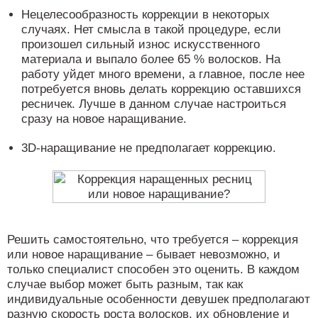
Нецелесообразность коррекции в некоторых
случаях. Нет смысла в такой процедуре, если
произошел сильный износ искусственного
материала и выпало более 65 % волосков. На
работу уйдет много времени, а главное, после нее
потребуется вновь делать коррекцию оставшихся
ресничек. Лучше в данном случае настроиться
сразу на новое наращивание.
3D-наращивание не предполагает коррекцию.
Решить самостоятельно, что требуется – коррекция
или новое наращивание – бывает невозможно, и
только специалист способен это оценить. В каждом
случае выбор может быть разным, так как
индивидуальные особенности девушек предполагают
разную скорость роста волосков, их обновление и