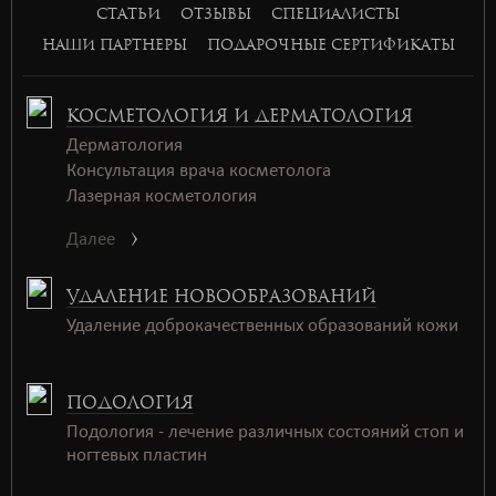
СТАТЬИ
ОТЗЫВЫ
СПЕЦИАЛИСТЫ
НАШИ ПАРТНЕРЫ
ПОДАРОЧНЫЕ СЕРТИФИКАТЫ
КОСМЕТОЛОГИЯ И ДЕРМАТОЛОГИЯ
Дерматология
Консультация врача косметолога
Лазерная косметология
Далее
УДАЛЕНИЕ НОВООБРАЗОВАНИЙ
Удаление доброкачественных образований кожи
ПОДОЛОГИЯ
Подология - лечение различных состояний стоп и
ногтевых пластин