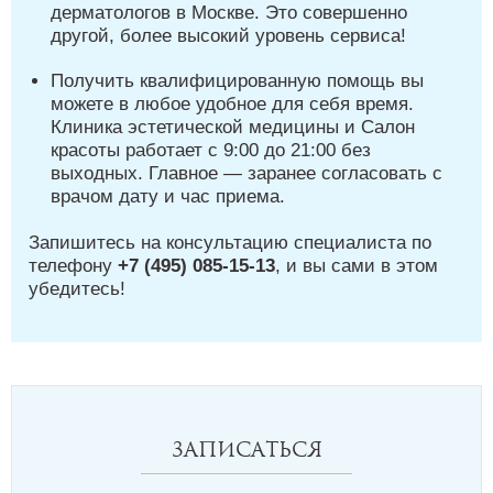
дерматологов в Москве. Это совершенно
другой, более высокий уровень сервиса!
Получить квалифицированную помощь вы
можете в любое удобное для себя время.
Клиника эстетической медицины и Салон
красоты работает с 9:00 до 21:00 без
выходных. Главное — заранее согласовать с
врачом дату и час приема.
Запишитесь на консультацию специалиста по
телефону
+7 (495) 085-15-13
, и вы сами в этом
убедитесь!
Записаться