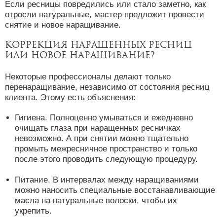
Если ресницы повредились или стало заметно, как
отросли натуральные, мастер предложит провести
снятие и новое наращивание.
Коррекция наращенных ресниц
или новое наращивание?
Некоторые профессионалы делают только
перенаращивание, независимо от состояния ресниц
клиента. Этому есть объяснения:
Гигиена. Полноценно умываться и ежедневно
очищать глаза при наращенных ресничках
невозможно. А при снятии можно тщательно
промыть межресничное пространство и только
после этого проводить следующую процедуру.
Питание. В интервалах между наращиваниями
можно наносить специальные восстанавливающие
масла на натуральные волоски, чтобы их
укрепить.