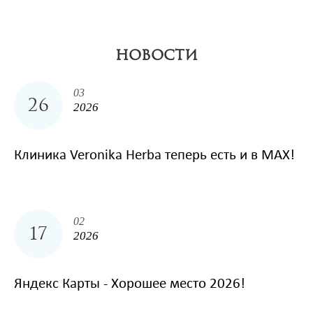
НОВОСТИ
03
26
2026
Клиника Veronika Herba теперь есть и в MAX!
02
17
2026
Яндекс Карты - Хорошее место 2026!