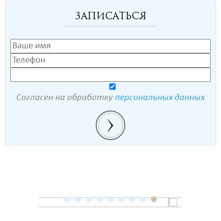
Записаться
Согласен на обработку
персональных данных