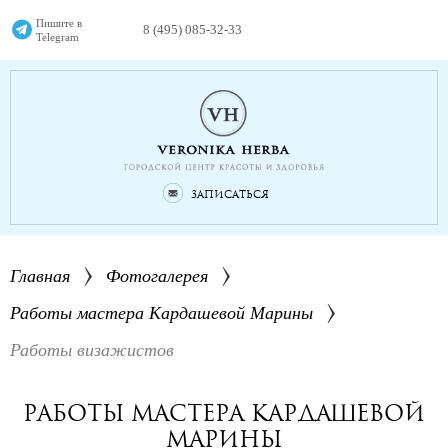
Пишите в
8 (495) 085-32-33
Telegram
Записаться
Главная
Фотогалерея
Работы мастера Кардашевой Марины
Работы визажистов
Работы мастера Кардашевой
Марины