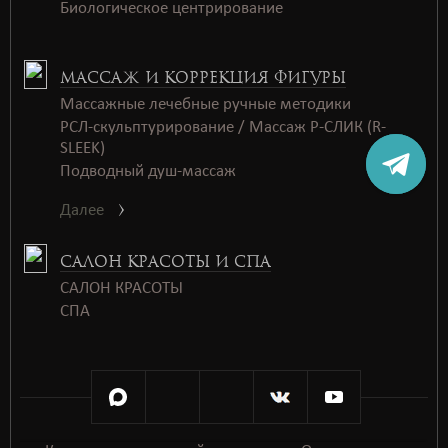
Биологическое центрирование
МАССАЖ И КОРРЕКЦИЯ ФИГУРЫ
Массажные лечебные ручные методики
РСЛ-скульптурирование / Массаж Р-СЛИК (R-
SLEEK)
Подводный душ-массаж
Далее
САЛОН КРАСОТЫ И СПА
САЛОН КРАСОТЫ
СПАㅤㅤ