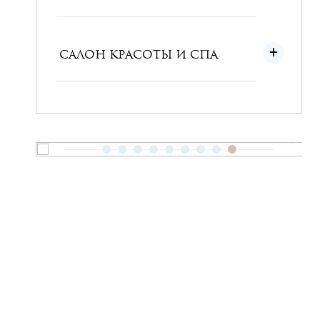
САЛОН КРАСОТЫ И СПА