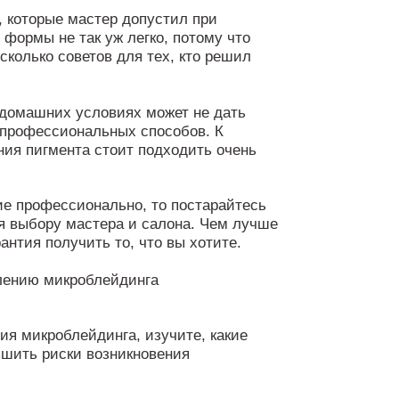
, которые мастер допустил при
формы не так уж легко, потому что
сколько советов для тех, кто решил
 домашних условиях может не дать
т профессиональных способов. К
ия пигмента стоит подходить очень
е профессионально, то постарайтесь
я выбору мастера и салона. Чем лучше
антия получить то, что вы хотите.
ния микроблейдинга, изучите, какие
ьшить риски возникновения