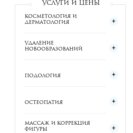
УСЛУГИ и ЦЕНЫ
КОСМЕТОЛОГИЯ И
ДЕРМАТОЛОГИЯ
УДАЛЕНИЕ
НОВООБРАЗОВАНИЙ
ПОДОЛОГИЯ
ОСТЕОПАТИЯ
МАССАЖ И КОРРЕКЦИЯ
ФИГУРЫ