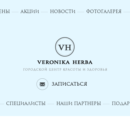
ЦЕНЫ
АКЦИИ
НОВОСТИ
ФОТОГАЛЕРЕЯ
Записаться
СПЕЦИАЛИСТЫ
НАШИ ПАРТНЕРЫ
ПОДАР