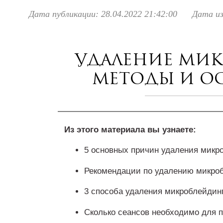
Дата публикации: 28.04.2022 21:42:00
Дата из
Удаление мик
методы и о
Из этого материала вы узнаете:
5 основных причин удаления микр
Рекомендации по удалению микро
3 способа удаления микроблейдинг
Сколько сеансов необходимо для 