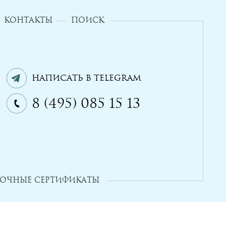
КОНТАКТЫ
ПОИСК
Написать в Telegram
8 (495) 085 15 13
ОЧНЫЕ СЕРТИФИКАТЫ