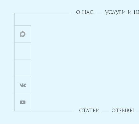
О НАС
УСЛУГИ И 
СТАТЬИ
ОТЗЫВЫ