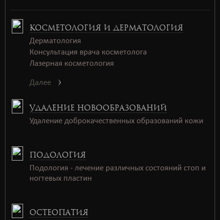
КОСМЕТОЛОГИЯ И ДЕРМАТОЛОГИЯ
Дерматология
Консультация врача косметолога
Лазерная косметология
Далее
УДАЛЕНИЕ НОВООБРАЗОВАНИЙ
Удаление доброкачественных образований кожи
ПОДОЛОГИЯ
Подология - лечение различных состояний стоп и
ногтевых пластин
ОСТЕОПАТИЯ