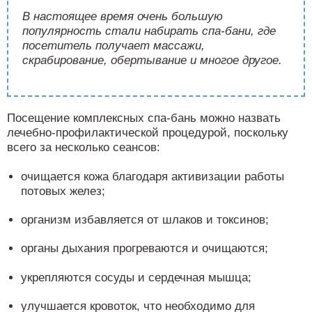
В настоящее время очень большую
популярность стали набирать спа-бани, где
посетитель получает массажи,
скрабирование, обертывание и многое другое.
Посещение комплексных спа-бань можно назвать
лечебно-профилактической процедурой, поскольку
всего за несколько сеансов:
очищается кожа благодаря активизации работы
потовых желез;
организм избавляется от шлаков и токсинов;
органы дыхания прогреваются и очищаются;
укрепляются сосуды и сердечная мышца;
улучшается кровоток, что необходимо для