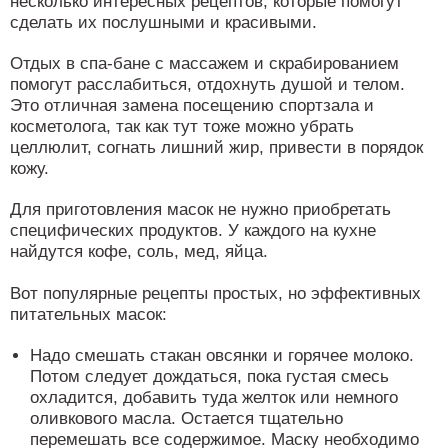
несколько интересных рецептов, которые помогут
сделать их послушными и красивыми.
Отдых в спа-бане с массажем и скрабированием
помогут расслабиться, отдохнуть душой и телом.
Это отличная замена посещению спортзала и
косметолога, так как тут тоже можно убрать
целлюлит, согнать лишний жир, привести в порядок
кожу.
Для приготовления масок не нужно приобретать
специфических продуктов. У каждого на кухне
найдутся кофе, соль, мед, яйца.
Вот популярные рецепты простых, но эффективных
питательных масок:
Надо смешать стакан овсянки и горячее молоко.
Потом следует дождаться, пока густая смесь
охладится, добавить туда желток или немного
оливкового масла. Остается тщательно
перемешать все содержимое. Маску необходимо