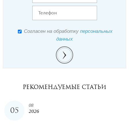
Согласен на обработку
персональных
данных
РЕКОМЕНДУЕМЫЕ СТАТЬИ
08
05
2026