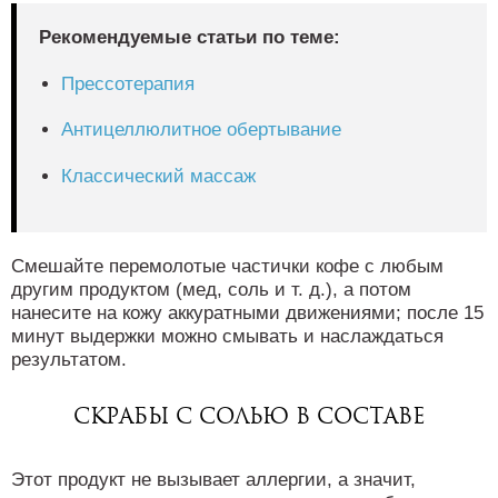
Рекомендуемые статьи по теме:
Прессотерапия
Антицеллюлитное обертывание
Классический массаж
Смешайте перемолотые частички кофе с любым
другим продуктом (мед, соль и т. д.), а потом
нанесите на кожу аккуратными движениями; после 15
минут выдержки можно смывать и наслаждаться
результатом.
Скрабы с солью в составе
Этот продукт не вызывает аллергии, а значит,