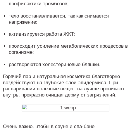
профилактики тромбозов;
тело восстанавливается, так как снимается
напряжение;
активизируется работа ЖКТ;
происходит усиление метаболических процессов в
организме;
растворяются холестериновые бляшки.
Горячий пар и натуральная косметика благотворно
воздействуют на глубокие слои эпидермиса. При
распаривании полезные вещества лучше проникают
внутрь, прекрасно очищая дерму от загрязнений.
Очень важно, чтобы в сауне и спа-бане