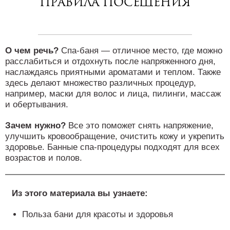
правила посещения
О чем речь?
Спа-баня — отличное место, где можно
расслабиться и отдохнуть после напряженного дня,
наслаждаясь приятными ароматами и теплом. Также
здесь делают множество различных процедур,
например, маски для волос и лица, пилинги, массаж
и обертывания.
Зачем нужно?
Все это поможет снять напряжение,
улучшить кровообращение, очистить кожу и укрепить
здоровье. Банные спа-процедуры подходят для всех
возрастов и полов.
Из этого материала вы узнаете:
Польза бани для красоты и здоровья