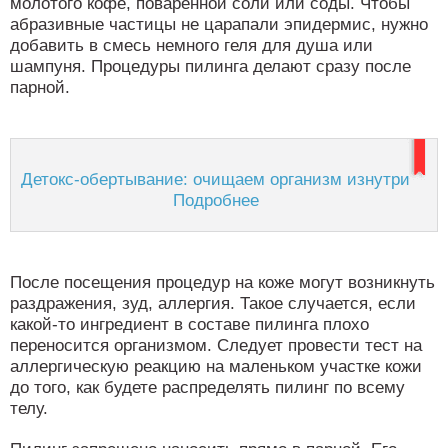
молотого кофе, поваренной соли или соды. Чтобы
абразивные частицы не царапали эпидермис, нужно
добавить в смесь немного геля для душа или
шампуня. Процедуры пилинга делают сразу после
парной.
Детокс-обертывание: очищаем организм изнутри
Подробнее
После посещения процедур на коже могут возникнуть
раздражения, зуд, аллергия. Такое случается, если
какой-то ингредиент в составе пилинга плохо
переносится организмом. Следует провести тест на
аллергическую реакцию на маленьком участке кожи
до того, как будете распределять пилинг по всему
телу.