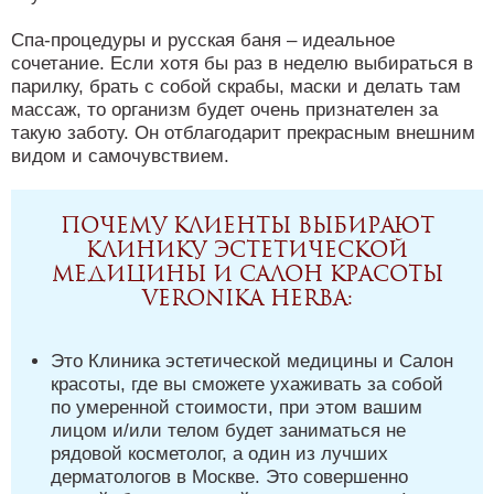
Спа-процедуры и русская баня – идеальное
сочетание. Если хотя бы раз в неделю выбираться в
парилку, брать с собой скрабы, маски и делать там
массаж, то организм будет очень признателен за
такую заботу. Он отблагодарит прекрасным внешним
видом и самочувствием.
Почему клиенты выбирают
Клинику эстетической
медицины и Салон красоты
Veronika Herba:
Это Клиника эстетической медицины и Салон
красоты, где вы сможете ухаживать за собой
по умеренной стоимости, при этом вашим
лицом и/или телом будет заниматься не
рядовой косметолог, а один из лучших
дерматологов в Москве. Это совершенно