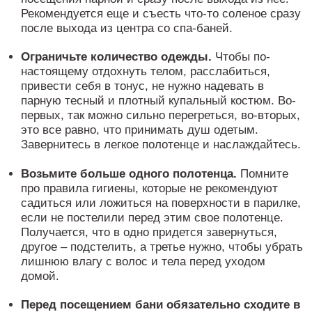
Рекомендуется еще и съесть что-то соленое сразу
после выхода из центра со спа-баней.
Ограничьте количество одежды.
Чтобы по-
настоящему отдохнуть телом, расслабиться,
привести себя в тонус, не нужно надевать в
парную тесный и плотный купальный костюм. Во-
первых, так можно сильно перегреться, во-вторых,
это все равно, что принимать душ одетым.
Завернитесь в легкое полотенце и наслаждайтесь.
Возьмите больше одного полотенца.
Помните
про правила гигиены, которые не рекомендуют
садиться или ложиться на поверхности в парилке,
если не постелили перед этим свое полотенце.
Получается, что в одно придется завернуться,
другое – подстелить, а третье нужно, чтобы убрать
лишнюю влагу с волос и тела перед уходом
домой.
Перед посещением бани обязательно сходите в