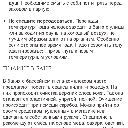
душ.
Необходимо смыть с себя пот и грязь перед
заходом в парную.
Не спешите переодеваться.
Перепады
температур, когда человек заходит в баню с улицы
или выходит из сауны на холодный воздух, не
лучшим образом влияют на организм. Особенно
если это зимнее время года. Надо позволить телу
адаптироваться, привыкнуть к новым
температурным условиям.
Пилинг в бане
В банях с бассейном и спа-комплексом часто
предлагают посетить сеансы пилинг-процедур. На
них происходит очистка верхних слоев кожи. Так она
становится эластичной, упругой, нежной. Очищение
происходит при помощи скрабов. Можно прийти со
своим средством, купленным в магазине или
сделанным собственными руками. Специалисты
рекомендуют смесь на основе меда, сахара, овсянки,