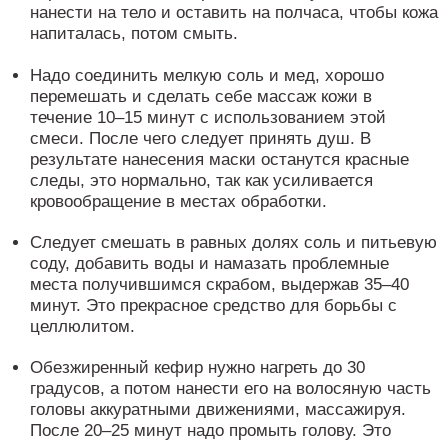
нанести на тело и оставить на полчаса, чтобы кожа
напиталась, потом смыть.
Надо соединить мелкую соль и мед, хорошо
перемешать и сделать себе массаж кожи в
течение 10–15 минут с использованием этой
смеси. После чего следует принять душ. В
результате нанесения маски останутся красные
следы, это нормально, так как усиливается
кровообращение в местах обработки.
Следует смешать в равных долях соль и питьевую
соду, добавить воды и намазать проблемные
места получившимся скрабом, выдержав 35–40
минут. Это прекрасное средство для борьбы с
целлюлитом.
Обезжиренный кефир нужно нагреть до 30
градусов, а потом нанести его на волосяную часть
головы аккуратными движениями, массажируя.
После 20–25 минут надо промыть голову. Это