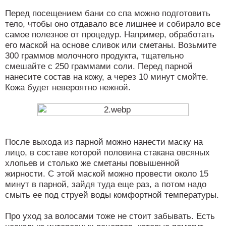
Перед посещением бани со спа можно подготовить
тело, чтобы оно отдавало все лишнее и собирало все
самое полезное от процедур. Например, обработать
его маской на основе сливок или сметаны. Возьмите
300 граммов молочного продукта, тщательно
смешайте с 250 граммами соли. Перед парной
нанесите состав на кожу, а через 10 минут смойте.
Кожа будет невероятно нежной.
После выхода из парной можно нанести маску на
лицо, в составе которой половина стакана овсяных
хлопьев и столько же сметаны повышенной
жирности. С этой маской можно провести около 15
минут в парной, зайдя туда еще раз, а потом надо
смыть ее под струей воды комфортной температуры.
Про уход за волосами тоже не стоит забывать. Есть