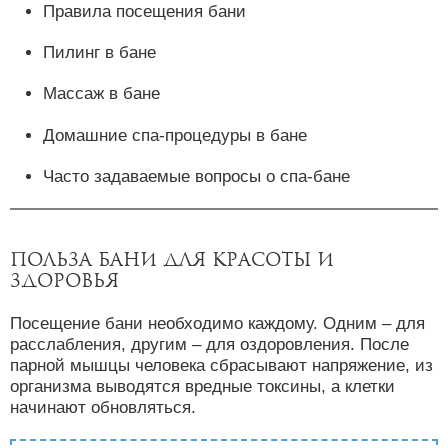
Правила посещения бани
Пилинг в бане
Массаж в бане
Домашние спа-процедуры в бане
Часто задаваемые вопросы о спа-бане
Польза бани для красоты и
здоровья
Посещение бани необходимо каждому. Одним – для
расслабления, другим – для оздоровления. После
парной мышцы человека сбрасывают напряжение, из
организма выводятся вредные токсины, а клетки
начинают обновляться.