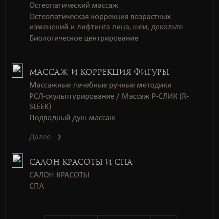
Остеопатический массаж
Остеопатическая коррекция возрастных
изменений и лифтинга лица, шеи, декольте
Биологическое центрирование
МАССАЖ И КОРРЕКЦИЯ ФИГУРЫ
Массажные лечебные ручные методики
РСЛ-скульптурирование / Массаж Р-СЛИК (R-
SLEEK)
Подводный душ-массаж
Далее
САЛОН КРАСОТЫ И СПА
САЛОН КРАСОТЫ
СПАㅤㅤ