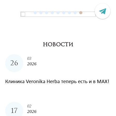
НОВОСТИ
03
26
2026
Клиника Veronika Herba теперь есть и в MAX!
02
17
2026