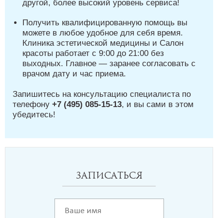
другой, более высокий уровень сервиса!
Получить квалифицированную помощь вы
можете в любое удобное для себя время.
Клиника эстетической медицины и Салон
красоты работает с 9:00 до 21:00 без
выходных. Главное — заранее согласовать с
врачом дату и час приема.
Запишитесь на консультацию специалиста по
телефону
+7 (495) 085-15-13
, и вы сами в этом
убедитесь!
Записаться