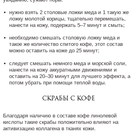
нужно взять 2 столовые ложки меда и 1 такую же
ложку молотой корицы, тщательно перемешать,
нанести на кожу, подержать 5–7 минут и смыть;
необходимо смешать столовую ложку меда и
такое же количество спитого кофе, этот состав
можно оставить на коже до 25 минут;
следует смешать немного меда и морской соли,
нанести на кожу аккуратными движениями и
оставить на 20–30 минут для лучшего эффекта, а
потом убрать при помощи теплой воды.
Скрабы с кофе
Благодаря наличию в составе кофе линолевой
кислоты такие скрабы положительно влияют на
активизацию коллагена в тканях кожи.