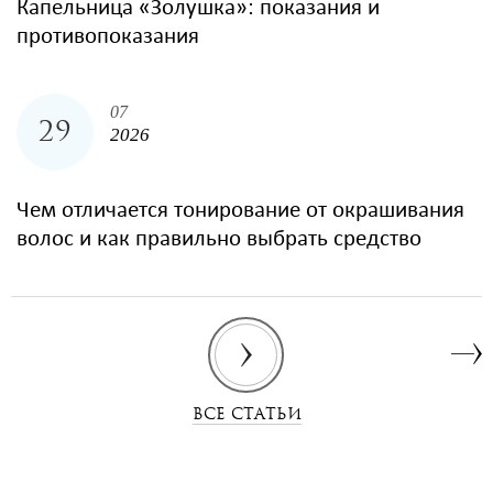
Капельница «Золушка»: показания и
противопоказания
07
29
2026
Чем отличается тонирование от окрашивания
волос и как правильно выбрать средство
ВСЕ СТАТЬИ