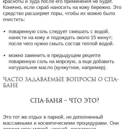
красноты и зуда после его применения не будет.
Конечно, если скраб наносить на кожу бережно. Это
средство расширяет поры, чтобы их можно было
очистить:
поваренную соль следует смешать с водой,
нанести на кожу и подождать около 15 минут;
после чего нужно смыть состав теплой водой.
можно заменить в предыдущем рецепте
поваренную соль на морскую, а еще добавить
натуральное масло (кунжутное, например).
Часто задаваемые вопросы о спа-
бане
Спа-баня – что это?
Это тот же отдых в парной, но дополненный
массажными и косметическими процедурами. Они