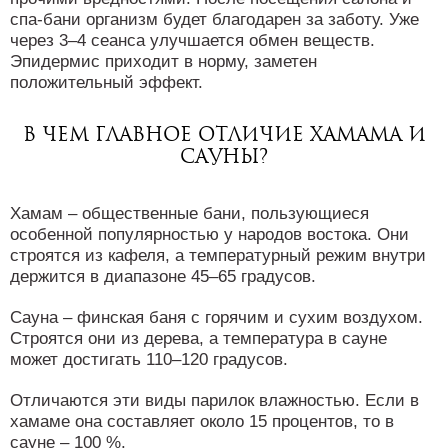
спа-бани организм будет благодарен за заботу. Уже
через 3–4 сеанса улучшается обмен веществ.
Эпидермис приходит в норму, заметен
положительный эффект.
В чем главное отличие хамама и
сауны?
Хамам – общественные бани, пользующиеся
особенной популярностью у народов востока. Они
строятся из кафеля, а температурный режим внутри
держится в диапазоне 45–65 градусов.
Сауна – финская баня с горячим и сухим воздухом.
Строятся они из дерева, а температура в сауне
может достигать 110–120 градусов.
Отличаются эти виды парилок влажностью. Если в
хамаме она составляет около 15 процентов, то в
сауне – 100 %.