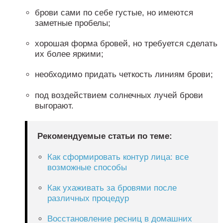
брови сами по себе густые, но имеются
заметные пробелы;
хорошая форма бровей, но требуется сделать
их более яркими;
необходимо придать четкость линиям брови;
под воздействием солнечных лучей брови
выгорают.
Рекомендуемые статьи по теме:
Как сформировать контур лица: все
возможные способы
Как ухаживать за бровями после
различных процедур
Восстановление ресниц в домашних