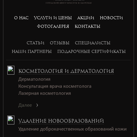
basket168
basket168
basket168
О НАС
УСЛУГИ И ЦЕНЫ
АКЦИИ
НОВОСТИ
ФОТОГАЛЕРЕЯ
КОНТАКТЫ
СТАТЬИ
ОТЗЫВЫ
СПЕЦИАЛИСТЫ
НАШИ ПАРТНЕРЫ
ПОДАРОЧНЫЕ СЕРТИФИКАТЫ
КОСМЕТОЛОГИЯ И ДЕРМАТОЛОГИЯ
Дерматология
Консультация врача косметолога
Лазерная косметология
Далее
УДАЛЕНИЕ НОВООБРАЗОВАНИЙ
Удаление доброкачественных образований кожи