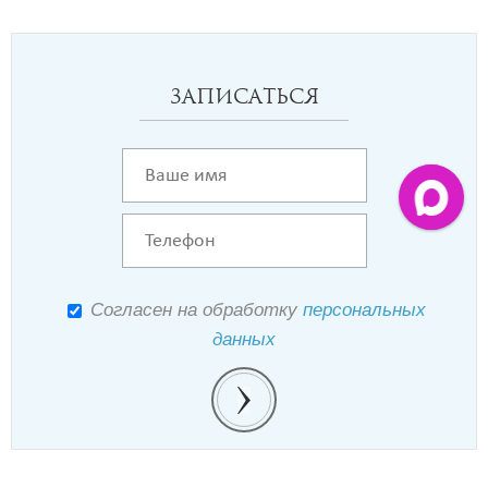
Записаться
Согласен на обработку
персональных
данных