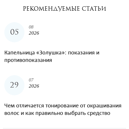
РЕКОМЕНДУЕМЫЕ СТАТЬИ
08
05
2026
Капельница «Золушка»: показания и
противопоказания
07
29
2026
Чем отличается тонирование от окрашивания
волос и как правильно выбрать средство