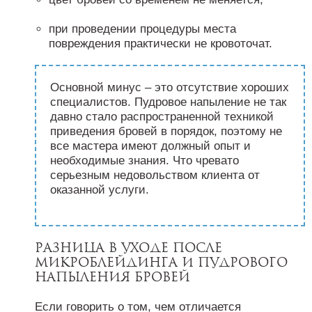
при проведении процедуры места
повреждения практически не кровоточат.
Основной минус – это отсутствие хороших
специалистов. Пудровое напыление не так
давно стало распространенной техникой
приведения бровей в порядок, поэтому не
все мастера имеют должный опыт и
необходимые знания. Что чревато
серьезным недовольством клиента от
оказанной услуги.
Разница в уходе после
микроблейдинга и пудрового
напыления бровей
Если говорить о том, чем отличается