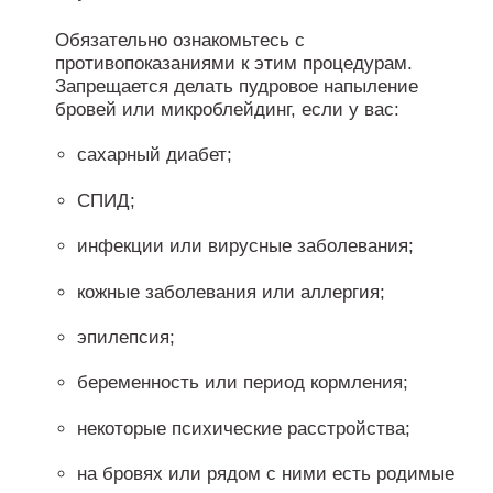
Обязательно ознакомьтесь с
противопоказаниями к этим процедурам.
Запрещается делать пудровое напыление
бровей или микроблейдинг, если у вас:
сахарный диабет;
СПИД;
инфекции или вирусные заболевания;
кожные заболевания или аллергия;
эпилепсия;
беременность или период кормления;
некоторые психические расстройства;
на бровях или рядом с ними есть родимые