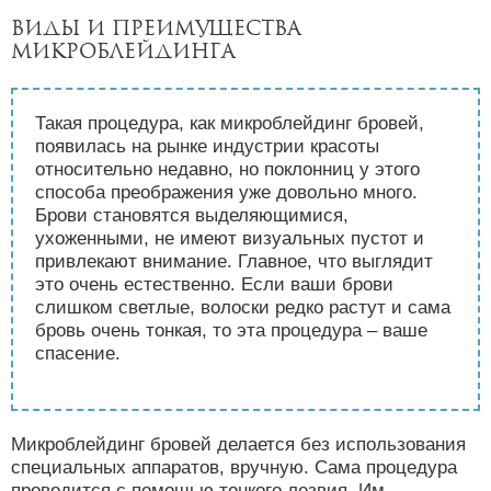
Виды и преимущества
микроблейдинга
Такая процедура, как микроблейдинг бровей,
появилась на рынке индустрии красоты
относительно недавно, но поклонниц у этого
способа преображения уже довольно много.
Брови становятся выделяющимися,
ухоженными, не имеют визуальных пустот и
привлекают внимание. Главное, что выглядит
это очень естественно. Если ваши брови
слишком светлые, волоски редко растут и сама
бровь очень тонкая, то эта процедура – ваше
спасение.
Микроблейдинг бровей делается без использования
специальных аппаратов, вручную. Сама процедура
проводится с помощью тонкого лезвия. Им