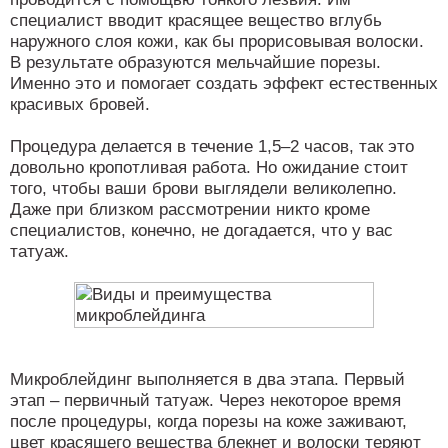
специалист вводит красящее вещество вглубь
наружного слоя кожи, как бы прорисовывая волоски.
В результате образуются мельчайшие порезы.
Именно это и помогает создать эффект естественных
красивых бровей.
Процедура делается в течение 1,5–2 часов, так это
довольно кропотливая работа. Но ожидание стоит
того, чтобы ваши брови выглядели великолепно.
Даже при близком рассмотрении никто кроме
специалистов, конечно, не догадается, что у вас
татуаж.
Микроблейдинг выполняется в два этапа. Первый
этап – первичный татуаж. Через некоторое время
после процедуры, когда порезы на коже заживают,
цвет красящего вещества блекнет и волоски теряют