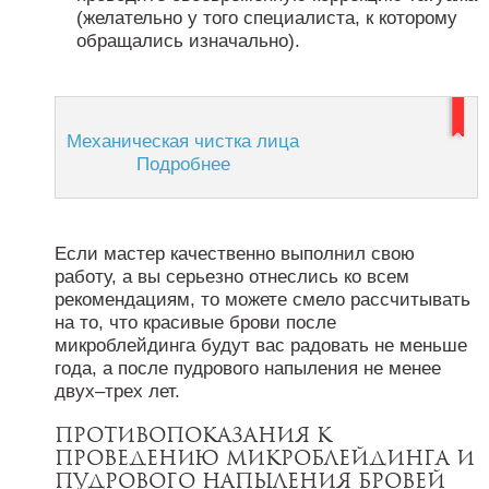
(желательно у того специалиста, к которому
обращались изначально).
Механическая чистка лица
Подробнее
Если мастер качественно выполнил свою
работу, а вы серьезно отнеслись ко всем
рекомендациям, то можете смело рассчитывать
на то, что красивые брови после
микроблейдинга будут вас радовать не меньше
года, а после пудрового напыления не менее
двух–трех лет.
Противопоказания к
проведению микроблейдинга и
пудрового напыления бровей