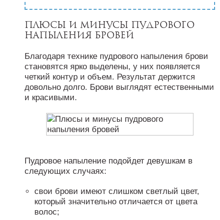
Плюсы и минусы пудрового
напыления бровей
Благодаря технике пудрового напыления брови
становятся ярко выделены, у них появляется
четкий контур и объем. Результат держится
довольно долго. Брови выглядят естественными
и красивыми.
Пудровое напыление подойдет девушкам в
следующих случаях:
свои брови имеют слишком светлый цвет,
который значительно отличается от цвета
волос;