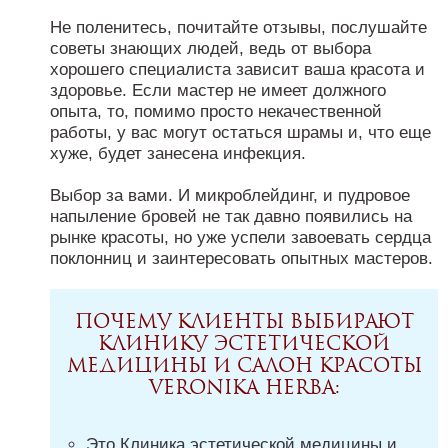
Не поленитесь, почитайте отзывы, послушайте
советы знающих людей, ведь от выбора
хорошего специалиста зависит ваша красота и
здоровье. Если мастер не имеет должного
опыта, то, помимо просто некачественной
работы, у вас могут остаться шрамы и, что еще
хуже, будет занесена инфекция.
Выбор за вами. И микроблейдинг, и пудровое
напыление бровей не так давно появились на
рынке красоты, но уже успели завоевать сердца
поклонниц и заинтересовать опытных мастеров.
Почему клиенты выбирают
Клинику эстетической
медицины и Салон красоты
Veronika Herba:
Это Клиника эстетической медицины и