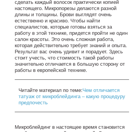
сделать каждый волосок практически копией
настоящего. Микропорезы делаются разной
длины и толщины. Брови выглядят очень
естественно и красиво. Чтобы найти
специалистов, которые готовы взяться за
работу в этой технике, придется пройти не один
салон красоты. Это очень сложная работа,
которая действительно требует знаний и опыта.
Результат вас очень удивит и порадует. Здесь
стоит учесть, что стоимость такой работы
значительно отличается в большую сторону от
работы в европейской технике.
Читайте материал по теме:
Чем отличается
татуаж от микроблейдинга – какую процедуру
предпочесть
Микроблейдинг в настоящее время становится