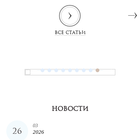
ВСЕ СТАТЬИ
НОВОСТИ
03
26
2026