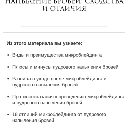
напыление бровей: сходства
и отличия
Из этого материала вы узнаете:
Виды и преимущества микроблейдинга
Плюсы и минусы пудрового напыления бровей
Разница в уходе после микроблейдинга и
пудрового напыления бровей
Противопоказания к проведению микроблейдинга
и пудрового напыления бровей
18 отличий микроблейдинга от пудрового
напыления бровей