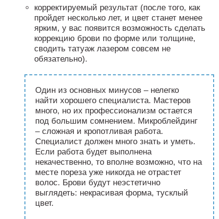
корректируемый результат (после того, как
пройдет несколько лет, и цвет станет менее
ярким, у вас появится возможность сделать
коррекцию брови по форме или толщине,
сводить татуаж лазером совсем не
обязательно).
Один из основных минусов – нелегко
найти хорошего специалиста. Мастеров
много, но их профессионализм остается
под большим сомнением. Микроблейдинг
– сложная и кропотливая работа.
Специалист должен много знать и уметь.
Если работа будет выполнена
некачественно, то вполне возможно, что на
месте пореза уже никогда не отрастет
волос. Брови будут неэстетично
выглядеть: некрасивая форма, тусклый
цвет.