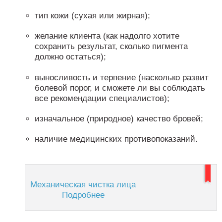
тип кожи (сухая или жирная);
желание клиента (как надолго хотите
сохранить результат, сколько пигмента
должно остаться);
выносливость и терпение (насколько развит
болевой порог, и сможете ли вы соблюдать
все рекомендации специалистов);
изначальное (природное) качество бровей;
наличие медицинских противопоказаний.
Механическая чистка лица
Подробнее