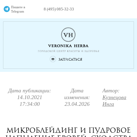
Пишите в
8 (495) 085-32-33
Telegram
Записаться
Дата публикации:
Дата
Автор:
14.10.2021
изменения:
Кузнецова
17:34:00
23.04.2026
Инга
Микроблейдинг и пудровое