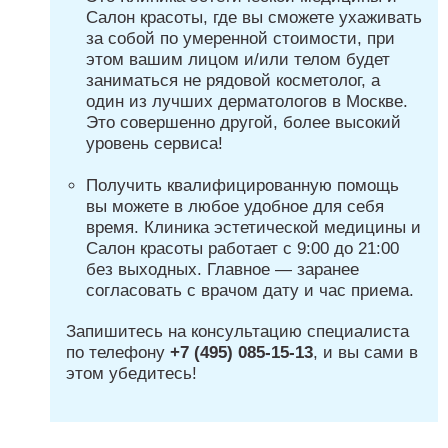
Салон красоты, где вы сможете ухаживать
за собой по умеренной стоимости, при
этом вашим лицом и/или телом будет
заниматься не рядовой косметолог, а
один из лучших дерматологов в Москве.
Это совершенно другой, более высокий
уровень сервиса!
Получить квалифицированную помощь
вы можете в любое удобное для себя
время. Клиника эстетической медицины и
Салон красоты работает с 9:00 до 21:00
без выходных. Главное — заранее
согласовать с врачом дату и час приема.
Запишитесь на консультацию специалиста
по телефону
+7 (495) 085-15-13
, и вы сами в
этом убедитесь!