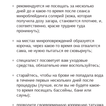
рекомендуется не посещать за несколько
дней до и какое-то время после сеанса
микроблейдинга солярий (кожа, которая
получила дозу загара, становится плотнее, и,
соответственно, краске труднее туда
проникнуть);
на местах микроповреждений образуется
корочка, через какое-то время она отвалится
сама, не нужно пытаться ее сковырнуть;
специалист посоветует вам уходовые
средства, обязательно ими воспользуйтесь;
старайтесь, чтобы на брови не попадала вода
в течение первых нескольких дней после
процедуры (лучше, если вы не будете какое-
то время посещать бассейны, бани или
сауны);
проводите своевременную коррекцию татуажа