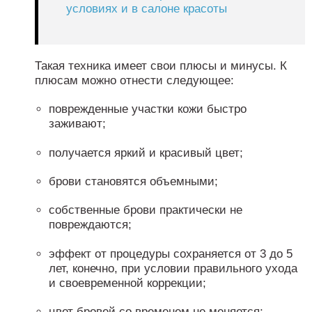
условиях и в салоне красоты
Такая техника имеет свои плюсы и минусы. К
плюсам можно отнести следующее:
поврежденные участки кожи быстро
заживают;
получается яркий и красивый цвет;
брови становятся объемными;
собственные брови практически не
повреждаются;
эффект от процедуры сохраняется от 3 до 5
лет, конечно, при условии правильного ухода
и своевременной коррекции;
цвет бровей со временем не меняется;