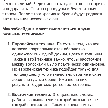
четкость линий. Через месяц татуаж стоит повторить
и подправить. Повтор процедуры и будет вторым
этапом. После этого красивые брови будут радовать
вас в течение нескольких лет.
Микроблейдинг может выполняться двумя
разными техниками:
Европейская техника.
Ее суть в том, что все
волоски прорисовываются абсолютно
одинаково: они одной длины, цвета и толщины.
Также в этой технике важно, чтобы расстояние
между волосками было практически одинаковое.
Но европейская техника подойдет только для
тех девушек, у кого изначально свои неплохие
довольно густые брови. Именно на них
результат будет смотреться естественно.
Восточная техника.
Это довольно сложная
работа, за выполнение которой возьмется не
каждый специалист. Такая техника помогает