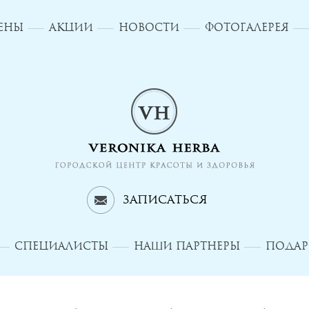
ЦЕНЫ
АКЦИИ
НОВОСТИ
ФОТОГАЛЕРЕЯ
Записаться
СПЕЦИАЛИСТЫ
НАШИ ПАРТНЕРЫ
ПОДАР