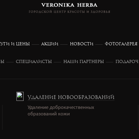
ЛУГИ И ЦЕНЫ
АКЦИИ
НОВОСТИ
ФОТОГАЛЕРЕЯ
ВЫ
СПЕЦИАЛИСТЫ
НАШИ ПАРТНЕРЫ
ПОДАРОЧ
УДАЛЕНИЕ НОВООБРАЗОВАНИЙ
Удаление доброкачественных
образований кожи