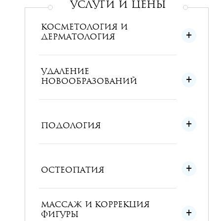
УСЛУГИ и ЦЕНЫ
КОСМЕТОЛОГИЯ И
ДЕРМАТОЛОГИЯ
УДАЛЕНИЕ
НОВООБРАЗОВАНИЙ
ПОДОЛОГИЯ
ОСТЕОПАТИЯ
МАССАЖ И КОРРЕКЦИЯ
ФИГУРЫ