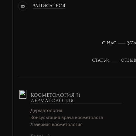
зАПИСАТЬСЯ
О НАС
УС
СТАТЬИ
ОТЗЫ
КОСМЕТОЛОГИЯ И
ДЕРМАТОЛОГИЯ
Дерматология
Консультация врача косметолога
Лазерная косметология