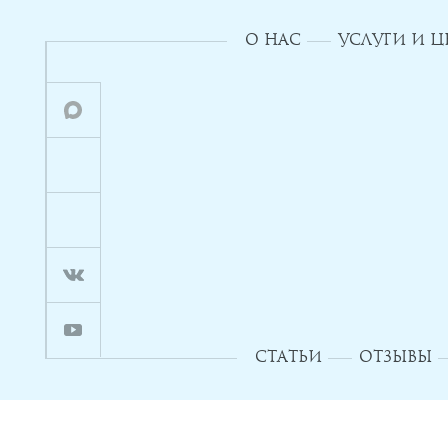
О НАС
УСЛУГИ И 
СТАТЬИ
ОТЗЫВЫ