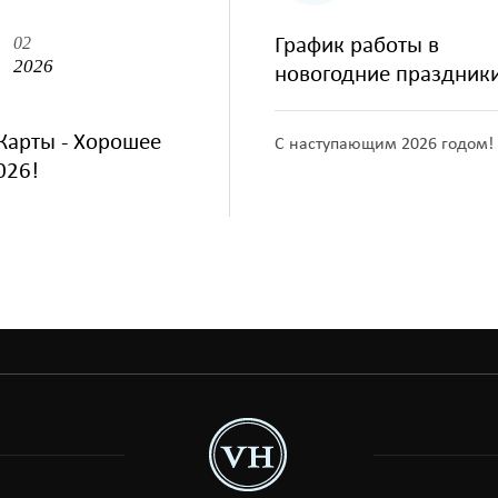
02
График работы в
2026
новогодние праздник
Карты - Хорошее
С наступающим 2026 годом!
026!