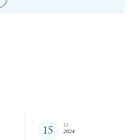
12
15
2024