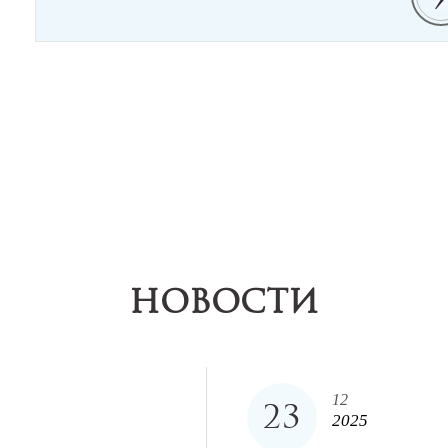
НОВОСТИ
12
23
2025