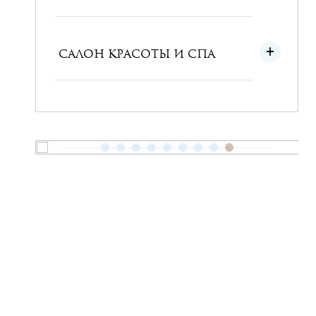
САЛОН КРАСОТЫ И СПА