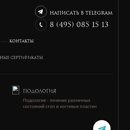
Написать в Telegram
8 (495) 085 15 13
КОНТАКТЫ
НЫЕ СЕРТИФИКАТЫ
ПОДОЛОГИЯ
Подология - лечение различных
состояний стоп и ногтевых пластин