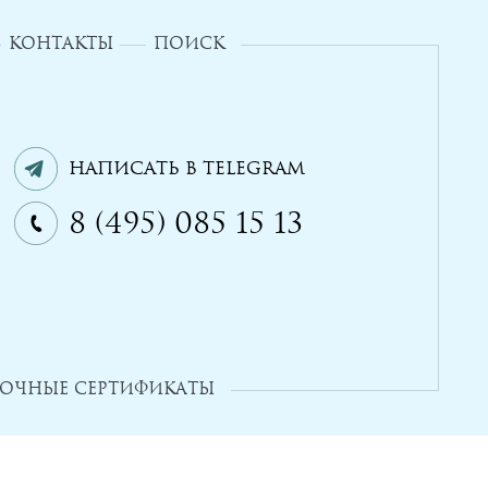
КОНТАКТЫ
ПОИСК
Написать в Telegram
8 (495) 085 15 13
ОЧНЫЕ СЕРТИФИКАТЫ