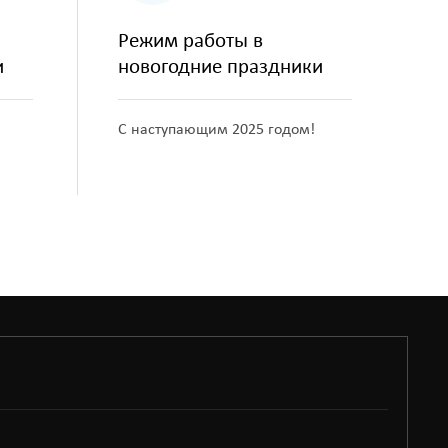
Режим работы в
и
новогодние праздники
С наступающим 2025 годом!