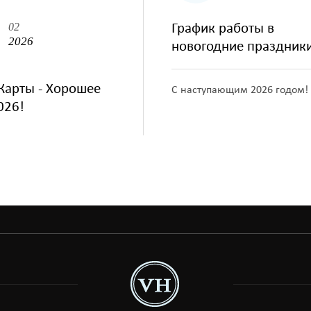
02
График работы в
2026
новогодние праздник
Карты - Хорошее
С наступающим 2026 годом!
026!