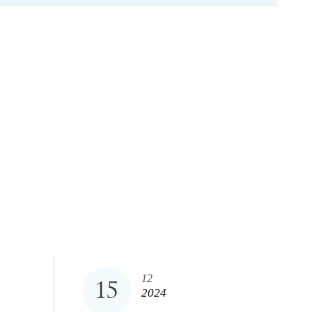
12
15
2024