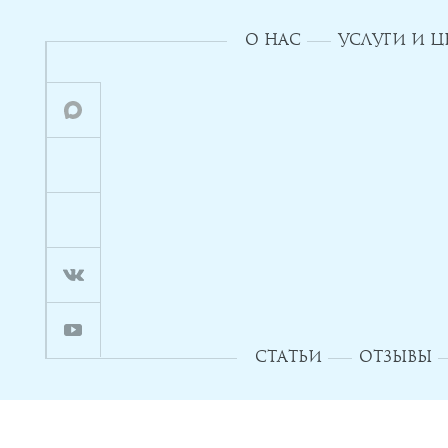
О НАС
УСЛУГИ И 
СТАТЬИ
ОТЗЫВЫ