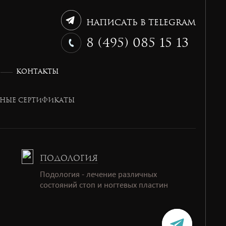
Написать в Telegram
8 (495) 085 15 13
КОНТАКТЫ
НЫЕ СЕРТИФИКАТЫ
ПОДОЛОГИЯ
Подология - лечение различных
состояний стоп и ногтевых пластин