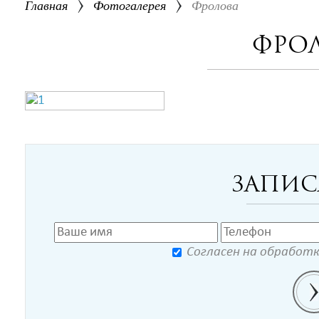
Главная
Фотогалерея
Фролова
Фро
Запис
Согласен на обработ