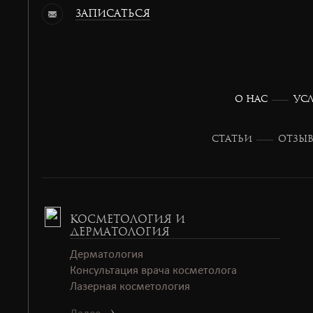
зАПИСАТЬСЯ
О НАС
УС
СТАТЬИ
ОТЗЫ
КОСМЕТОЛОГИЯ И
ДЕРМАТОЛОГИЯ
Дерматология
Консультация врача косметолога
Лазерная косметология