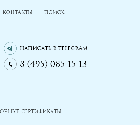
КОНТАКТЫ
ПОИСК
Написать в Telegram
8 (495) 085 15 13
ОЧНЫЕ СЕРТИФИКАТЫ