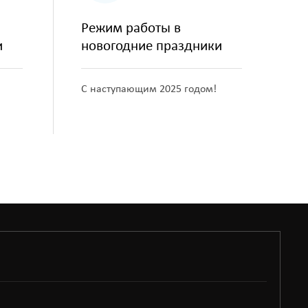
Режим работы в
и
новогодние праздники
С наступающим 2025 годом!