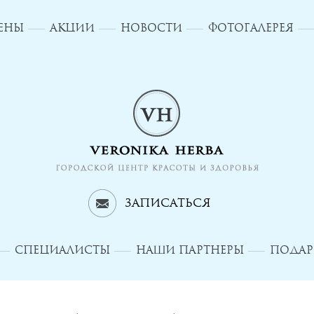
ЦЕНЫ
АКЦИИ
НОВОСТИ
ФОТОГАЛЕРЕЯ
Записаться
СПЕЦИАЛИСТЫ
НАШИ ПАРТНЕРЫ
ПОДАР