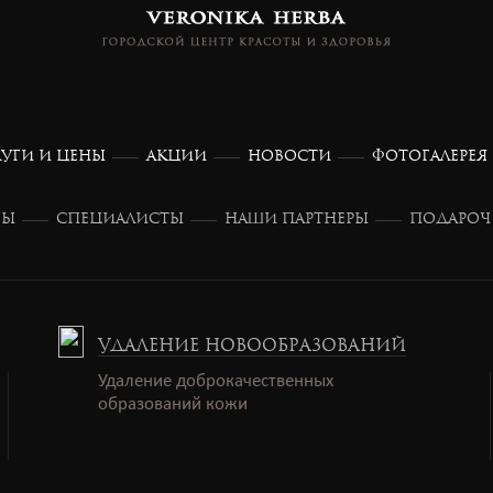
ЛУГИ И ЦЕНЫ
АКЦИИ
НОВОСТИ
ФОТОГАЛЕРЕЯ
ВЫ
СПЕЦИАЛИСТЫ
НАШИ ПАРТНЕРЫ
ПОДАРОЧ
УДАЛЕНИЕ НОВООБРАЗОВАНИЙ
Удаление доброкачественных
образований кожи