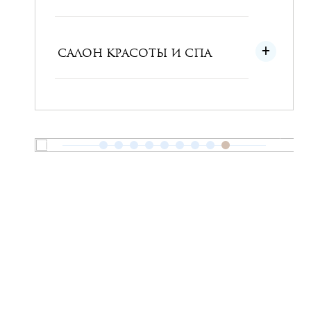
САЛОН КРАСОТЫ И СПА