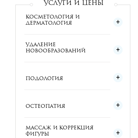
УСЛУГИ и ЦЕНЫ
КОСМЕТОЛОГИЯ И
ДЕРМАТОЛОГИЯ
УДАЛЕНИЕ
НОВООБРАЗОВАНИЙ
ПОДОЛОГИЯ
ОСТЕОПАТИЯ
МАССАЖ И КОРРЕКЦИЯ
ФИГУРЫ