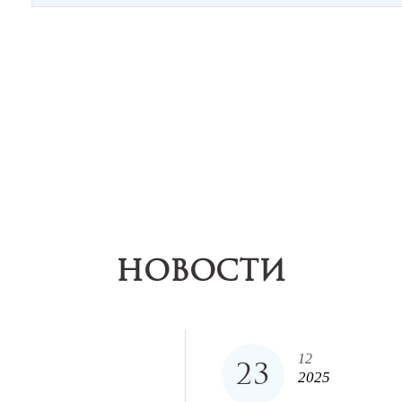
НОВОСТИ
12
23
2025