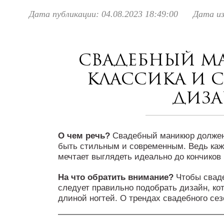
Дата публикации: 04.08.2023 18:49:00
Дата из
Свадебный ма
классика и 
диз
О чем речь?
Свадебный маникюр должен
быть стильным и современным. Ведь каж
мечтает выглядеть идеально до кончиков
На что обратить внимание?
Чтобы свад
следует правильно подобрать дизайн, ко
длиной ногтей. О трендах свадебного сез