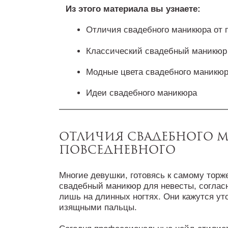
Из этого материала вы узнаете:
Отличия свадебного маникюра от 
Классический свадебный маникюр
Модные цвета свадебного маникю
Идеи свадебного маникюра
Отличия свадебного 
повседневного
Многие девушки, готовясь к самому торж
свадебный маникюр для невесты, соглас
лишь на длинных ногтях. Они кажутся у
изящными пальцы.