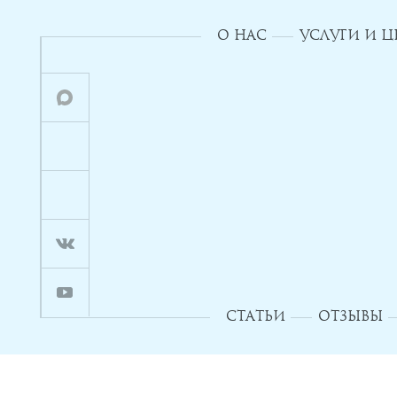
О НАС
УСЛУГИ И 
СТАТЬИ
ОТЗЫВЫ