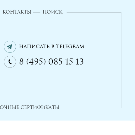
КОНТАКТЫ
ПОИСК
Написать в Telegram
8 (495) 085 15 13
ОЧНЫЕ СЕРТИФИКАТЫ