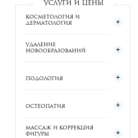
УСЛУГИ и ЦЕНЫ
КОСМЕТОЛОГИЯ И
ДЕРМАТОЛОГИЯ
УДАЛЕНИЕ
НОВООБРАЗОВАНИЙ
ПОДОЛОГИЯ
ОСТЕОПАТИЯ
МАССАЖ И КОРРЕКЦИЯ
ФИГУРЫ