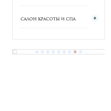
САЛОН КРАСОТЫ И СПА