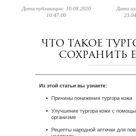
Дата публикации: 10.08.2020
Дата из
10:47:00
23.0
Что такое тург
сохранить 
Из этой статьи вы узнаете:
Причины понижения тургора кожи
Улучшение тургора кожи с помощь
организме
Рецепты народной аптечки для по