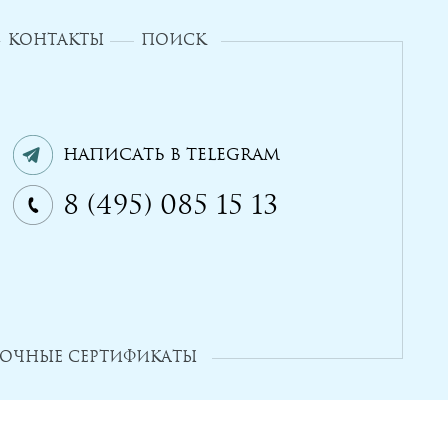
КОНТАКТЫ
ПОИСК
Написать в Telegram
8 (495) 085 15 13
ОЧНЫЕ СЕРТИФИКАТЫ