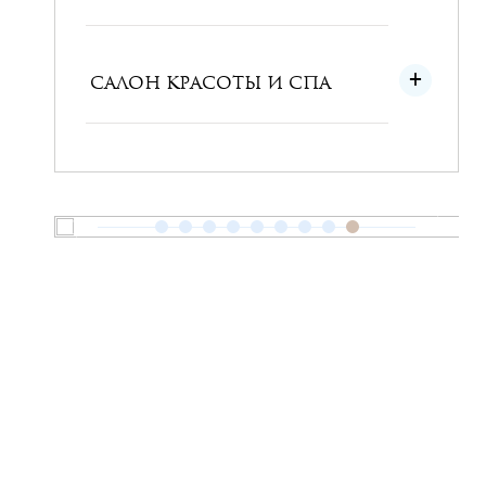
САЛОН КРАСОТЫ И СПА