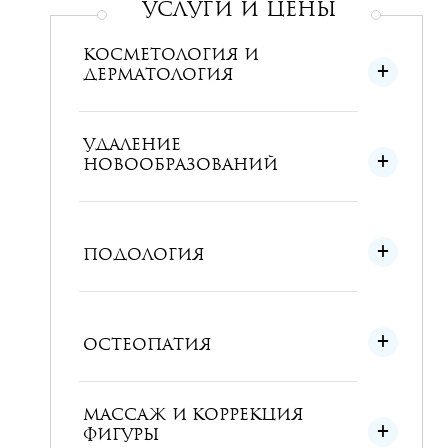
УСЛУГИ и ЦЕНЫ
КОСМЕТОЛОГИЯ И
ДЕРМАТОЛОГИЯ
УДАЛЕНИЕ
НОВООБРАЗОВАНИЙ
ПОДОЛОГИЯ
ОСТЕОПАТИЯ
МАССАЖ И КОРРЕКЦИЯ
ФИГУРЫ