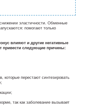
 снижении эластичности. Обменные
апускаются: помогают только
тонус влияют и другие негативные
ут привести следующие причины:
в, которые перестают синтезировать
;
кации;
орме, так как заболевание вызывает