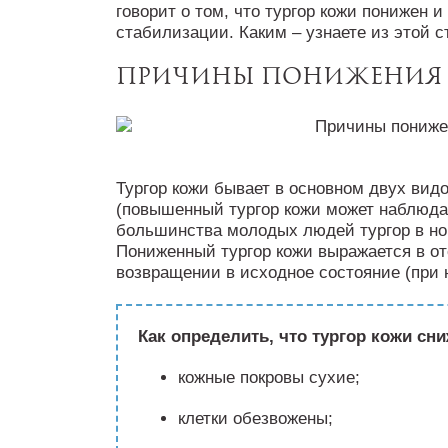
говорит о том, что тургор кожи понижен и
стабилизации. Каким – узнаете из этой с
Причины понижения 
Тургор кожи бывает в основном двух вид
(повышенный тургор кожи может наблюда
большинства молодых людей тургор в нор
Пониженный тургор кожи выражается в от
возвращении в исходное состояние (при 
Как определить, что тургор кожи сни
кожные покровы сухие;
клетки обезвожены;