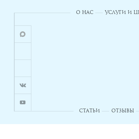
О НАС
УСЛУГИ И 
СТАТЬИ
ОТЗЫВЫ