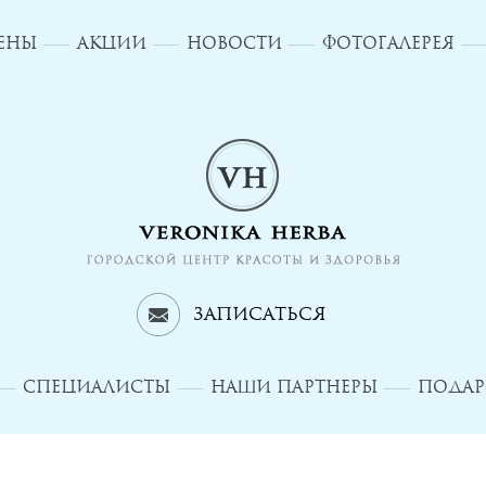
ЦЕНЫ
АКЦИИ
НОВОСТИ
ФОТОГАЛЕРЕЯ
Записаться
СПЕЦИАЛИСТЫ
НАШИ ПАРТНЕРЫ
ПОДАР