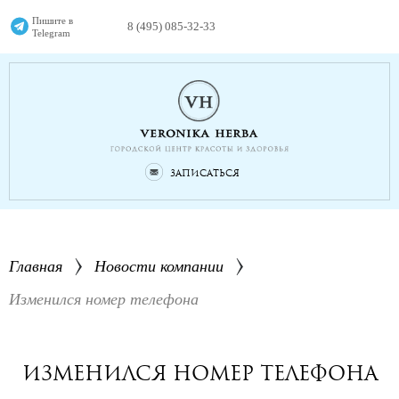
Пишите в
8 (495) 085-32-33
Telegram
Записаться
Главная
Новости компании
Изменился номер телефона
Изменился номер телефона