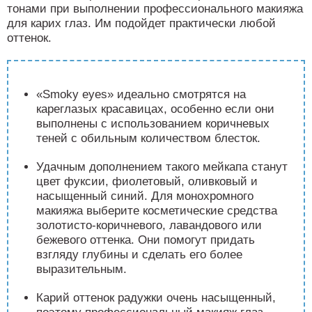
тонами при выполнении профессионального макияжа
для карих глаз. Им подойдет практически любой
оттенок.
«Smoky eyes» идеально смотрятся на
кареглазых красавицах, особенно если они
выполнены с использованием коричневых
теней с обильным количеством блесток.
Удачным дополнением такого мейкапа станут
цвет фуксии, фиолетовый, оливковый и
насыщенный синий. Для монохромного
макияжа выберите косметические средства
золотисто-коричневого, лавандового или
бежевого оттенка. Они помогут придать
взгляду глубины и сделать его более
выразительным.
Карий оттенок радужки очень насыщенный,