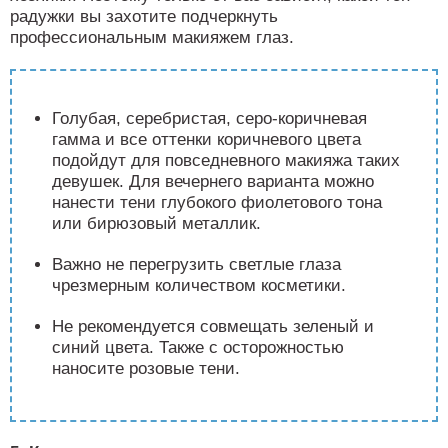
радужки вы захотите подчеркнуть
профессиональным макияжем глаз.
Голубая, серебристая, серо-коричневая
гамма и все оттенки коричневого цвета
подойдут для повседневного макияжа таких
девушек. Для вечернего варианта можно
нанести тени глубокого фиолетового тона
или бирюзовый металлик.
Важно не перегрузить светлые глаза
чрезмерным количеством косметики.
Не рекомендуется совмещать зеленый и
синий цвета. Также с осторожностью
наносите розовые тени.