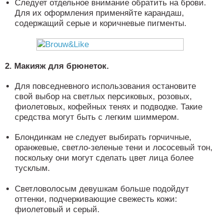
Следует отдельное внимание обратить на брови.
Для их оформления применяйте карандаш,
содержащий серые и коричневые пигменты.
2. Макияж для брюнеток.
Для повседневного использования остановите
свой выбор на светлых персиковых, розовых,
фиолетовых, кофейных тенях и подводке. Такие
средства могут быть с легким шиммером.
Блондинкам не следует выбирать горчичные,
оранжевые, светло-зеленые тени и лососевый тон,
поскольку они могут сделать цвет лица более
тусклым.
Светловолосым девушкам больше подойдут
оттенки, подчеркивающие свежесть кожи:
фиолетовый и серый.