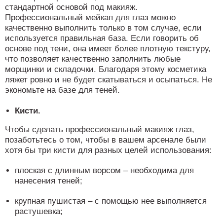
стандартной основой под макияж.
Профессиональный мейкап для глаз можно
качественно выполнить только в том случае, если
используется правильная база. Если говорить об
основе под тени, она имеет более плотную текстуру,
что позволяет качественно заполнить любые
морщинки и складочки. Благодаря этому косметика
ляжет ровно и не будет скатываться и осыпаться. Не
экономьте на базе для теней.
Кисти.
Чтобы сделать профессиональный макияж глаз,
позаботьтесь о том, чтобы в вашем арсенале были
хотя бы три кисти для разных целей использования:
плоская с длинным ворсом – необходима для
нанесения теней;
крупная пушистая – с помощью нее выполняется
растушевка;