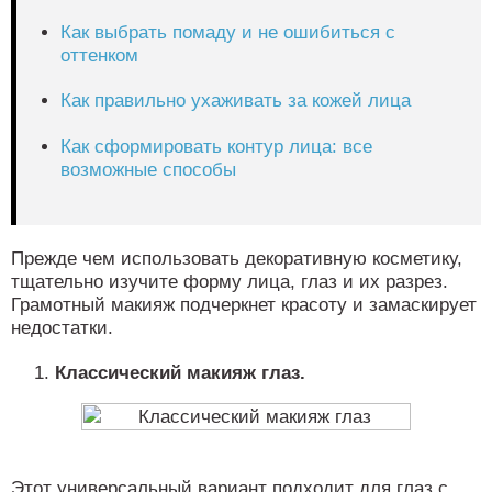
Как выбрать помаду и не ошибиться с
оттенком
Как правильно ухаживать за кожей лица
Как сформировать контур лица: все
возможные способы
Прежде чем использовать декоративную косметику,
тщательно изучите форму лица, глаз и их разрез.
Грамотный макияж подчеркнет красоту и замаскирует
недостатки.
Классический макияж глаз.
Этот универсальный вариант подходит для глаз с