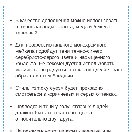
В качестве дополнения можно использовать
оттенок лаванды, золота, меда и бежево-
телесный.
Для профессионального монохромного
мейкапа подойдут тени темно-синего,
серебристо-серого цвета и насыщенного
кобальта. Не рекомендуется использовать
макияж в тон радужки, так как он сделает ваш
образ слишком бледным.
Стиль «smoky eyes» будет прекрасно
смотреться в коричневых и серых оттенках.
Подводка и тени у голубоглазых людей
должны быть контрастного цвета
относительно друг друга.
Не рекомендуется наносить зеленые или