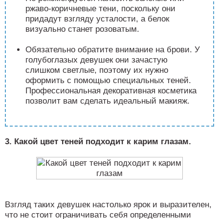
ржаво-коричневые тени, поскольку они
придадут взгляду усталости, а белок
визуально станет розоватым.
Обязательно обратите внимание на брови. У
голубоглазых девушек они зачастую
слишком светлые, поэтому их нужно
оформить с помощью специальных теней.
Профессиональная декоративная косметика
позволит вам сделать идеальный макияж.
3. Какой цвет теней подходит к карим глазам.
Взгляд таких девушек настолько ярок и выразителен,
что не стоит ограничивать себя определенными