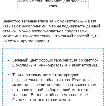
Зачастую зеленые глаза за их удивительный цвет
называют русалочьими. Чтобы подчеркнуть данный
оттенок, можно воспользоваться средствами
макияжа в таких же тонах. Это самый простой путь,
но есть и другие варианты.
Зеленый цвет хорошо гармонирует со светло-
шоколадным, нежно-розовым и аметистовым.
Тени с розовым пигментом придают
выразительность области глаз. Если для
макияжа вы решили использовать монохром,
остановите свой выбор на любом оттенке
зеленого. Важно, чтобы в нем совсем не
было частиц желтого пигмента.