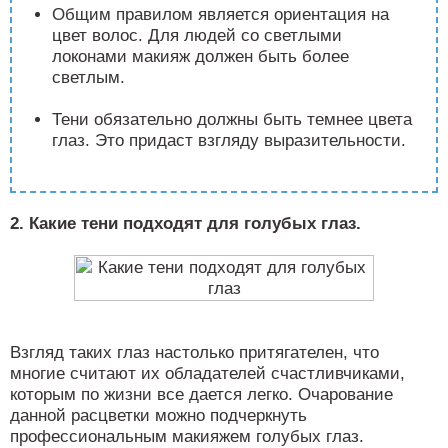
Общим правилом является ориентация на
цвет волос. Для людей со светлыми
локонами макияж должен быть более
светлым.
Тени обязательно должны быть темнее цвета
глаз. Это придаст взгляду выразительности.
2. Какие тени подходят для голубых глаз.
Взгляд таких глаз настолько притягателен, что
многие считают их обладателей счастливчиками,
которым по жизни все дается легко. Очарование
данной расцветки можно подчеркнуть
профессиональным макияжем голубых глаз.