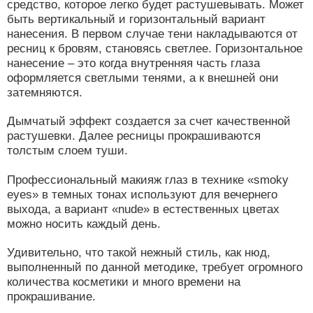
средство, которое легко будет растушевывать. Может
быть вертикальный и горизонтальный вариант
нанесения. В первом случае тени накладываются от
ресниц к бровям, становясь светлее. Горизонтальное
нанесение – это когда внутренняя часть глаза
оформляется светлыми тенями, а к внешней они
затемняются.
Дымчатый эффект создается за счет качественной
растушевки. Далее ресницы прокрашиваются
толстым слоем туши.
Профессиональный макияж глаз в технике «smoky
eyes» в темных тонах используют для вечернего
выхода, а вариант «nude» в естественных цветах
можно носить каждый день.
Удивительно, что такой нежный стиль, как нюд,
выполненный по данной методике, требует огромного
количества косметики и много времени на
прокрашивание.