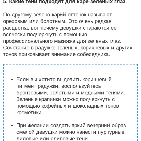
5. Какие тени подходят для каре-зеленых глаз.
По-другому зелено-карий оттенок называют
ореховым или болотным. Это очень редкая
расцветка, вот почему девушки стараются ее
всячески подчеркнуть с помощью
профессионального макияжа для зеленых глаз.
Сочетание в радужке зеленых, коричневых и других
тонов приковывает внимание собеседника.
Если вы хотите выделить коричневый
пигмент радужки, воспользуйтесь
бронзовыми, золотыми и медными тенями.
Зеленые крапинки можно подчеркнуть с
помощью кофейных и шоколадных тонов
косметики.
При желании создать яркий вечерний образ
смелой девушки можно нанести пурпурные,
лиловые или сливовые тени.