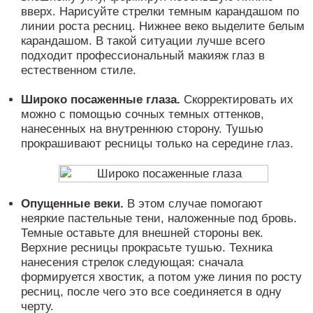
вверх. Нарисуйте стрелки темным карандашом по
линии роста ресниц. Нижнее веко выделите белым
карандашом. В такой ситуации лучше всего
подходит профессиональный макияж глаз в
естественном стиле.
Широко посаженные глаза.
Скорректировать их
можно с помощью сочных темных оттенков,
нанесенных на внутреннюю сторону. Тушью
прокрашивают ресницы только на середине глаз.
Опущенные веки.
В этом случае помогают
неяркие пастельные тени, наложенные под бровь.
Темные оставьте для внешней стороны век.
Верхние ресницы прокрасьте тушью. Техника
нанесения стрелок следующая: сначала
формируется хвостик, а потом уже линия по росту
ресниц, после чего это все соединяется в одну
черту.