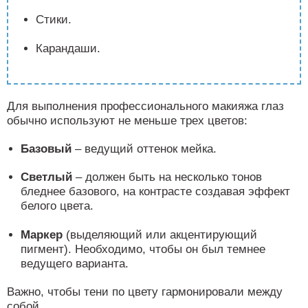
Стики.
Карандаши.
Для выполнения профессионального макияжа глаз
обычно используют не меньше трех цветов:
Базовый
– ведущий оттенок мейка.
Светлый
– должен быть на несколько тонов
бледнее базового, на контрасте создавая эффект
белого цвета.
Маркер
(выделяющий или акцентирующий
пигмент). Необходимо, чтобы он был темнее
ведущего варианта.
Важно, чтобы тени по цвету гармонировали между
собой.