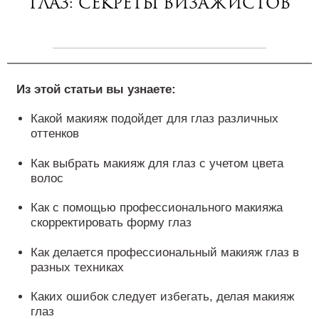
глаз: секреты визажистов
Из этой статьи вы узнаете:
Какой макияж подойдет для глаз различных
оттенков
Как выбрать макияж для глаз с учетом цвета
волос
Как с помощью профессионального макияжа
скорректировать форму глаз
Как делается профессиональный макияж глаз в
разных техниках
Каких ошибок следует избегать, делая макияж
глаз