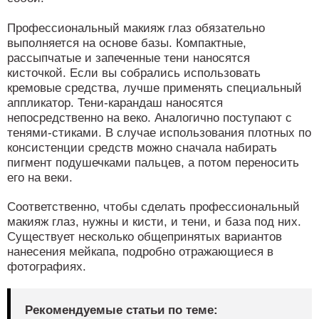
Профессиональный макияж глаз обязательно
выполняется на основе базы. Компактные,
рассыпчатые и запеченные тени наносятся
кисточкой. Если вы собрались использовать
кремовые средства, лучше применять специальный
аппликатор. Тени-карандаш наносятся
непосредственно на веко. Аналогично поступают с
тенями-стиками. В случае использования плотных по
консистенции средств можно сначала набирать
пигмент подушечками пальцев, а потом переносить
его на веки.
Соответственно, чтобы сделать профессиональный
макияж глаз, нужны и кисти, и тени, и база под них.
Существует несколько общепринятых вариантов
нанесения мейкапа, подробно отражающиеся в
фотографиях.
Рекомендуемые статьи по теме: