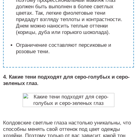
поэтому профессиональный макияж глаз
должен быть выполнен в более светлых
цветах. Так, легкие фиолетовые тени
придадут взгляду теплоты и контрастности.
Днем можно наносить теплые оттенки
(корицы, дуба или горького шоколада).
Ограничение составляют персиковые и
розовые тени.
4. Какие тени подходят для серо-голубых и серо-
зеленых глаз.
Колдовские светлые глаза настолько уникальны, что
способны менять свой оттенок под цвет одежды
хозяйки. Поэтому только от вас зависит, какой тон