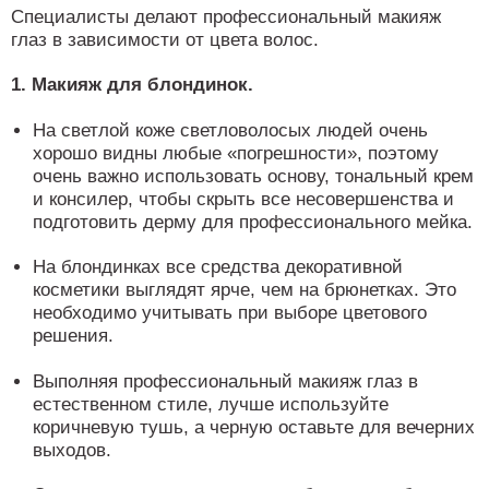
Специалисты делают профессиональный макияж
глаз в зависимости от цвета волос.
1. Макияж для блондинок.
На светлой коже светловолосых людей очень
хорошо видны любые «погрешности», поэтому
очень важно использовать основу, тональный крем
и консилер, чтобы скрыть все несовершенства и
подготовить дерму для профессионального мейка.
На блондинках все средства декоративной
косметики выглядят ярче, чем на брюнетках. Это
необходимо учитывать при выборе цветового
решения.
Выполняя профессиональный макияж глаз в
естественном стиле, лучше используйте
коричневую тушь, а черную оставьте для вечерних
выходов.