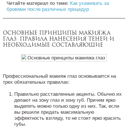
Читайте материал по теме:
Как ухаживать за
бровями после различных процедур
Основные принципы макияжа
глаз: правила нанесения теней и
необходимые составляющие
Профессиональный макияж глаз основывается на
трех обязательных правилах:
Правильно расставленные акценты. Обычно их
делают на зону глаз и зону губ. Причем ярко
выделять можно только одну из них. Так, если
вы решили придать максимальную
эффектность взгляду, то не стоит ярко красить
губы.