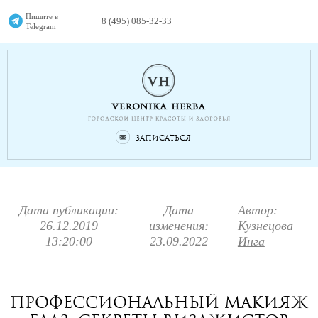
Пишите в
8 (495) 085-32-33
Telegram
Записаться
Дата публикации:
Дата
Автор:
26.12.2019
изменения:
Кузнецова
13:20:00
23.09.2022
Инга
Профессиональный макияж