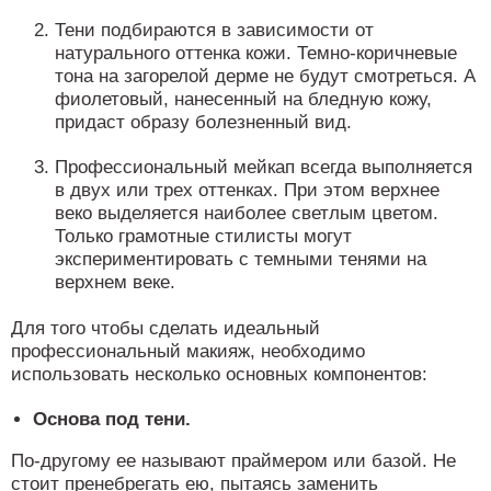
Тени подбираются в зависимости от
натурального оттенка кожи. Темно-коричневые
тона на загорелой дерме не будут смотреться. А
фиолетовый, нанесенный на бледную кожу,
придаст образу болезненный вид.
Профессиональный мейкап всегда выполняется
в двух или трех оттенках. При этом верхнее
веко выделяется наиболее светлым цветом.
Только грамотные стилисты могут
экспериментировать с темными тенями на
верхнем веке.
Для того чтобы сделать идеальный
профессиональный макияж, необходимо
использовать несколько основных компонентов:
Основа под тени.
По-другому ее называют праймером или базой. Не
стоит пренебрегать ею, пытаясь заменить