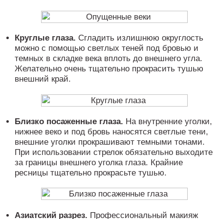
Круглые глаза.
Сгладить излишнюю округлость
можно с помощью светлых теней под бровью и
темных в складке века вплоть до внешнего угла.
Желательно очень тщательно прокрасить тушью
внешний край.
Близко посаженные глаза.
На внутренние уголки,
нижнее веко и под бровь наносятся светлые тени,
внешние уголки прокрашивают темными тонами.
При использовании стрелок обязательно выходите
за границы внешнего уголка глаза. Крайние
ресницы тщательно прокрасьте тушью.
Азиатский разрез.
Профессиональный макияж