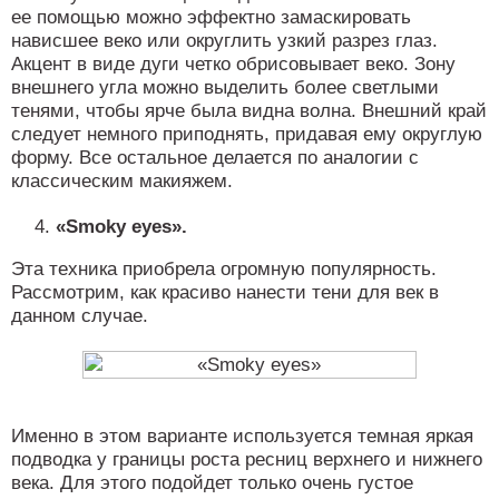
ее помощью можно эффектно замаскировать
нависшее веко или округлить узкий разрез глаз.
Акцент в виде дуги четко обрисовывает веко. Зону
внешнего угла можно выделить более светлыми
тенями, чтобы ярче была видна волна. Внешний край
следует немного приподнять, придавая ему округлую
форму. Все остальное делается по аналогии с
классическим макияжем.
«Smoky eyes».
Эта техника приобрела огромную популярность.
Рассмотрим, как красиво нанести тени для век в
данном случае.
Именно в этом варианте используется темная яркая
подводка у границы роста ресниц верхнего и нижнего
века. Для этого подойдет только очень густое