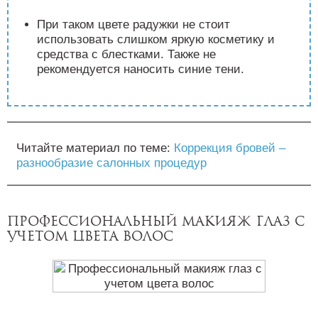
При таком цвете радужки не стоит
использовать слишком яркую косметику и
средства с блестками. Также не
рекомендуется наносить синие тени.
Читайте материал по теме:
Коррекция бровей –
разнообразие салонных процедур
Профессиональный макияж глаз с
учетом цвета волос