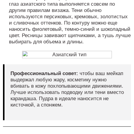
глаз азиатского типа выполняется совсем по
другим правилам визажа. Тени обычно
используются персиковых, кремовых, золотистых
и сливочных оттенков. По контуру можно еще
наносить фиолетовый, темно-синий и шоколадный
цвет. Ресницы завивают щипчиками, а тушь лучше
выбирать для объема и длины.
Профессиональный совет:
чтобы ваш мейкап
выдержал любую жару, косметику нужно
вбивать в кожу похлопывающими движениями.
Лучше использовать подводку или тени вместо
карандаша. Пудра в идеале наносится не
кисточкой, а спонжем.