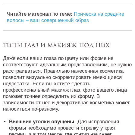
Читайте материал по теме:
Прическа на средние
волосы – ваш совершенный образ
Типы глаз и макияж под них
Даже если ваши глаза по цвету или форме не
соответствуют идеальным представлениям, не нужно
расстраиваться. Правильно нанесенная косметика
позволит визуально скорректировать имеющиеся
недостатки. Если вы хотите сделать
профессиональный макияж глаз, фото вашего лица
поможет точнее определить их форму. В
зависимости от нее и декоративная косметика может
наноситься по-разному.
Внешние уголки опущены.
Для исправления
формы необходимо провести стрелку у края
ресниц, а в том месте, где контур начинает