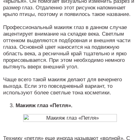
«крылья». Он помогает визуально изменить разрез и
размер глаз. Отдаленно этот рисунок напоминает
крыло птицы, поэтому и появилось такое название.
Профессиональный макияж глаз в данном случае
акцентирует внимание на складке века. Светлым
оттенком выделяются подбровная и внешняя части
глаза. Основной цвет наносится на подвижную
область века, а ресничный край тщательно и ярко
прорисовывается. При этом необходимо немного
вытянуть вверх внешний угол.
Чаще всего такой макияж делают для вечернего
выхода. Если это повседневный вариант, то
используют более светлые тона косметики.
Макияж глаз «Петля».
Технику «петля» еще иногда называют «волной». С