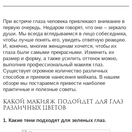
При встрече глаза человека привлекают внимание в
первую очередь. Недаром говорят, что они – зеркало
души. Мы всегда вглядываемся в лицо собеседника,
чтобы лучше понять его, увидеть ответную реакцию.
И, конечно, многим женщинам хочется, чтобы их
глаза были самыми прекрасными. Изменить их
размер и форму, а также усилить оттенок можно,
выполнив профессиональный макияж глаз.
Существует огромное количество различных
способов и приемов нанесения мейкапа. В нашем
обзоре мы постараемся привести наиболее
практичные и полезные советы.
Какой макияж подойдет для глаз
различных цветов
1. Какие тени подходят для зеленых глаз.