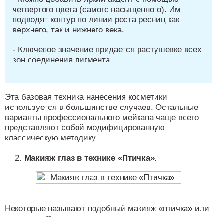
четвертого цвета (самого насыщенного). Им
подводят контур по линии роста ресниц как
верхнего, так и нижнего века.
- Ключевое значение придается растушевке всех
зон соединения пигмента.
Эта базовая техника нанесения косметики
используется в большинстве случаев. Остальные
варианты профессионального мейкапа чаще всего
представляют собой модифицированную
классическую методику.
Макияж глаз в технике «Птичка».
Некоторые называют подобный макияж «птичка» или