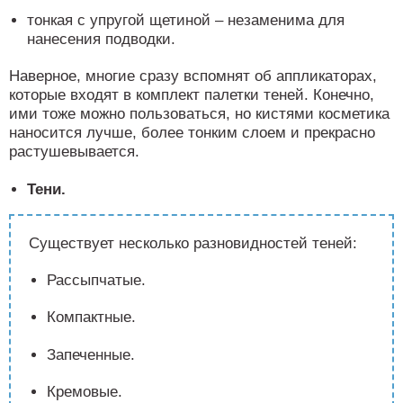
тонкая с упругой щетиной – незаменима для
нанесения подводки.
Наверное, многие сразу вспомнят об аппликаторах,
которые входят в комплект палетки теней. Конечно,
ими тоже можно пользоваться, но кистями косметика
наносится лучше, более тонким слоем и прекрасно
растушевывается.
Тени.
Существует несколько разновидностей теней:
Рассыпчатые.
Компактные.
Запеченные.
Кремовые.