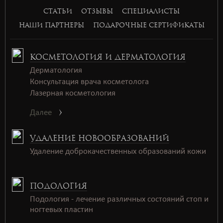
СТАТЬИ
ОТЗЫВЫ
СПЕЦИАЛИСТЫ
НАШИ ПАРТНЕРЫ
ПОДАРОЧНЫЕ СЕРТИФИКАТЫ
КОСМЕТОЛОГИЯ И ДЕРМАТОЛОГИЯ
Дерматология
Консультация врача косметолога
Лазерная косметология
Далее
УДАЛЕНИЕ НОВООБРАЗОВАНИЙ
Удаление доброкачественных образований кожи
ПОДОЛОГИЯ
Подология - лечение различных состояний стоп и
ногтевых пластин