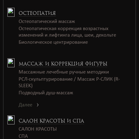
ОСТЕОПАТИЯ
Остеопатический массаж
Остеопатическая коррекция возрастных
изменений и лифтинга лица, шеи, декольте
Биологическое центрирование
МАССАЖ И КОРРЕКЦИЯ ФИГУРЫ
Массажные лечебные ручные методики
РСЛ-скульптурирование / Массаж Р-СЛИК (R-
SLEEK)
Подводный душ-массаж
Далее
САЛОН КРАСОТЫ И СПА
САЛОН КРАСОТЫ
СПАㅤㅤ