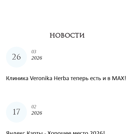
НОВОСТИ
03
26
2026
Клиника Veronika Herba теперь есть и в MAX!
02
17
2026
Яндекс Карты - Хорошее место 2026!