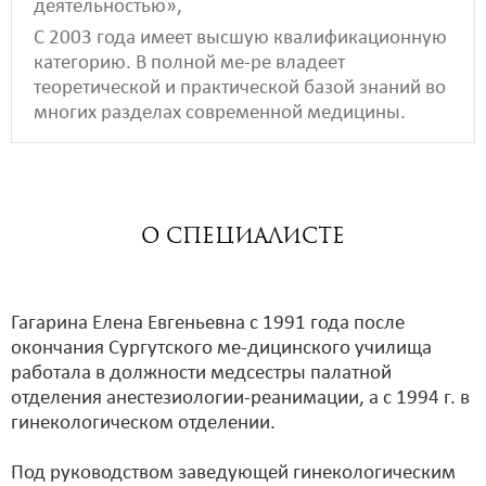
деятельностью»,
С 2003 года имеет высшую квалификационную
категорию. В полной ме-ре владеет
теоретической и практической базой знаний во
многих разделах современной медицины.
о СПЕЦИАЛИСТЕ
Гагарина Елена Евгеньевна с 1991 года после
окончания Сургутского ме-дицинского училища
работала в должности медсестры палатной
отделения анестезиологии-реанимации, а с 1994 г. в
гинекологическом отделении.
Под руководством заведующей гинекологическим