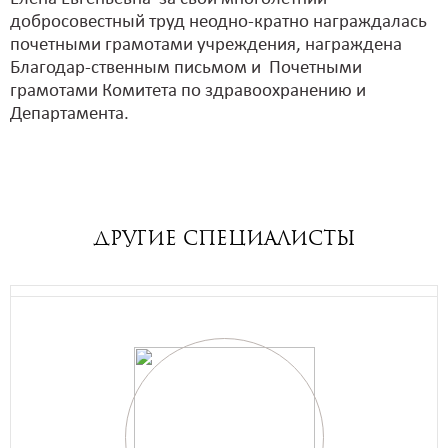
добросовестный труд неодно-кратно награждалась
почетными грамотами учреждения, награждена
Благодар-ственным письмом и Почетными
грамотами Комитета по здравоохранению и
Департамента.
ДРУГИЕ специалисты