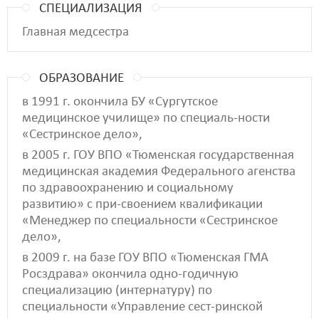
СПЕЦИАЛИЗАЦИЯ
Главная медсестра
ОБРАЗОВАНИЕ
в 1991 г. окончила БУ «Сургутское
медицинское училище» по специаль-ности
«Сестринское дело»,
в 2005 г. ГОУ ВПО «Тюменская государственная
медицинская академия Федерального агенства
по здравоохранению и социальному
развитию» с при-своением квалификации
«Менеджер по специальности «Сестринское
дело»,
в 2009 г. на базе ГОУ ВПО «Тюменская ГМА
Росздрава» окончила одно-годичную
специализацию (интернатуру) по
специальности «Управление сест-ринской