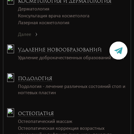
КОСМЕТОЛОГИЯ И ДЕРМАТОЛОГИЯ
Дерматология
Консультация врача косметолога
Лазерная косметология
Далее
УДАЛЕНИЕ НОВООБРАЗОВАНИЙ
Удаление доброкачественных образований кожи
ПОДОЛОГИЯ
Подология - лечение различных состояний стоп и
ногтевых пластин
ОСТЕОПАТИЯ
Остеопатический массаж
Остеопатическая коррекция возрастных