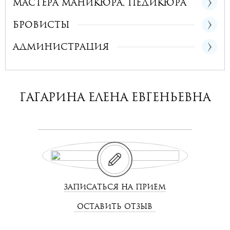
Мастера маникюра, педикюра
Бровисты
Администрация
Гагарина Елена Евгеньевна
ЗАПИСАТЬСЯ НА ПРИЕМ
ОСТАВИТЬ ОТЗЫВ