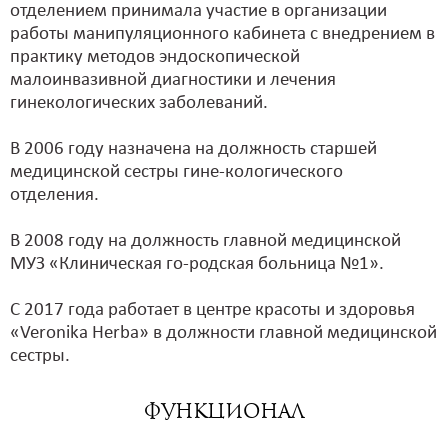
отделением принимала участие в организации
работы манипуляционного кабинета c внедрением в
практику методов эндоскопической
малоинвазивной диагностики и лечения
гинекологических заболеваний.
В 2006 году назначена на должность старшей
медицинской сестры гине-кологического
отделения.
В 2008 году на должность главной медицинской
МУЗ «Клиническая го-родская больница №1».
С 2017 года работает в центре красоты и здоровья
«Veronika Herba» в должности главной медицинской
сестры.
Функционал