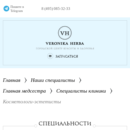
Пишите в
8 (495) 085-32-33
Telegram
Записаться
Главная
Наши специалисты
Главная медсестра
Специалисты клиники
Косметологи-эстетисты
СПЕциальности