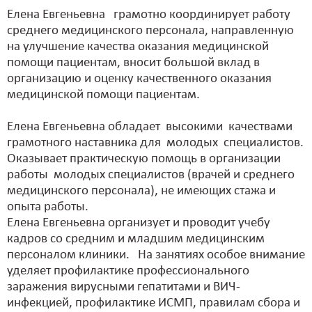
Елена Евгеньевна грамотно координирует работу
среднего медицинского персонала, направленную
на улучшение качества оказания медицинской
помощи пациентам, вносит большой вклад в
организацию и оценку качественного оказания
медицинской помощи пациентам.
Елена Евгеньевна обладает высокими качествами
грамотного наставника для молодых специалистов.
Оказывает практическую помощь в организации
работы молодых специалистов (врачей и среднего
медицинского персонала), не имеющих стажа и
опыта работы.
Елена Евгеньевна организует и проводит учебу
кадров со средним и младшим медицинским
персоналом клиники. На занятиях особое внимание
уделяет профилактике профессионального
заражения вирусными гепатитами и ВИЧ-
инфекцией, профилактике ИСМП, правилам сбора и