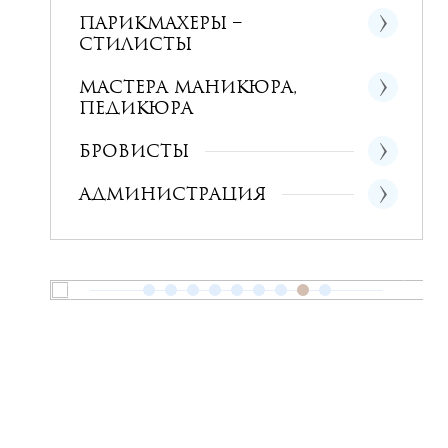
Парикмахеры –
стилисты
Мастера маникюра,
педикюра
Бровисты
Администрация