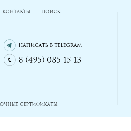
КОНТАКТЫ
ПОИСК
Написать в Telegram
8 (495) 085 15 13
ОЧНЫЕ СЕРТИФИКАТЫ