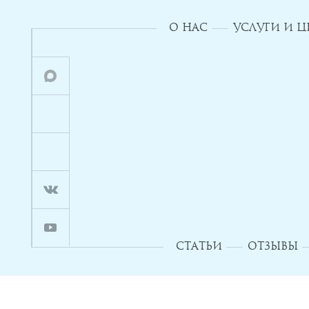
О НАС
УСЛУГИ И 
СТАТЬИ
ОТЗЫВЫ