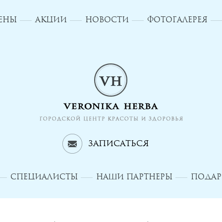
ЦЕНЫ
АКЦИИ
НОВОСТИ
ФОТОГАЛЕРЕЯ
Записаться
СПЕЦИАЛИСТЫ
НАШИ ПАРТНЕРЫ
ПОДАР